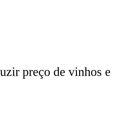
uzir preço de vinhos e