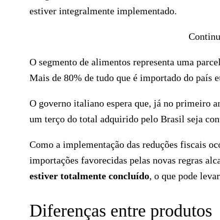
estiver integralmente implementado.
Continu
O segmento de alimentos representa uma parcela 
Mais de 80% de tudo que é importado do país e
O governo italiano espera que, já no primeiro 
um terço do total adquirido pelo Brasil seja co
Como a implementação das reduções fiscais ocor
importações favorecidas pelas novas regras a
estiver totalmente concluído
, o que pode levar
Diferenças entre produtos