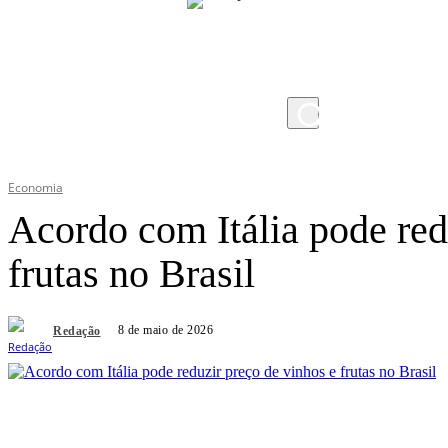
sábado, 8 de agosto de 2026
Economia
Acordo com Itália pode red
frutas no Brasil
8 de maio de 2026
Redação