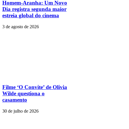
Homem-Aranha: Um Novo
Dia registra segunda maior
estreia global do cinema
3 de agosto de 2026
Filme ‘O Convite’ de Olivia
Wilde questiona o
casamento
30 de julho de 2026