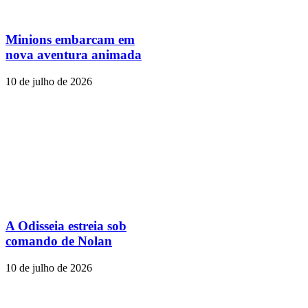
Minions embarcam em
nova aventura animada
10 de julho de 2026
A Odisseia estreia sob
comando de Nolan
10 de julho de 2026