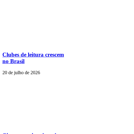
Clubes de leitura crescem
no Brasil
20 de julho de 2026