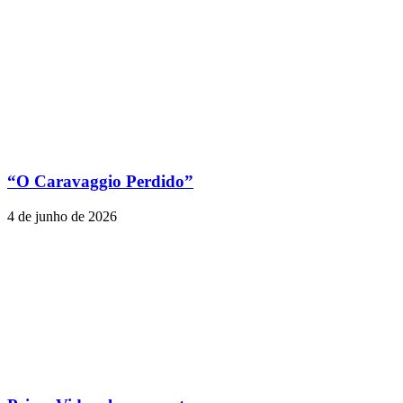
“O Caravaggio Perdido”
4 de junho de 2026