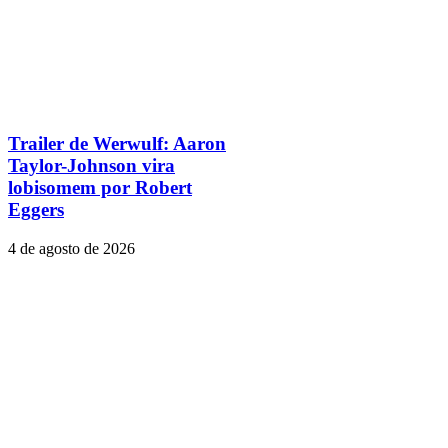
Trailer de Werwulf: Aaron
Taylor-Johnson vira
lobisomem por Robert
Eggers
4 de agosto de 2026