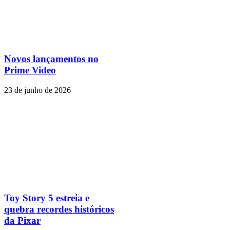
Novos lançamentos no
Prime Video
23 de junho de 2026
Toy Story 5 estreia e
quebra recordes históricos
da Pixar