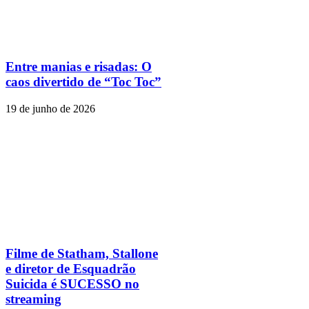
Entre manias e risadas: O
caos divertido de “Toc Toc”
19 de junho de 2026
Filme de Statham, Stallone
e diretor de Esquadrão
Suicida é SUCESSO no
streaming