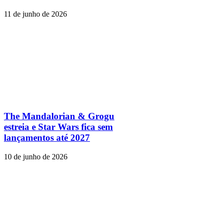
11 de junho de 2026
The Mandalorian & Grogu
estreia e Star Wars fica sem
lançamentos até 2027
10 de junho de 2026