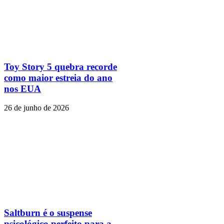
Toy Story 5 quebra recorde
como maior estreia do ano
nos EUA
26 de junho de 2026
Saltburn é o suspense
psicológico perfeito para a