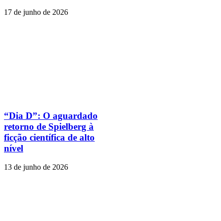
17 de junho de 2026
“Dia D”: O aguardado
retorno de Spielberg à
ficção científica de alto
nível
13 de junho de 2026