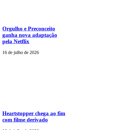
Orgulho e Preconceito
ganha nova adaptação
pela Netflix
16 de julho de 2026
Heartstopper chega ao fim
com filme derivado