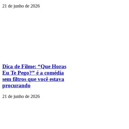
21 de junho de 2026
Dica de Filme: “Que Horas
Eu Te Pego?” é a comédia
sem filtros que você estava
procurando
21 de junho de 2026