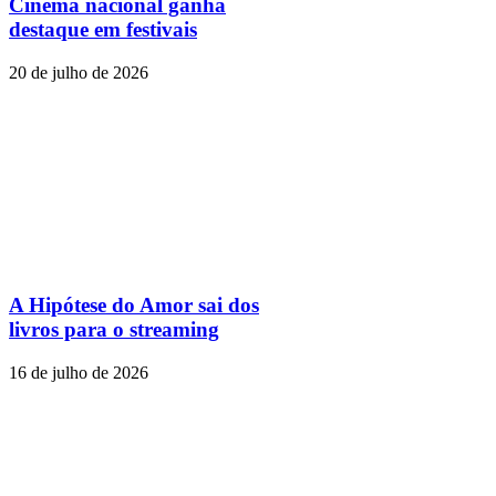
Cinema nacional ganha
destaque em festivais
20 de julho de 2026
A Hipótese do Amor sai dos
livros para o streaming
16 de julho de 2026