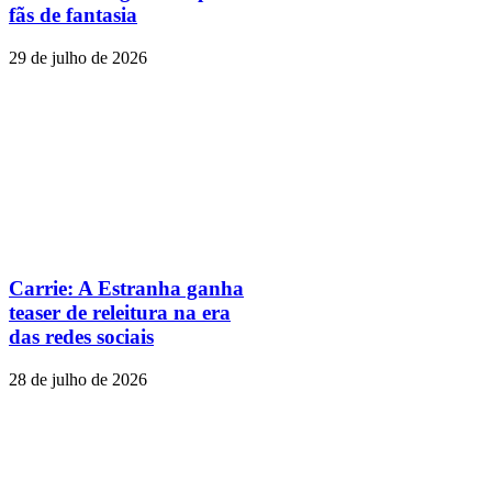
fãs de fantasia
29 de julho de 2026
Carrie: A Estranha ganha
teaser de releitura na era
das redes sociais
28 de julho de 2026