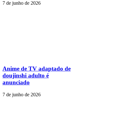
7 de junho de 2026
Anime de TV adaptado de
doujinshi adulto é
anunciado
7 de junho de 2026