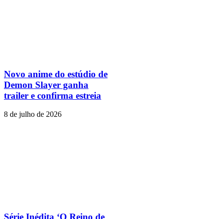
Novo anime do estúdio de
Demon Slayer ganha
trailer e confirma estreia
8 de julho de 2026
Série Inédita ‘O Reino de