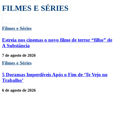
FILMES E SÉRIES
Filmes e Séries
Estreia nos cinemas o novo filme de terror “filho” de
A Substância
7 de agosto de 2026
Filmes e Séries
5 Doramas Imperdíveis Após o Fim de ‘Te Vejo no
Trabalho’
6 de agosto de 2026