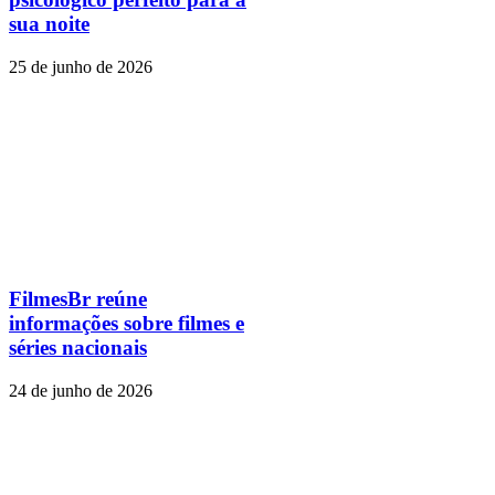
sua noite
25 de junho de 2026
FilmesBr reúne
informações sobre filmes e
séries nacionais
24 de junho de 2026