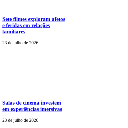
Sete filmes exploram afetos
e feridas em relações
familiares
23 de julho de 2026
Salas de cinema investem
em experiências imersivas
23 de julho de 2026