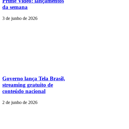
Prime Video: lançamentos
da semana
3 de junho de 2026
Governo lança Tela Brasil,
streaming gratuito de
conteúdo nacional
2 de junho de 2026