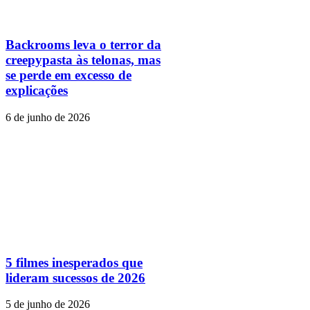
Backrooms leva o terror da
creepypasta às telonas, mas
se perde em excesso de
explicações
6 de junho de 2026
5 filmes inesperados que
lideram sucessos de 2026
5 de junho de 2026