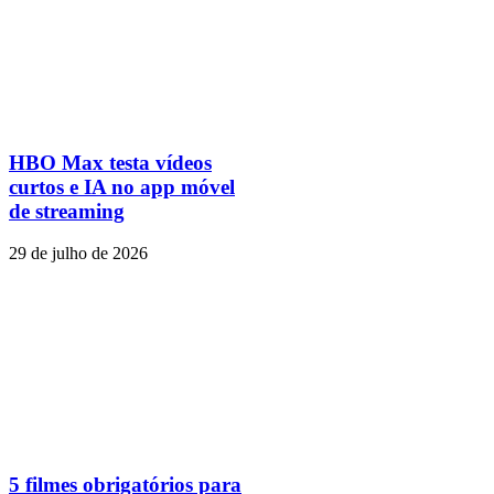
HBO Max testa vídeos
curtos e IA no app móvel
de streaming
29 de julho de 2026
5 filmes obrigatórios para