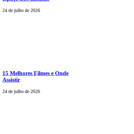
24 de julho de 2026
15 Melhores Filmes e Onde
Assistir
24 de julho de 2026