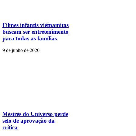
Filmes infantis vietnamitas
buscam ser entretenimento
para todas as famílias
9 de junho de 2026
Mestres do Universo perde
selo de aprovação da
crítica