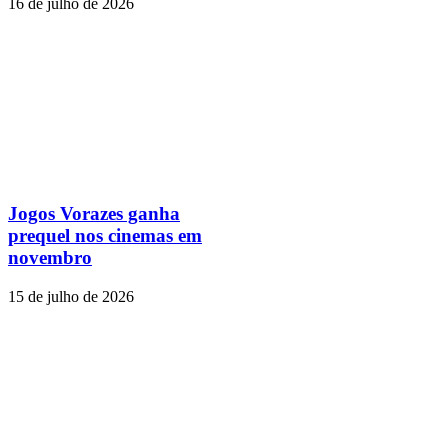
16 de julho de 2026
Jogos Vorazes ganha
prequel nos cinemas em
novembro
15 de julho de 2026