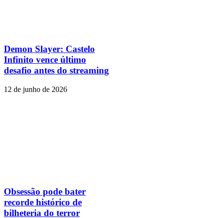
Demon Slayer: Castelo
Infinito vence último
desafio antes do streaming
12 de junho de 2026
Obsessão pode bater
recorde histórico de
bilheteria do terror