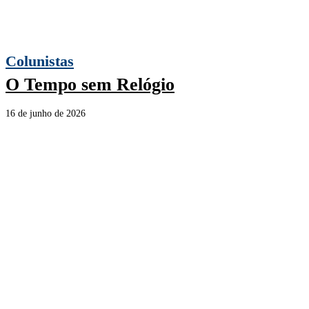
Colunistas
O Tempo sem Relógio
16 de junho de 2026