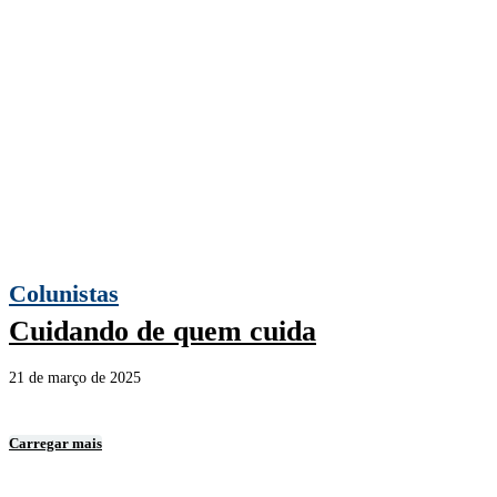
Colunistas
Cuidando de quem cuida
21 de março de 2025
Carregar mais