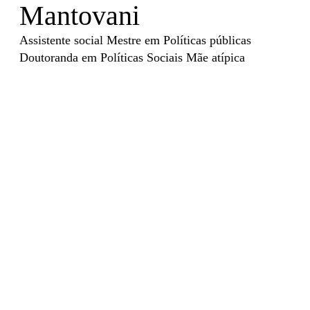
Mantovani
Assistente social Mestre em Políticas públicas
Doutoranda em Políticas Sociais Mãe atípica