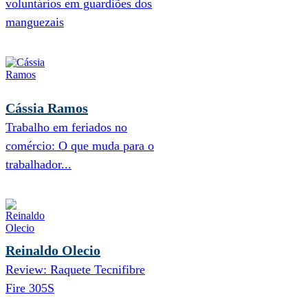
voluntários em guardiões dos
manguezais
Cássia Ramos
Trabalho em feriados no
comércio: O que muda para o
trabalhador...
Reinaldo Olecio
Review: Raquete Tecnifibre
Fire 305S