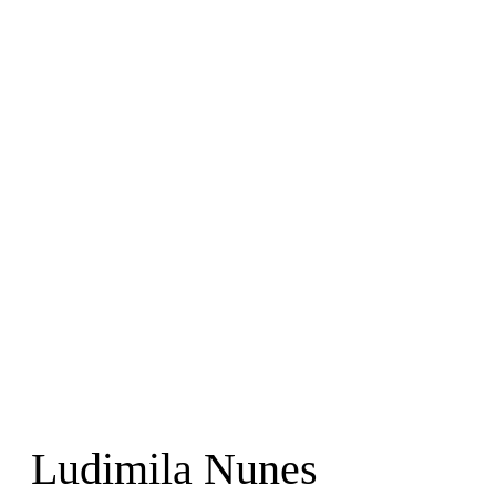
Ludimila Nunes