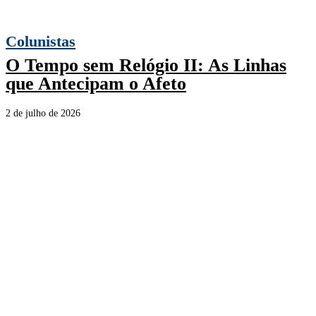
Colunistas
O Tempo sem Relógio II: As Linhas
que Antecipam o Afeto
2 de julho de 2026