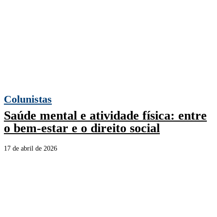
Colunistas
Saúde mental e atividade física: entre
o bem-estar e o direito social
17 de abril de 2026