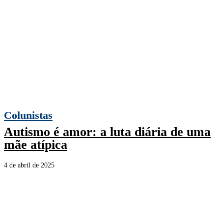
Colunistas
Autismo é amor: a luta diária de uma
mãe atípica
4 de abril de 2025