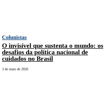
Colunistas
O invisível que sustenta o mundo: os
desafios da política nacional de
cuidados no Brasil
3 de maio de 2026