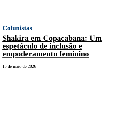
Colunistas
Shakira em Copacabana: Um
espetáculo de inclusão e
empoderamento feminino
15 de maio de 2026