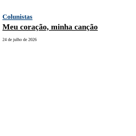
Colunistas
Meu coração, minha canção
24 de julho de 2026