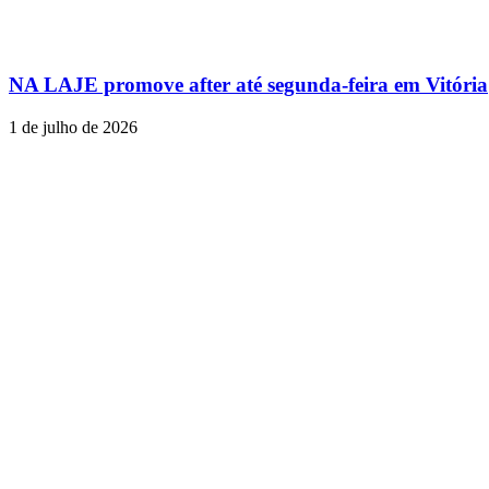
NA LAJE promove after até segunda-feira em Vitória
1 de julho de 2026