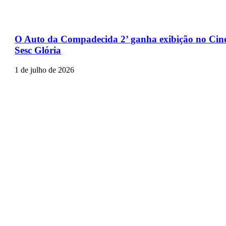
O Auto da Compadecida 2’ ganha exibição no Cin
Sesc Glória
1 de julho de 2026