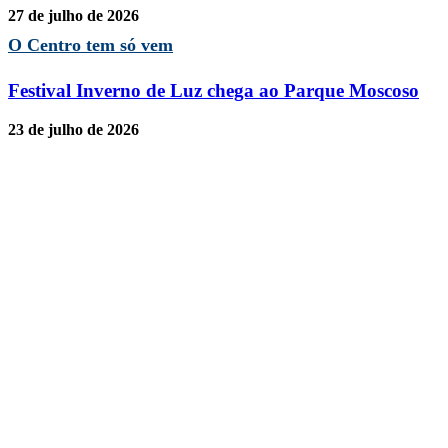
27 de julho de 2026
O Centro tem só vem
Festival Inverno de Luz chega ao Parque Moscoso
23 de julho de 2026