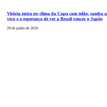
Vitória entra no clima da Copa com telão, samba 
vivo e a esperança de ver o Brasil vencer o Japão
29 de junho de 2026