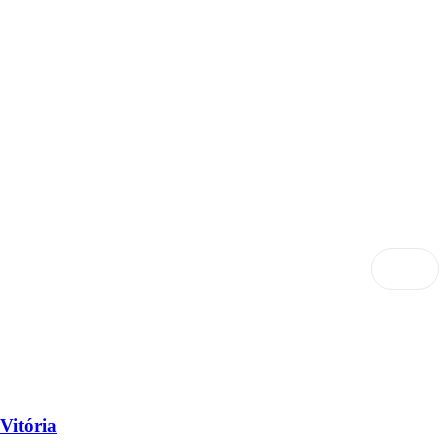
Vitória