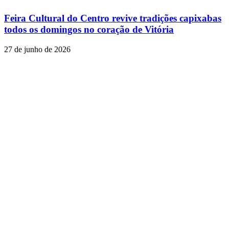
Feira Cultural do Centro revive tradições capixabas
todos os domingos no coração de Vitória
27 de junho de 2026