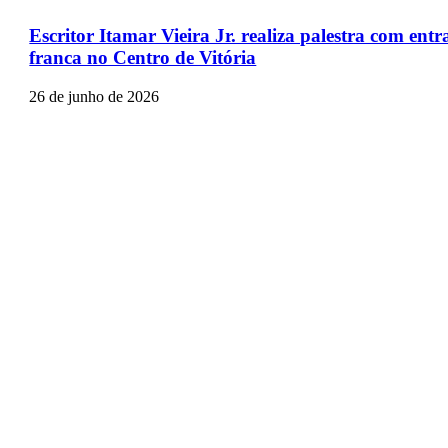
Escritor Itamar Vieira Jr. realiza palestra com ent
franca no Centro de Vitória
26 de junho de 2026