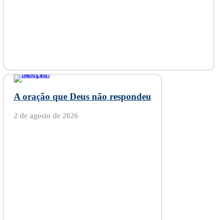
A oração que Deus não respondeu
2 de agosto de 2026