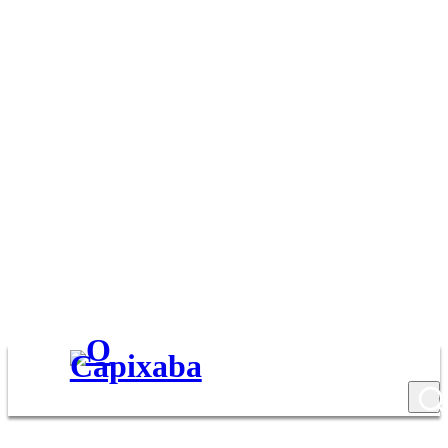
6 de agosto de 2026