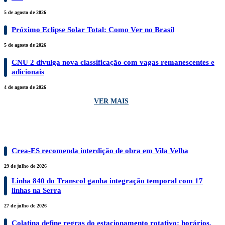
5 de agosto de 2026
Próximo Eclipse Solar Total: Como Ver no Brasil
5 de agosto de 2026
CNU 2 divulga nova classificação com vagas remanescentes e
adicionais
4 de agosto de 2026
VER MAIS
COTIDIANO
Crea-ES recomenda interdição de obra em Vila Velha
29 de julho de 2026
Linha 840 do Transcol ganha integração temporal com 17
linhas na Serra
27 de julho de 2026
Colatina define regras do estacionamento rotativo: horários,