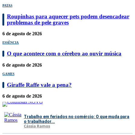
PATAS
Roupinhas para aquecer pets podem desencadear
problemas de pele graves
6 de agosto de 2026
ESSÊNCIA
O que acontece com o cérebro ao ouvir música
6 de agosto de 2026
GAMES
Giraffe Raffe vale a pena?
6 de agosto de 2026
Trabalho em feriados no comércio: O que muda para
o trabalhador...
Cássia Ramos