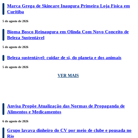
Marca Grega de Skincare Inaugura Primeira Loja Física em
Curitiba
5 de agosto de 2026
Bioma Bosco Reinaugura em Olinda Com Novo Conceito de
Beleza Sustentável
5 de agosto de 2026
Beleza sustentável: cuidar de si, do planeta e dos animais
5 de agosto de 2026
VER MAIS
BRASIL
Anvisa Propõe Atualização das Normas de Propaganda de
Alimentos e Medicamentos
6 de agosto de 2026
Grupo lavava dinheiro do CV por meio de clube e pousada no
Rio