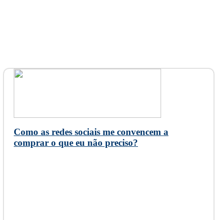
Como as redes sociais me convencem a
comprar o que eu não preciso?
21 de maio de 2026