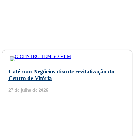
Café com Negócios discute revitalização do
Centro de Vitória
27 de julho de 2026