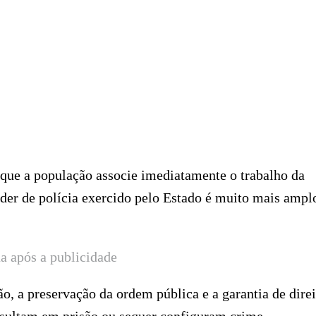
 que a população associe imediatamente o trabalho da
oder de polícia exercido pelo Estado é muito mais ampl
a após a publicidade
o, a preservação da ordem pública e a garantia de direi