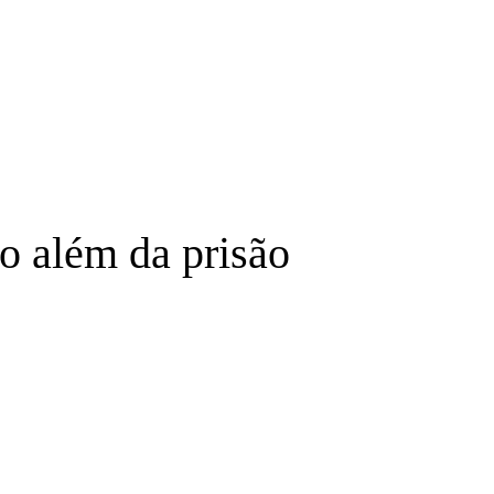
to além da prisão