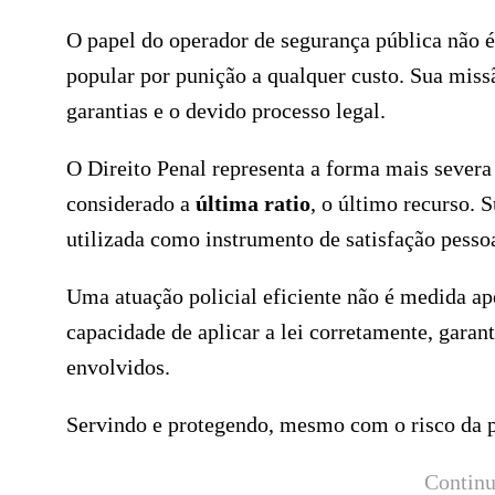
O papel do operador de segurança pública não é
popular por punição a qualquer custo. Sua missã
garantias e o devido processo legal.
O Direito Penal representa a forma mais severa 
considerado a
última ratio
, o último recurso. 
utilizada como instrumento de satisfação pessoa
Uma atuação policial eficiente não é medida ap
capacidade de aplicar a lei corretamente, garant
envolvidos.
Servindo e protegendo, mesmo com o risco da p
Continu