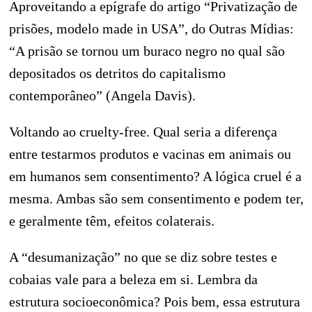
Aproveitando a epígrafe do artigo “Privatização de
prisões, modelo made in USA”, do Outras Mídias:
“A prisão se tornou um buraco negro no qual são
depositados os detritos do capitalismo
contemporâneo” (Angela Davis).
Voltando ao cruelty-free. Qual seria a diferença
entre testarmos produtos e vacinas em animais ou
em humanos sem consentimento? A lógica cruel é a
mesma. Ambas são sem consentimento e podem ter,
e geralmente têm, efeitos colaterais.
A “desumanização” no que se diz sobre testes e
cobaias vale para a beleza em si. Lembra da
estrutura socioeconômica? Pois bem, essa estrutura