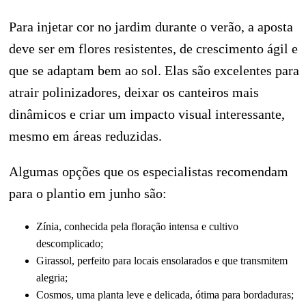
Para injetar cor no jardim durante o verão, a aposta
deve ser em flores resistentes, de crescimento ágil e
que se adaptam bem ao sol. Elas são excelentes para
atrair polinizadores, deixar os canteiros mais
dinâmicos e criar um impacto visual interessante,
mesmo em áreas reduzidas.
Algumas opções que os especialistas recomendam
para o plantio em junho são:
Zínia, conhecida pela floração intensa e cultivo
descomplicado;
Girassol, perfeito para locais ensolarados e que transmitem
alegria;
Cosmos, uma planta leve e delicada, ótima para bordaduras;