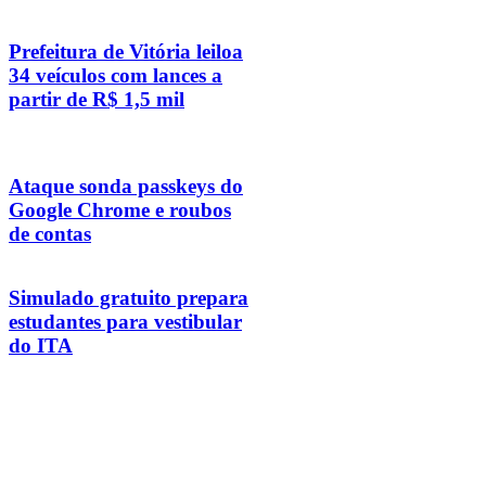
Prefeitura de Vitória leiloa
34 veículos com lances a
partir de R$ 1,5 mil
Ataque sonda passkeys do
Google Chrome e roubos
de contas
Simulado gratuito prepara
estudantes para vestibular
do ITA