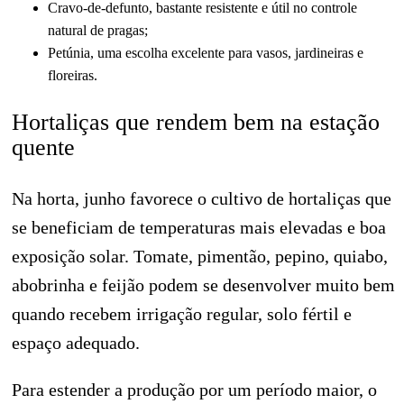
Cravo-de-defunto, bastante resistente e útil no controle
natural de pragas;
Petúnia, uma escolha excelente para vasos, jardineiras e
floreiras.
Hortaliças que rendem bem na estação
quente
Na horta, junho favorece o cultivo de hortaliças que
se beneficiam de temperaturas mais elevadas e boa
exposição solar. Tomate, pimentão, pepino, quiabo,
abobrinha e feijão podem se desenvolver muito bem
quando recebem irrigação regular, solo fértil e
espaço adequado.
Para estender a produção por um período maior, o