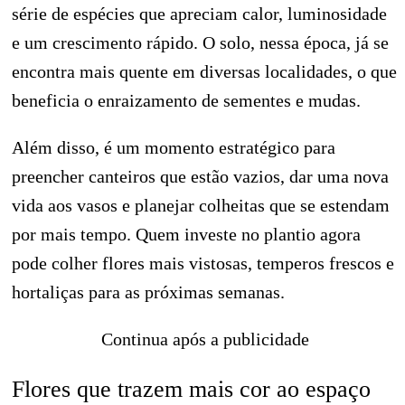
série de espécies que apreciam calor, luminosidade
e um crescimento rápido. O solo, nessa época, já se
encontra mais quente em diversas localidades, o que
beneficia o enraizamento de sementes e mudas.
Além disso, é um momento estratégico para
preencher canteiros que estão vazios, dar uma nova
vida aos vasos e planejar colheitas que se estendam
por mais tempo. Quem investe no plantio agora
pode colher flores mais vistosas, temperos frescos e
hortaliças para as próximas semanas.
Continua após a publicidade
Flores que trazem mais cor ao espaço