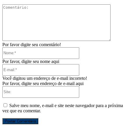
Comentári
Por favor digite seu comentário!
Nome:*
Por favor, digite seu nome aqui
E-
mail:*
Você digitou um endereço de e-mail incorreto!
Por favor, digite seu endereço de e-mail aqui
Site:
Salve meu nome, e-mail e site neste navegador para a próxima
vez que eu comentar.