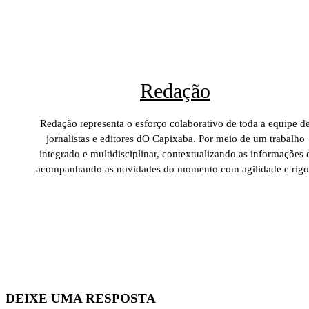
Redação
Redação representa o esforço colaborativo de toda a equipe d
jornalistas e editores dO Capixaba. Por meio de um trabalho
integrado e multidisciplinar, contextualizando as informações 
acompanhando as novidades do momento com agilidade e rigo
DEIXE UMA RESPOSTA