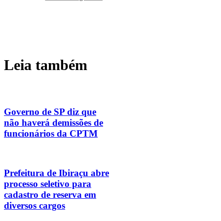
Leia também
Governo de SP diz que
não haverá demissões de
funcionários da CPTM
Prefeitura de Ibiraçu abre
processo seletivo para
cadastro de reserva em
diversos cargos