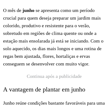
O mês de
junho
se apresenta como um período
crucial para quem deseja preparar um jardim mais
colorido, produtivo e resistente para o verão,
sobretudo em regiões de clima quente ou onde a
estação mais ensolarada já está se iniciando. Com o
solo aquecido, os dias mais longos e uma rotina de
regas bem ajustada, flores, hortaliças e ervas
conseguem se desenvolver com muito vigor.
Continua após a publicidade
A vantagem de plantar em junho
Junho reúne condições bastante favoráveis para uma