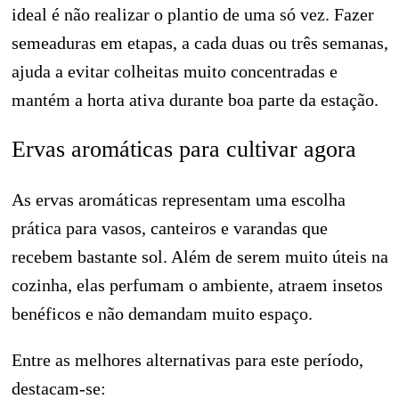
ideal é não realizar o plantio de uma só vez. Fazer
semeaduras em etapas, a cada duas ou três semanas,
ajuda a evitar colheitas muito concentradas e
mantém a horta ativa durante boa parte da estação.
Ervas aromáticas para cultivar agora
As ervas aromáticas representam uma escolha
prática para vasos, canteiros e varandas que
recebem bastante sol. Além de serem muito úteis na
cozinha, elas perfumam o ambiente, atraem insetos
benéficos e não demandam muito espaço.
Entre as melhores alternativas para este período,
destacam-se: