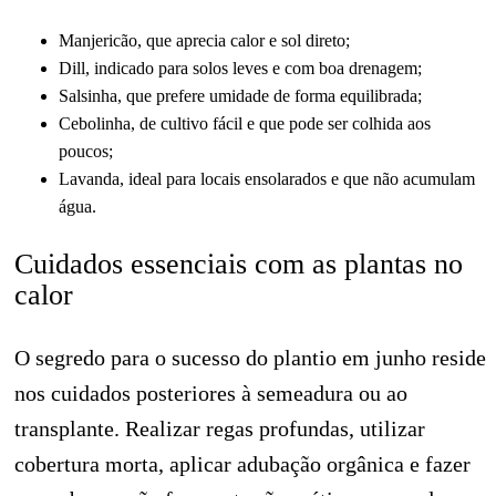
Manjericão, que aprecia calor e sol direto;
Dill, indicado para solos leves e com boa drenagem;
Salsinha, que prefere umidade de forma equilibrada;
Cebolinha, de cultivo fácil e que pode ser colhida aos
poucos;
Lavanda, ideal para locais ensolarados e que não acumulam
água.
Cuidados essenciais com as plantas no
calor
O segredo para o sucesso do plantio em junho reside
nos cuidados posteriores à semeadura ou ao
transplante. Realizar regas profundas, utilizar
cobertura morta, aplicar adubação orgânica e fazer