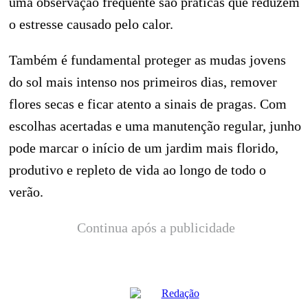
uma observação frequente são práticas que reduzem
o estresse causado pelo calor.
Também é fundamental proteger as mudas jovens
do sol mais intenso nos primeiros dias, remover
flores secas e ficar atento a sinais de pragas. Com
escolhas acertadas e uma manutenção regular, junho
pode marcar o início de um jardim mais florido,
produtivo e repleto de vida ao longo de todo o
verão.
Continua após a publicidade