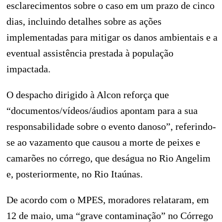
esclarecimentos sobre o caso em um prazo de cinco
dias, incluindo detalhes sobre as ações
implementadas para mitigar os danos ambientais e a
eventual assistência prestada à população
impactada.
O despacho dirigido à Alcon reforça que
“documentos/vídeos/áudios apontam para a sua
responsabilidade sobre o evento danoso”, referindo-
se ao vazamento que causou a morte de peixes e
camarões no córrego, que deságua no Rio Angelim
e, posteriormente, no Rio Itaúnas.
De acordo com o MPES, moradores relataram, em
12 de maio, uma “grave contaminação” no Córrego