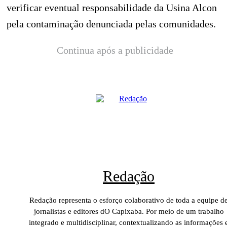
verificar eventual responsabilidade da Usina Alcon
pela contaminação denunciada pelas comunidades.
Continua após a publicidade
Redação
Redação representa o esforço colaborativo de toda a equipe d
jornalistas e editores dO Capixaba. Por meio de um trabalho
integrado e multidisciplinar, contextualizando as informações 