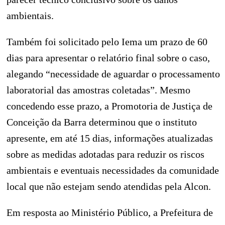
ambientais.
Também foi solicitado pelo Iema um prazo de 60
dias para apresentar o relatório final sobre o caso,
alegando “necessidade de aguardar o processamento
laboratorial das amostras coletadas”. Mesmo
concedendo esse prazo, a Promotoria de Justiça de
Conceição da Barra determinou que o instituto
apresente, em até 15 dias, informações atualizadas
sobre as medidas adotadas para reduzir os riscos
ambientais e eventuais necessidades da comunidade
local que não estejam sendo atendidas pela Alcon.
Em resposta ao Ministério Público, a Prefeitura de