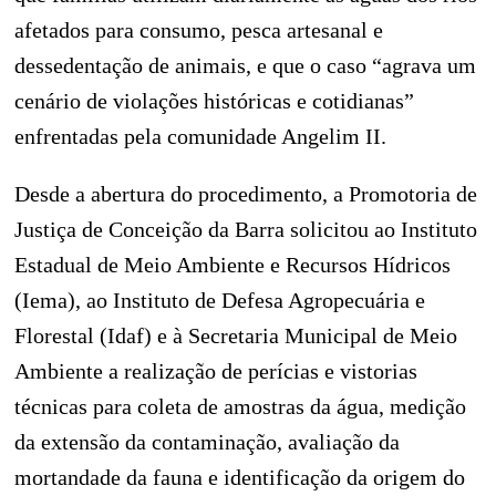
afetados para consumo, pesca artesanal e
dessedentação de animais, e que o caso “agrava um
cenário de violações históricas e cotidianas”
enfrentadas pela comunidade Angelim II.
Desde a abertura do procedimento, a Promotoria de
Justiça de Conceição da Barra solicitou ao Instituto
Estadual de Meio Ambiente e Recursos Hídricos
(Iema), ao Instituto de Defesa Agropecuária e
Florestal (Idaf) e à Secretaria Municipal de Meio
Ambiente a realização de perícias e vistorias
técnicas para coleta de amostras da água, medição
da extensão da contaminação, avaliação da
mortandade da fauna e identificação da origem do