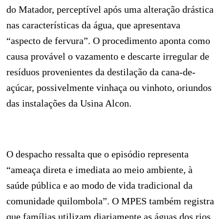
do Matador, perceptível após uma alteração drástica
nas características da água, que apresentava
“aspecto de fervura”. O procedimento aponta como
causa provável o vazamento e descarte irregular de
resíduos provenientes da destilação da cana-de-
açúcar, possivelmente vinhaça ou vinhoto, oriundos
das instalações da Usina Alcon.
O despacho ressalta que o episódio representa
“ameaça direta e imediata ao meio ambiente, à
saúde pública e ao modo de vida tradicional da
comunidade quilombola”. O MPES também registra
que famílias utilizam diariamente as águas dos rios