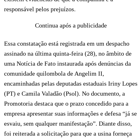
responsável pelos prejuízos.
Continua após a publicidade
Essa constatação está registrada em um despacho
assinado na última quinta-feira (28), no âmbito de
uma Notícia de Fato instaurada após denúncias da
comunidade quilombola de Angelim II,
encaminhadas pelas deputadas estaduais Iriny Lopes
(PT) e Camila Valadão (Psol). No documento, a
Promotoria destaca que o prazo concedido para a
empresa apresentar suas informações e defesa “já se
esvaiu, sem qualquer manifestação”. Diante disso,
foi reiterada a solicitação para que a usina forneça