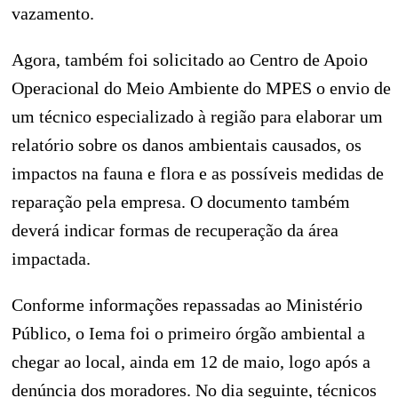
vazamento.
Agora, também foi solicitado ao Centro de Apoio
Operacional do Meio Ambiente do MPES o envio de
um técnico especializado à região para elaborar um
relatório sobre os danos ambientais causados, os
impactos na fauna e flora e as possíveis medidas de
reparação pela empresa. O documento também
deverá indicar formas de recuperação da área
impactada.
Conforme informações repassadas ao Ministério
Público, o Iema foi o primeiro órgão ambiental a
chegar ao local, ainda em 12 de maio, logo após a
denúncia dos moradores. No dia seguinte, técnicos