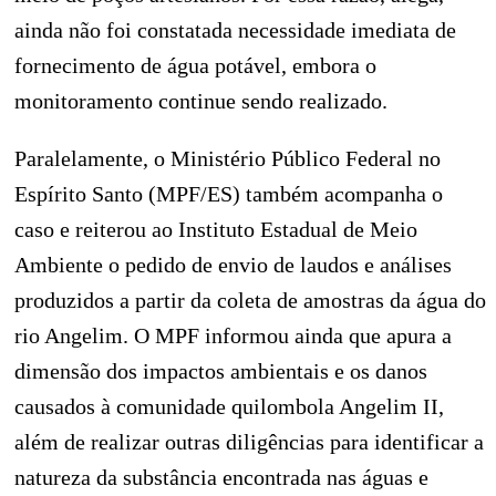
ainda não foi constatada necessidade imediata de
fornecimento de água potável, embora o
monitoramento continue sendo realizado.
Paralelamente, o Ministério Público Federal no
Espírito Santo (MPF/ES) também acompanha o
caso e reiterou ao Instituto Estadual de Meio
Ambiente o pedido de envio de laudos e análises
produzidos a partir da coleta de amostras da água do
rio Angelim. O MPF informou ainda que apura a
dimensão dos impactos ambientais e os danos
causados à comunidade quilombola Angelim II,
além de realizar outras diligências para identificar a
natureza da substância encontrada nas águas e