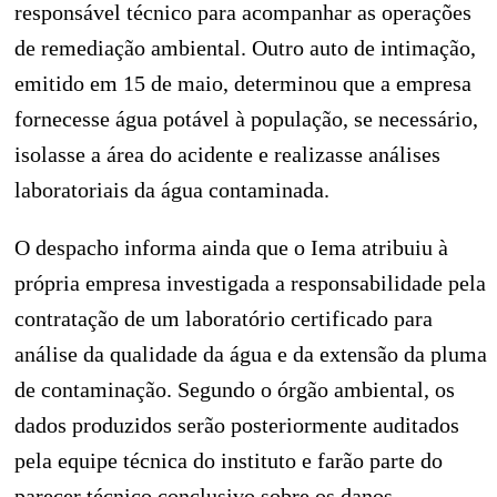
responsável técnico para acompanhar as operações
de remediação ambiental. Outro auto de intimação,
emitido em 15 de maio, determinou que a empresa
fornecesse água potável à população, se necessário,
isolasse a área do acidente e realizasse análises
laboratoriais da água contaminada.
O despacho informa ainda que o Iema atribuiu à
própria empresa investigada a responsabilidade pela
contratação de um laboratório certificado para
análise da qualidade da água e da extensão da pluma
de contaminação. Segundo o órgão ambiental, os
dados produzidos serão posteriormente auditados
pela equipe técnica do instituto e farão parte do
parecer técnico conclusivo sobre os danos