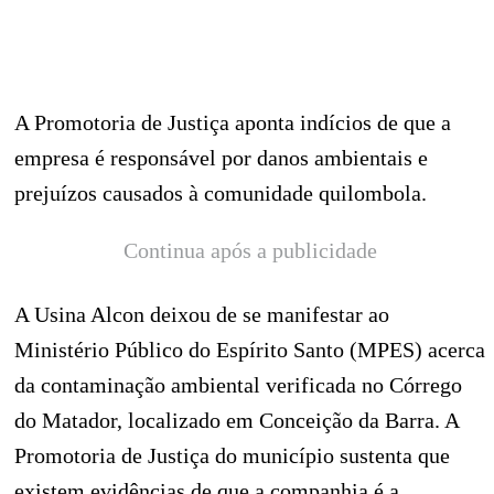
A Promotoria de Justiça aponta indícios de que a
empresa é responsável por danos ambientais e
prejuízos causados à comunidade quilombola.
Continua após a publicidade
A Usina Alcon deixou de se manifestar ao
Ministério Público do Espírito Santo (MPES) acerca
da contaminação ambiental verificada no Córrego
do Matador, localizado em Conceição da Barra. A
Promotoria de Justiça do município sustenta que
existem evidências de que a companhia é a