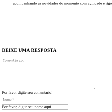
acompanhando as novidades do momento com agilidade e rigo
DEIXE UMA RESPOSTA
Comentári
Por favor digite seu comentário!
Nome:*
Por favor, digite seu nome aqui
E-