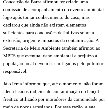
Conceição da Barra afirmou ter criado uma
comissão de acompanhamento do evento ambiental
logo após tomar conhecimento do caso, mas
declarou que ainda não existem elementos
suficientes para conclusões definitivas sobre a
extensão, origem e impactos da contaminação. A
Secretaria de Meio Ambiente também afirmou ao
MPES que eventual dano ambiental e prejuízo à
população local devem ser mitigados pelo poluidor
responsável.
Já o Iema informou que, até o momento, não foram
identificados indícios de contaminação do lençol
freático utilizado por moradores da comunidade por
meio de poços artesianos. Por essa razão, alega,