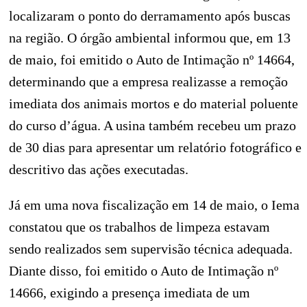
localizaram o ponto do derramamento após buscas
na região. O órgão ambiental informou que, em 13
de maio, foi emitido o Auto de Intimação nº 14664,
determinando que a empresa realizasse a remoção
imediata dos animais mortos e do material poluente
do curso d’água. A usina também recebeu um prazo
de 30 dias para apresentar um relatório fotográfico e
descritivo das ações executadas.
Já em uma nova fiscalização em 14 de maio, o Iema
constatou que os trabalhos de limpeza estavam
sendo realizados sem supervisão técnica adequada.
Diante disso, foi emitido o Auto de Intimação nº
14666, exigindo a presença imediata de um