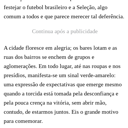
festejar o futebol brasileiro e a Seleção, algo
comum a todos e que parece merecer tal deferência.
Continua após a publicidade
A cidade floresce em alegria; os bares lotam e as
ruas dos bairros se enchem de grupos e
aglomerações. Em todo lugar, até nas roupas e nos
presídios, manifesta-se um sinal verde-amarelo:
uma expressão de expectativas que emerge mesmo
quando a torcida está tomada pela desconfiança e
pela pouca crença na vitória, sem abrir mão,
contudo, de estarmos juntos. Eis o grande motivo
para comemorar.