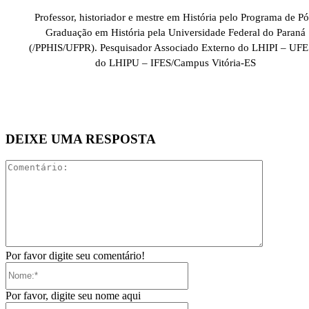
Professor, historiador e mestre em História pelo Programa de Pó
Graduação em História pela Universidade Federal do Paraná
(/PPHIS/UFPR). Pesquisador Associado Externo do LHIPI – UFE
do LHIPU – IFES/Campus Vitória-ES
DEIXE UMA RESPOSTA
Comentári
Por favor digite seu comentário!
Nome:*
Por favor, digite seu nome aqui
E-