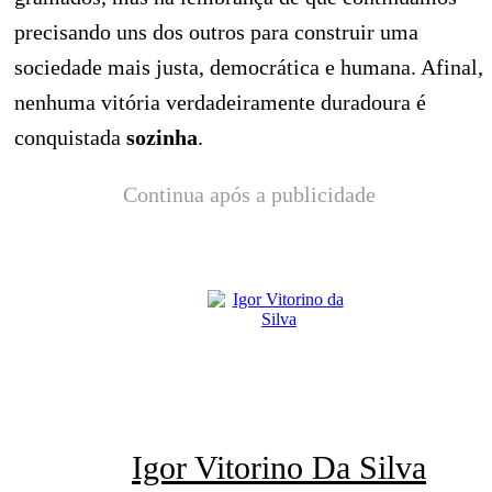
precisando uns dos outros para construir uma
sociedade mais justa, democrática e humana. Afinal,
nenhuma vitória verdadeiramente duradoura é
conquistada
sozinha
.
Continua após a publicidade
Igor Vitorino Da Silva