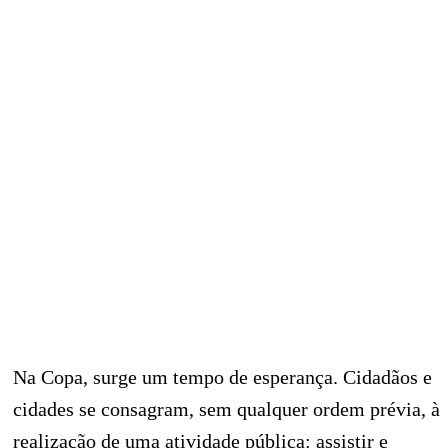
Na Copa, surge um tempo de esperança. Cidadãos e
cidades se consagram, sem qualquer ordem prévia, à
realização de uma atividade pública: assistir e