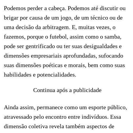
Podemos perder a cabeça. Podemos até discutir ou
brigar por causa de um jogo, de um técnico ou de
uma decisão da arbitragem. E, muitas vezes, o
fazemos, porque o futebol, assim como o samba,
pode ser gentrificado ou ter suas desigualdades e
dimensões empresariais aprofundadas, sufocando
suas dimensões poéticas e morais, bem como suas
habilidades e potencialidades.
Continua após a publicidade
Ainda assim, permanece como um esporte público,
atravessado pelo encontro entre indivíduos. Essa
dimensão coletiva revela também aspectos de