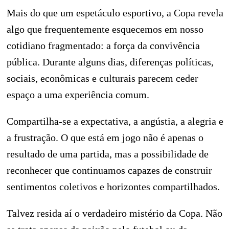
Mais do que um espetáculo esportivo, a Copa revela
algo que frequentemente esquecemos em nosso
cotidiano fragmentado: a força da convivência
pública. Durante alguns dias, diferenças políticas,
sociais, econômicas e culturais parecem ceder
espaço a uma experiência comum.
Compartilha-se a expectativa, a angústia, a alegria e
a frustração. O que está em jogo não é apenas o
resultado de uma partida, mas a possibilidade de
reconhecer que continuamos capazes de construir
sentimentos coletivos e horizontes compartilhados.
Talvez resida aí o verdadeiro mistério da Copa. Não