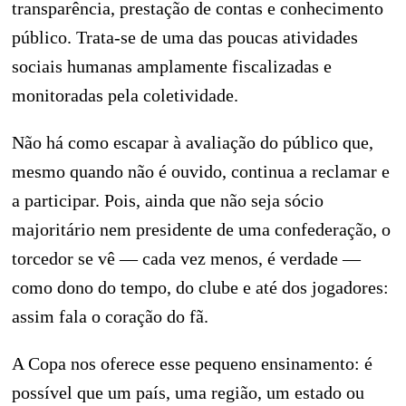
transparência, prestação de contas e conhecimento
público. Trata-se de uma das poucas atividades
sociais humanas amplamente fiscalizadas e
monitoradas pela coletividade.
Não há como escapar à avaliação do público que,
mesmo quando não é ouvido, continua a reclamar e
a participar. Pois, ainda que não seja sócio
majoritário nem presidente de uma confederação, o
torcedor se vê — cada vez menos, é verdade —
como dono do tempo, do clube e até dos jogadores:
assim fala o coração do fã.
A Copa nos oferece esse pequeno ensinamento: é
possível que um país, uma região, um estado ou