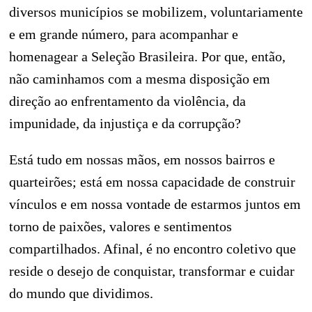
diversos municípios se mobilizem, voluntariamente
e em grande número, para acompanhar e
homenagear a Seleção Brasileira. Por que, então,
não caminhamos com a mesma disposição em
direção ao enfrentamento da violência, da
impunidade, da injustiça e da corrupção?
Está tudo em nossas mãos, em nossos bairros e
quarteirões; está em nossa capacidade de construir
vínculos e em nossa vontade de estarmos juntos em
torno de paixões, valores e sentimentos
compartilhados. Afinal, é no encontro coletivo que
reside o desejo de conquistar, transformar e cuidar
do mundo que dividimos.