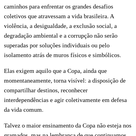
caminhos para enfrentar os grandes desafios
coletivos que atravessam a vida brasileira. A
violência, a desigualdade, a exclusão social, a
degradação ambiental e a corrupção não serão
superadas por soluções individuais ou pelo
isolamento atrás de muros físicos e simbólicos.
Elas exigem aquilo que a Copa, ainda que
momentaneamente, torna visível: a disposição de
compartilhar destinos, reconhecer
interdependências e agir coletivamente em defesa
da vida comum.
Talvez o maior ensinamento da Copa não esteja nos
gramados, mas na lembrança de que continuamos