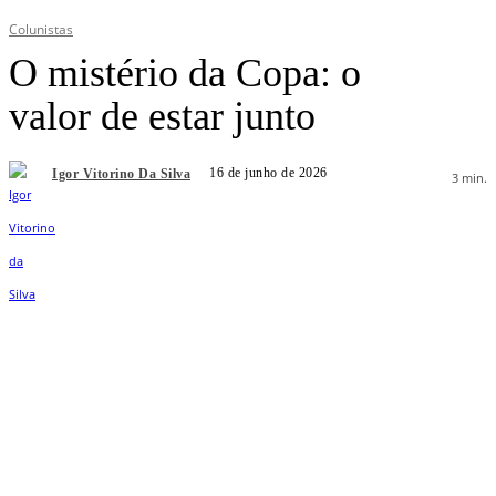
Colunistas
O mistério da Copa: o
valor de estar junto
16 de junho de 2026
Igor Vitorino Da Silva
3
min.