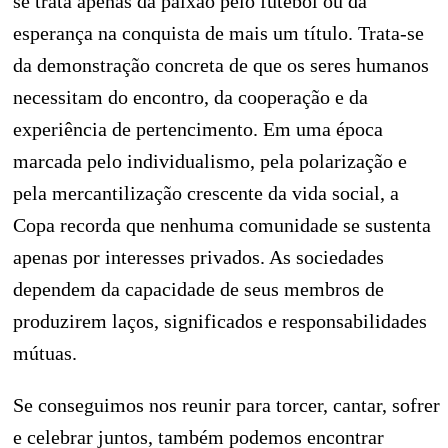
se trata apenas da paixão pelo futebol ou da
esperança na conquista de mais um título. Trata-se
da demonstração concreta de que os seres humanos
necessitam do encontro, da cooperação e da
experiência de pertencimento. Em uma época
marcada pelo individualismo, pela polarização e
pela mercantilização crescente da vida social, a
Copa recorda que nenhuma comunidade se sustenta
apenas por interesses privados. As sociedades
dependem da capacidade de seus membros de
produzirem laços, significados e responsabilidades
mútuas.
Se conseguimos nos reunir para torcer, cantar, sofrer
e celebrar juntos, também podemos encontrar