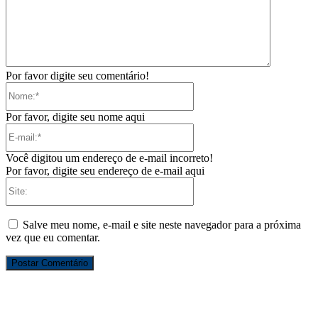
Por favor digite seu comentário!
Nome:*
Por favor, digite seu nome aqui
E-
mail:*
Você digitou um endereço de e-mail incorreto!
Por favor, digite seu endereço de e-mail aqui
Site:
Salve meu nome, e-mail e site neste navegador para a próxima
vez que eu comentar.