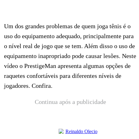
Um dos grandes problemas de quem joga tênis é o
uso do equipamento adequado, principalmente para
o nível real de jogo que se tem. Além disso o uso de
equipamento inapropriado pode causar lesões. Neste
vídeo o PrestigeMan apresenta algumas opções de
raquetes confortáveis para diferentes níveis de
jogadores. Confira.
Continua após a publicidade