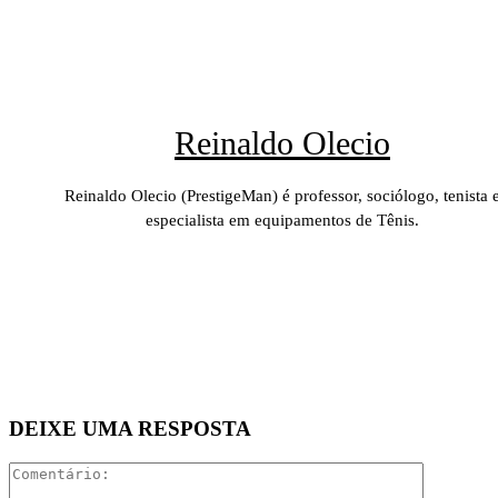
Reinaldo Olecio
Reinaldo Olecio (PrestigeMan) é professor, sociólogo, tenista 
especialista em equipamentos de Tênis.
DEIXE UMA RESPOSTA
Comentári