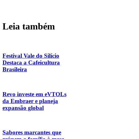
Leia também
Festival Vale do Silício
Destaca a Cafeicultura
Brasileira
Revo investe em eVTOLs
da Embraer e planeja
expansão global
Sabores marcantes que