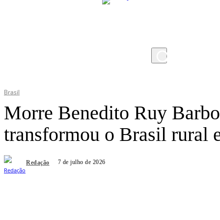
sexta-feira, 7 de agosto de 2026
Brasil
Morre Benedito Ruy Barbos
transformou o Brasil rural
7 de julho de 2026
Redação