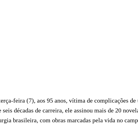
erça-feira (7), aos 95 anos, vítima de complicações de
 seis décadas de carreira, ele assinou mais de 20 novel
rgia brasileira, com obras marcadas pela vida no camp