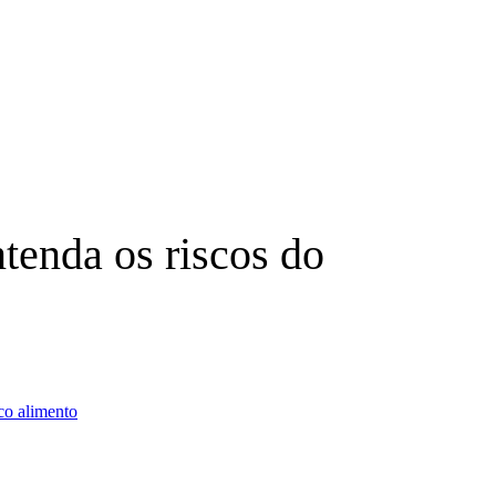
tenda os riscos do