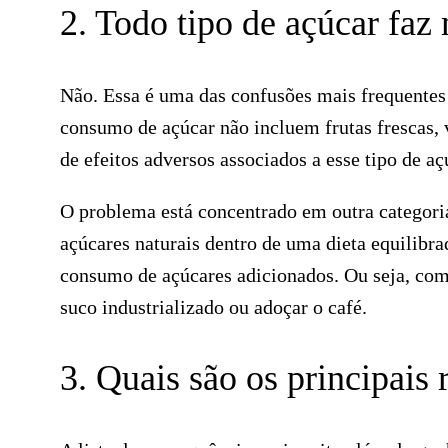
2. Todo tipo de açúcar faz 
Não. Essa é uma das confusões mais frequentes 
consumo de açúcar não incluem frutas frescas, v
de efeitos adversos associados a esse tipo de aç
O problema está concentrado em outra categori
açúcares naturais dentro de uma dieta equilibr
consumo de açúcares adicionados. Ou seja, com
suco industrializado ou adoçar o café.
3. Quais são os principais 