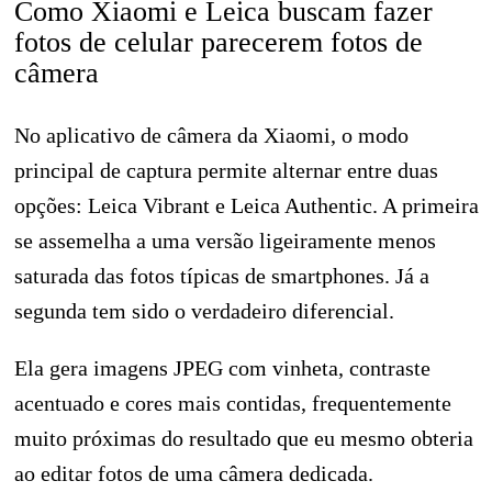
Como Xiaomi e Leica buscam fazer
fotos de celular parecerem fotos de
câmera
No aplicativo de câmera da Xiaomi, o modo
principal de captura permite alternar entre duas
opções: Leica Vibrant e Leica Authentic. A primeira
se assemelha a uma versão ligeiramente menos
saturada das fotos típicas de smartphones. Já a
segunda tem sido o verdadeiro diferencial.
Ela gera imagens JPEG com vinheta, contraste
acentuado e cores mais contidas, frequentemente
muito próximas do resultado que eu mesmo obteria
ao editar fotos de uma câmera dedicada.