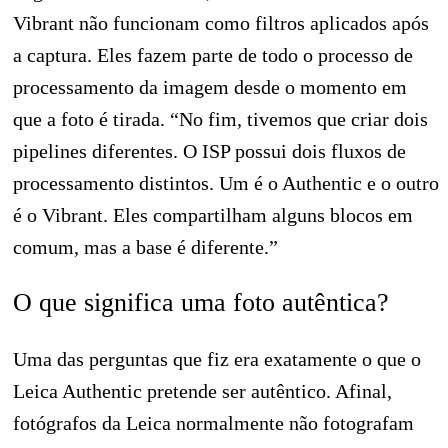
Vibrant não funcionam como filtros aplicados após
a captura. Eles fazem parte de todo o processo de
processamento da imagem desde o momento em
que a foto é tirada. “No fim, tivemos que criar dois
pipelines diferentes. O ISP possui dois fluxos de
processamento distintos. Um é o Authentic e o outro
é o Vibrant. Eles compartilham alguns blocos em
comum, mas a base é diferente.”
O que significa uma foto autêntica?
Uma das perguntas que fiz era exatamente o que o
Leica Authentic pretende ser autêntico. Afinal,
fotógrafos da Leica normalmente não fotografam