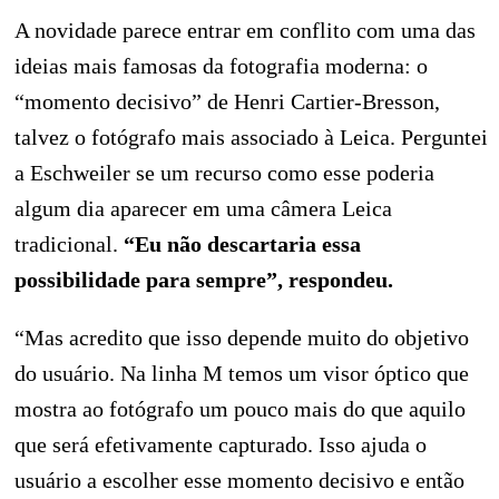
A novidade parece entrar em conflito com uma das
ideias mais famosas da fotografia moderna: o
“momento decisivo” de Henri Cartier-Bresson,
talvez o fotógrafo mais associado à Leica. Perguntei
a Eschweiler se um recurso como esse poderia
algum dia aparecer em uma câmera Leica
tradicional.
“Eu não descartaria essa
possibilidade para sempre”, respondeu.
“Mas acredito que isso depende muito do objetivo
do usuário. Na linha M temos um visor óptico que
mostra ao fotógrafo um pouco mais do que aquilo
que será efetivamente capturado. Isso ajuda o
usuário a escolher esse momento decisivo e então