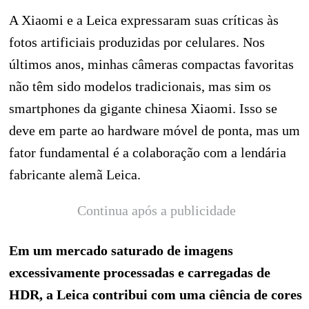
A Xiaomi e a Leica expressaram suas críticas às
fotos artificiais produzidas por celulares. Nos
últimos anos, minhas câmeras compactas favoritas
não têm sido modelos tradicionais, mas sim os
smartphones da gigante chinesa Xiaomi. Isso se
deve em parte ao hardware móvel de ponta, mas um
fator fundamental é a colaboração com a lendária
fabricante alemã Leica.
Continua após a publicidade
Em um mercado saturado de imagens
excessivamente processadas e carregadas de
HDR, a Leica contribui com uma ciência de cores