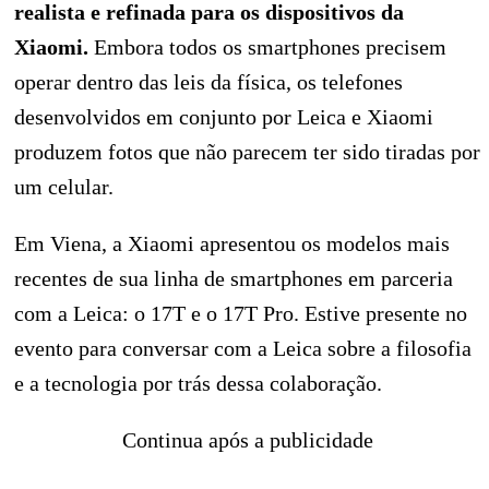
realista e refinada para os dispositivos da
Xiaomi.
Embora todos os smartphones precisem
operar dentro das leis da física, os telefones
desenvolvidos em conjunto por Leica e Xiaomi
produzem fotos que não parecem ter sido tiradas por
um celular.
Em Viena, a Xiaomi apresentou os modelos mais
recentes de sua linha de smartphones em parceria
com a Leica: o 17T e o 17T Pro. Estive presente no
evento para conversar com a Leica sobre a filosofia
e a tecnologia por trás dessa colaboração.
Continua após a publicidade