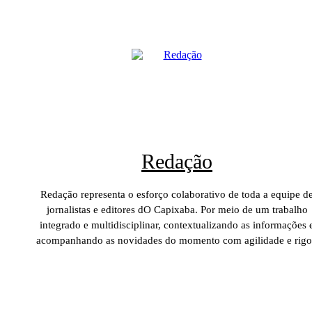
Redação
Redação representa o esforço colaborativo de toda a equipe d
jornalistas e editores dO Capixaba. Por meio de um trabalho
integrado e multidisciplinar, contextualizando as informações 
acompanhando as novidades do momento com agilidade e rigo