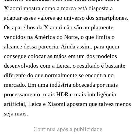
Xiaomi mostra como a marca está disposta a
adaptar esses valores ao universo dos smartphones.
Os aparelhos da Xiaomi não são amplamente
vendidos na América do Norte, o que limita o
alcance dessa parceria. Ainda assim, para quem
consegue colocar as mãos em um dos modelos
desenvolvidos com a Leica, o resultado é bastante
diferente do que normalmente se encontra no
mercado. Em uma indústria obcecada por mais
processamento, mais HDR e mais inteligência
artificial, Leica e Xiaomi apostam que talvez menos
seja mais.
Continua após a publicidade