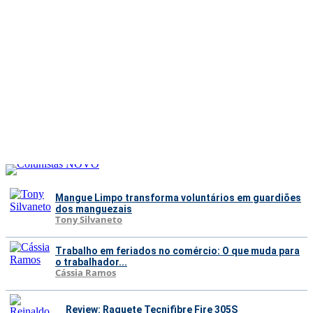
Mangue Limpo transforma voluntários em guardiões
dos manguezais
Tony Silvaneto
Trabalho em feriados no comércio: O que muda para
o trabalhador...
Cássia Ramos
Review: Raquete Tecnifibre Fire 305S