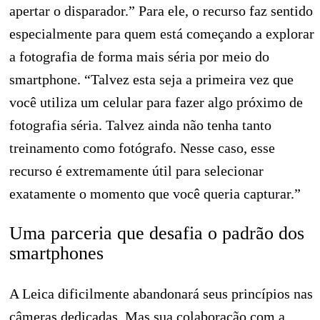
apertar o disparador.” Para ele, o recurso faz sentido
especialmente para quem está começando a explorar
a fotografia de forma mais séria por meio do
smartphone. “Talvez esta seja a primeira vez que
você utiliza um celular para fazer algo próximo de
fotografia séria. Talvez ainda não tenha tanto
treinamento como fotógrafo. Nesse caso, esse
recurso é extremamente útil para selecionar
exatamente o momento que você queria capturar.”
Uma parceria que desafia o padrão dos
smartphones
A Leica dificilmente abandonará seus princípios nas
câmeras dedicadas. Mas sua colaboração com a