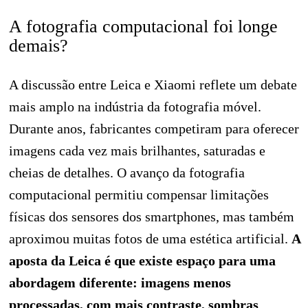
A fotografia computacional foi longe
demais?
A discussão entre Leica e Xiaomi reflete um debate
mais amplo na indústria da fotografia móvel.
Durante anos, fabricantes competiram para oferecer
imagens cada vez mais brilhantes, saturadas e
cheias de detalhes. O avanço da fotografia
computacional permitiu compensar limitações
físicas dos sensores dos smartphones, mas também
aproximou muitas fotos de uma estética artificial.
A
aposta da Leica é que existe espaço para uma
abordagem diferente: imagens menos
processadas, com mais contraste, sombras