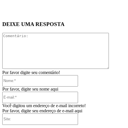
DEIXE UMA RESPOSTA
Comentári
Por favor digite seu comentário!
Nome:*
Por favor, digite seu nome aqui
E-
mail:*
Você digitou um endereço de e-mail incorreto!
Por favor, digite seu endereço de e-mail aqui
Site: