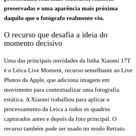
preservadas e uma aparência mais próxima
daquilo que o fotógrafo realmente viu.
O recurso que desafia a ideia do
momento decisivo
Uma das principais novidades da linha Xiaomi 17T
é o Leica Live Moment, recurso semelhante ao Live
Photos da Apple, que adiciona imagens em
movimento para contextualizar uma fotografia
estática. A Xiaomi trabalhou para aplicar o
processamento da Leica a todos os quadros
capturados antes e depois da foto principal. O
recurso também pode ser usado no modo Retrato.