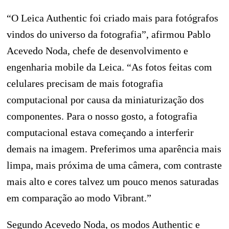
“O Leica Authentic foi criado mais para fotógrafos
vindos do universo da fotografia”, afirmou Pablo
Acevedo Noda, chefe de desenvolvimento e
engenharia mobile da Leica. “As fotos feitas com
celulares precisam de mais fotografia
computacional por causa da miniaturização dos
componentes. Para o nosso gosto, a fotografia
computacional estava começando a interferir
demais na imagem. Preferimos uma aparência mais
limpa, mais próxima de uma câmera, com contraste
mais alto e cores talvez um pouco menos saturadas
em comparação ao modo Vibrant.”
Segundo Acevedo Noda, os modos Authentic e