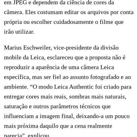
em JPEG e dependem da ciência de cores da
câmera. Eles costumam editar os arquivos por conta
própria ou escolher cuidadosamente o filme que
irão utilizar.
Marius Eschweiler, vice-presidente da divisão
mobile da Leica, esclareceu que a proposta não é
reproduzir a aparência de uma câmera Leica
específica, mas ser fiel ao assunto fotografado e ao
ambiente. “O modo Leica Authentic foi criado para
entregar cores mais reais, sombras mais naturais,
saturação e outros parâmetros técnicos que
influenciam a imagem final, deixando-a um pouco
mais próxima daquilo que a cena realmente
parecia”, explicou.