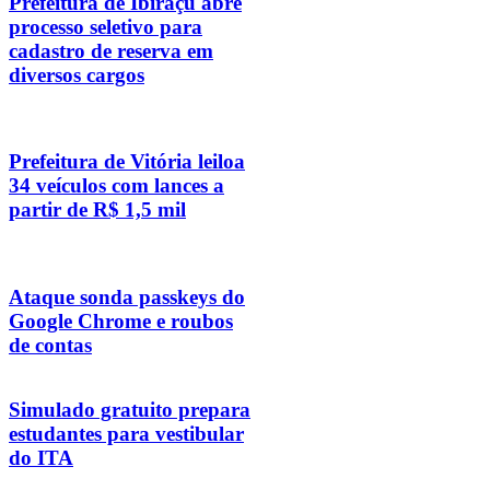
Prefeitura de Ibiraçu abre
processo seletivo para
cadastro de reserva em
diversos cargos
Prefeitura de Vitória leiloa
34 veículos com lances a
partir de R$ 1,5 mil
Ataque sonda passkeys do
Google Chrome e roubos
de contas
Simulado gratuito prepara
estudantes para vestibular
do ITA