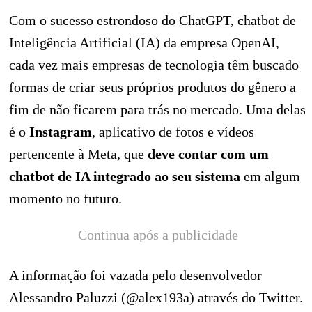
Com o sucesso estrondoso do ChatGPT, chatbot de
Inteligência Artificial (IA) da empresa OpenAI,
cada vez mais empresas de tecnologia têm buscado
formas de criar seus próprios produtos do gênero a
fim de não ficarem para trás no mercado. Uma delas
é o
Instagram
, aplicativo de fotos e vídeos
pertencente à Meta, que
deve contar com um
chatbot de IA integrado ao seu sistema
em algum
momento no futuro.
Continua após a publicidade
A informação foi vazada pelo desenvolvedor
Alessandro Paluzzi (@alex193a) através do Twitter.