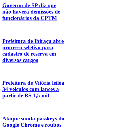
Governo de SP diz que
não haverá demissões de
funcionários da CPTM
Prefeitura de Ibiraçu abre
processo seletivo para
cadastro de reserva em
diversos cargos
Prefeitura de Vitória leiloa
34 veículos com lances a
partir de R$ 1,5 mil
Ataque sonda passkeys do
Google Chrome e roubos