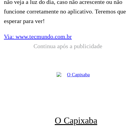
não veja a luz do dia, caso não acrescente ou não
funcione corretamente no aplicativo. Teremos que
esperar para ver!
Via: www.tecmundo.com.br
Continua após a publicidade
O Capixaba