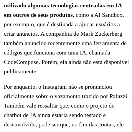
utilizado algumas tecnologias centradas em IA
em outros de seus produtos
, como a AI Sandbox,
por exemplo, que é destinada a ajudar usuários a
criar anúncios. A companhia de Mark Zuckerberg
também anunciou recentemente uma ferramenta de
códigos que funciona com uma IA, chamada
CodeCompose. Porém, ela ainda não está disponível
publicamente.
Por enquanto, o Instagram não se pronunciou
oficialmente sobre o vazamento trazido por Paluzzi.
Também vale ressaltar que, como o projeto do
chatbot de IA ainda estaria sendo testado e
desenvolvido, pode ser que, no fim das contas, ele