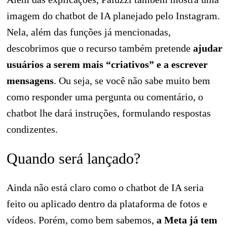
imagem do chatbot de IA planejado pelo Instagram.
Nela, além das funções já mencionadas,
descobrimos que o recurso também pretende
ajudar
usuários a serem mais “criativos” e a escrever
mensagens
. Ou seja, se você não sabe muito bem
como responder uma pergunta ou comentário, o
chatbot lhe dará instruções, formulando respostas
condizentes.
Quando será lançado?
Ainda não está claro como o chatbot de IA seria
feito ou aplicado dentro da plataforma de fotos e
vídeos. Porém, como bem sabemos,
a Meta já tem