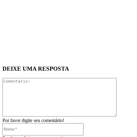
DEIXE UMA RESPOSTA
Comentári
Por favor digite seu comentário!
Nome:*