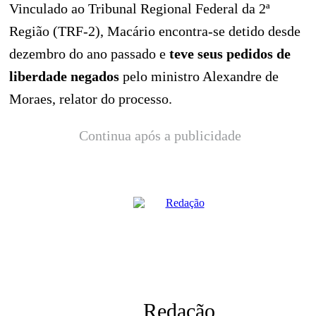
Vinculado ao Tribunal Regional Federal da 2ª
Região (TRF-2), Macário encontra-se detido desde
dezembro do ano passado e
teve seus pedidos de
liberdade negados
pelo ministro Alexandre de
Moraes, relator do processo.
Continua após a publicidade
Redação