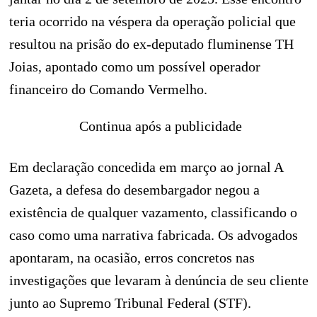
teria ocorrido na véspera da operação policial que
resultou na prisão do ex-deputado fluminense TH
Joias, apontado como um possível operador
financeiro do Comando Vermelho.
Continua após a publicidade
Em declaração concedida em março ao jornal A
Gazeta, a defesa do desembargador negou a
existência de qualquer vazamento, classificando o
caso como uma narrativa fabricada. Os advogados
apontaram, na ocasião, erros concretos nas
investigações que levaram à denúncia de seu cliente
junto ao Supremo Tribunal Federal (STF).