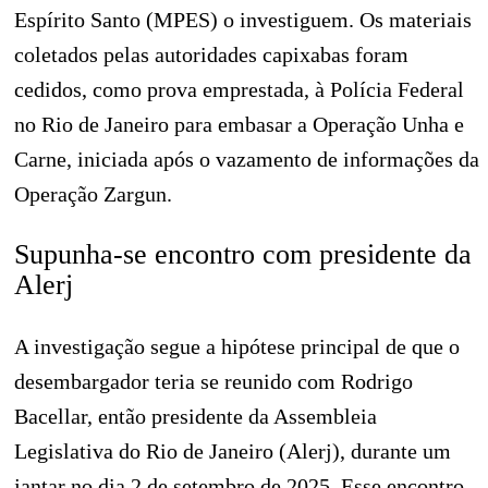
Espírito Santo (MPES) o investiguem. Os materiais
coletados pelas autoridades capixabas foram
cedidos, como prova emprestada, à Polícia Federal
no Rio de Janeiro para embasar a Operação Unha e
Carne, iniciada após o vazamento de informações da
Operação Zargun.
Supunha-se encontro com presidente da
Alerj
A investigação segue a hipótese principal de que o
desembargador teria se reunido com Rodrigo
Bacellar, então presidente da Assembleia
Legislativa do Rio de Janeiro (Alerj), durante um
jantar no dia 2 de setembro de 2025. Esse encontro