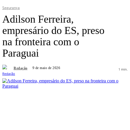
Segurança
Adilson Ferreira,
empresário do ES, preso
na fronteira com o
Paraguai
9 de maio de 2026
Redação
1
min.