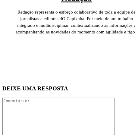
Redação representa o esforço colaborativo de toda a equipe d
jornalistas e editores dO Capixaba. Por meio de um trabalho
integrado e multidisciplinar, contextualizando as informações 
acompanhando as novidades do momento com agilidade e rigo
DEIXE UMA RESPOSTA
Comentári