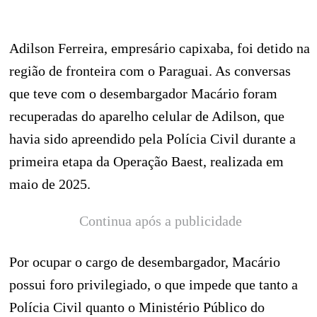
Adilson Ferreira, empresário capixaba, foi detido na
região de fronteira com o Paraguai. As conversas
que teve com o desembargador Macário foram
recuperadas do aparelho celular de Adilson, que
havia sido apreendido pela Polícia Civil durante a
primeira etapa da Operação Baest, realizada em
maio de 2025.
Continua após a publicidade
Por ocupar o cargo de desembargador, Macário
possui foro privilegiado, o que impede que tanto a
Polícia Civil quanto o Ministério Público do