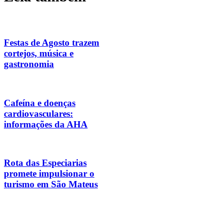
Festas de Agosto trazem
cortejos, música e
gastronomia
Cafeína e doenças
cardiovasculares:
informações da AHA
Rota das Especiarias
promete impulsionar o
turismo em São Mateus