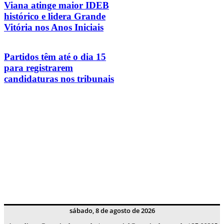
Viana atinge maior IDEB
histórico e lidera Grande
Vitória nos Anos Iniciais
Partidos têm até o dia 15
para registrarem
candidaturas nos tribunais
sábado, 8 de agosto de 2026