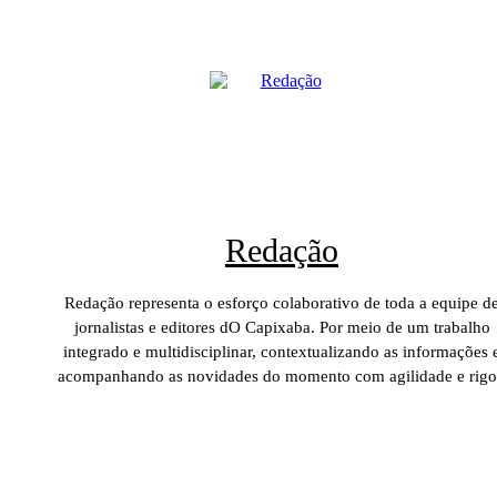
Redação
Redação representa o esforço colaborativo de toda a equipe d
jornalistas e editores dO Capixaba. Por meio de um trabalho
integrado e multidisciplinar, contextualizando as informações 
acompanhando as novidades do momento com agilidade e rigo