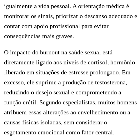
igualmente a vida pessoal. A orientação médica é
monitorar os sinais, priorizar o descanso adequado e
contar com apoio profissional para evitar
consequências mais graves.
O impacto do burnout na saúde sexual está
diretamente ligado aos níveis de cortisol, hormônio
liberado em situações de estresse prolongado. Em
excesso, ele suprime a produção de testosterona,
reduzindo o desejo sexual e comprometendo a
função erétil. Segundo especialistas, muitos homens
atribuem essas alterações ao envelhecimento ou a
causas físicas isoladas, sem considerar o
esgotamento emocional como fator central.