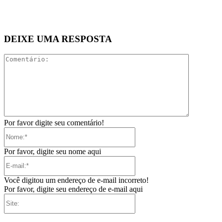
DEIXE UMA RESPOSTA
Comentári
Por favor digite seu comentário!
Nome:*
Por favor, digite seu nome aqui
E-
mail:*
Você digitou um endereço de e-mail incorreto!
Por favor, digite seu endereço de e-mail aqui
Site: