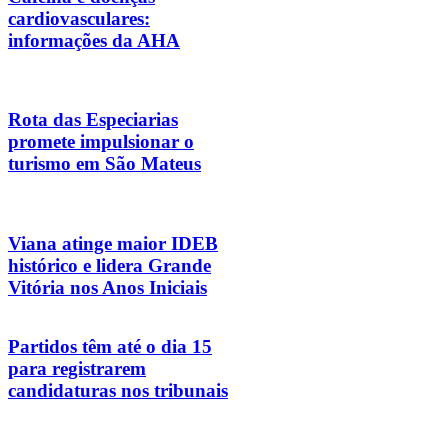
cardiovasculares:
informações da AHA
Rota das Especiarias
promete impulsionar o
turismo em São Mateus
Viana atinge maior IDEB
histórico e lidera Grande
Vitória nos Anos Iniciais
Partidos têm até o dia 15
para registrarem
candidaturas nos tribunais