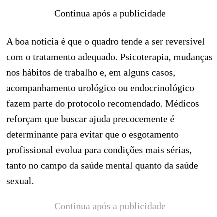
Continua após a publicidade
A boa notícia é que o quadro tende a ser reversível
com o tratamento adequado. Psicoterapia, mudanças
nos hábitos de trabalho e, em alguns casos,
acompanhamento urológico ou endocrinológico
fazem parte do protocolo recomendado. Médicos
reforçam que buscar ajuda precocemente é
determinante para evitar que o esgotamento
profissional evolua para condições mais sérias,
tanto no campo da saúde mental quanto da saúde
sexual.
Continua após a publicidade