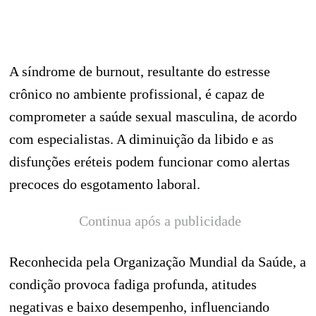
A síndrome de burnout, resultante do estresse
crônico no ambiente profissional, é capaz de
comprometer a saúde sexual masculina, de acordo
com especialistas. A diminuição da libido e as
disfunções eréteis podem funcionar como alertas
precoces do esgotamento laboral.
Continua após a publicidade
Reconhecida pela Organização Mundial da Saúde, a
condição provoca fadiga profunda, atitudes
negativas e baixo desempenho, influenciando