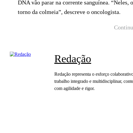
DNA vão parar na corrente sanguínea. “Neles,
torno da colmeia”, descreve o oncologista.
Continu
Redação
Redação representa o esforço colaborativo
trabalho integrado e multidisciplinar, c
com agilidade e rigor.