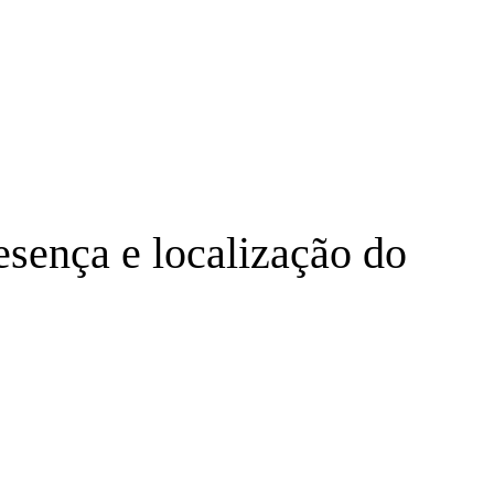
sença e localização do