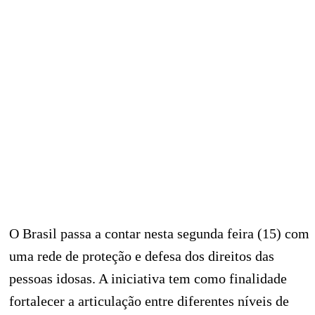
O Brasil passa a contar nesta segunda feira (15) com
uma rede de proteção e defesa dos direitos das
pessoas idosas. A iniciativa tem como finalidade
fortalecer a articulação entre diferentes níveis de