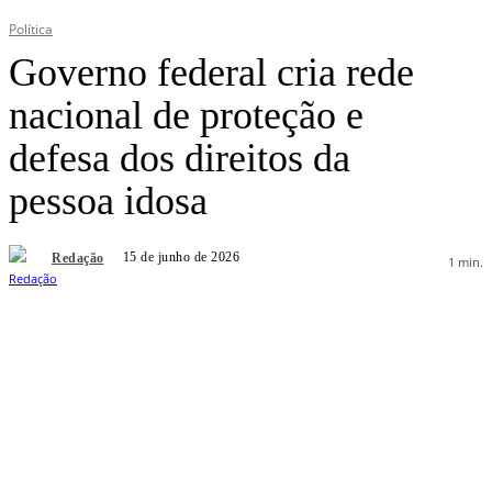
Política
Governo federal cria rede
nacional de proteção e
defesa dos direitos da
pessoa idosa
15 de junho de 2026
Redação
1
min.