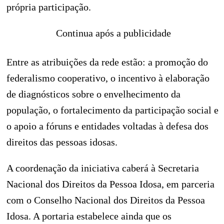
própria participação.
Continua após a publicidade
Entre as atribuições da rede estão: a promoção do
federalismo cooperativo, o incentivo à elaboração
de diagnósticos sobre o envelhecimento da
população, o fortalecimento da participação social e
o apoio a fóruns e entidades voltadas à defesa dos
direitos das pessoas idosas.
A coordenação da iniciativa caberá à Secretaria
Nacional dos Direitos da Pessoa Idosa, em parceria
com o Conselho Nacional dos Direitos da Pessoa
Idosa. A portaria estabelece ainda que os