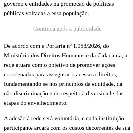
governo e entidades na promoção de políticas
públicas voltadas a essa população.
Continua após a publicidade
De acordo com a Portaria nº 1.058/2026, do
Ministério dos Direitos Humanos e da Cidadania, a
rede atuará com o objetivo de promover ações
coordenadas para assegurar o acesso a direitos,
fundamentando se nos princípios da equidade, da
não discriminação e do respeito à diversidade das
etapas do envelhecimento.
A adesão à rede será voluntária, e cada instituição
participante arcará com os custos decorrentes de sua