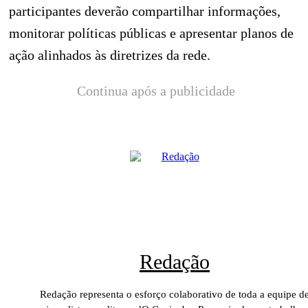
participantes deverão compartilhar informações,
monitorar políticas públicas e apresentar planos de
ação alinhados às diretrizes da rede.
Continua após a publicidade
Redação
Redação representa o esforço colaborativo de toda a equipe d