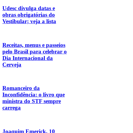
Udesc divulga datas e
obras obrigatórias do
Vestibular; veja a lista
Receitas, menus e passeios
pelo Brasil para celebrar o
Dia Internacional da
Cerveja
Romanceiro da
Inconfidência: o livro que
ministra do STF sempre
carrega
Joaquim Emerick, 10