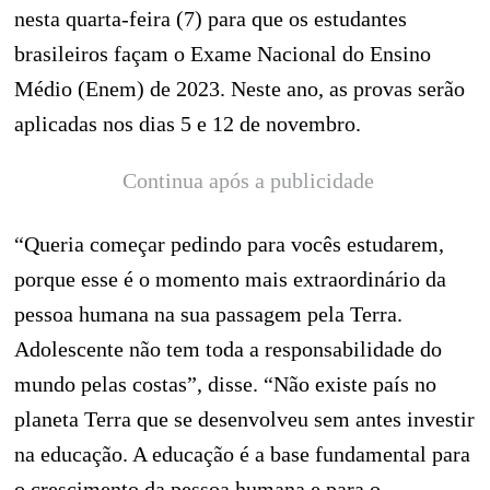
nesta quarta-feira (7) para que os estudantes
brasileiros façam o Exame Nacional do Ensino
Médio (Enem) de 2023. Neste ano, as provas serão
aplicadas nos dias 5 e 12 de novembro.
Continua após a publicidade
“Queria começar pedindo para vocês estudarem,
porque esse é o momento mais extraordinário da
pessoa humana na sua passagem pela Terra.
Adolescente não tem toda a responsabilidade do
mundo pelas costas”, disse. “Não existe país no
planeta Terra que se desenvolveu sem antes investir
na educação. A educação é a base fundamental para
o crescimento da pessoa humana e para o