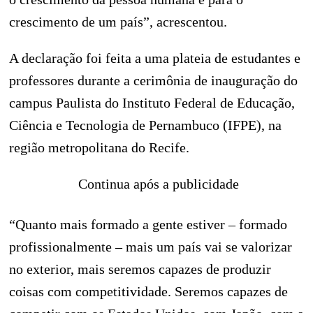
crescimento de um país”, acrescentou.
A declaração foi feita a uma plateia de estudantes e
professores durante a cerimônia de inauguração do
campus Paulista do Instituto Federal de Educação,
Ciência e Tecnologia de Pernambuco (IFPE), na
região metropolitana do Recife.
Continua após a publicidade
“Quanto mais formado a gente estiver – formado
profissionalmente – mais um país vai se valorizar
no exterior, mais seremos capazes de produzir
coisas com competitividade. Seremos capazes de