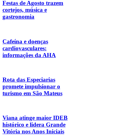
Festas de Agosto trazem
cortejos, música e
gastronomia
Cafeína e doenças
cardiovasculares:
informações da AHA
Rota das Especiarias
promete impulsionar o
turismo em São Mateus
Viana atinge maior IDEB
histórico e lidera Grande
Vitória nos Anos Iniciais