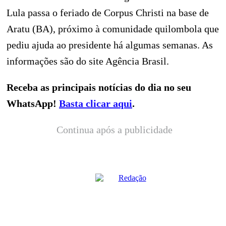
Lula passa o feriado de Corpus Christi na base de
Aratu (BA), próximo à comunidade quilombola que
pediu ajuda ao presidente há algumas semanas. As
informações são do site Agência Brasil.
Receba as principais notícias do dia no seu
WhatsApp!
Basta clicar aqui
.
Continua após a publicidade