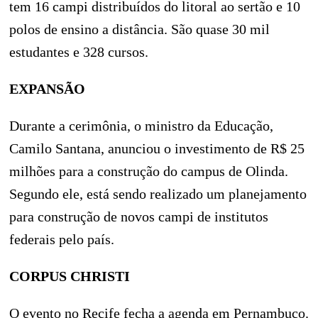
tem 16 campi distribuídos do litoral ao sertão e 10
polos de ensino a distância. São quase 30 mil
estudantes e 328 cursos.
EXPANSÃO
Durante a cerimônia, o ministro da Educação,
Camilo Santana, anunciou o investimento de R$ 25
milhões para a construção do campus de Olinda.
Segundo ele, está sendo realizado um planejamento
para construção de novos campi de institutos
federais pelo país.
CORPUS CHRISTI
O evento no Recife fecha a agenda em Pernambuco.