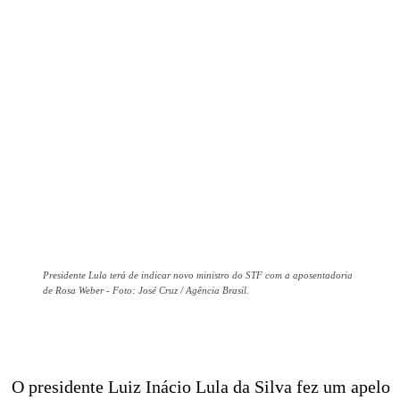
Presidente Lula terá de indicar novo ministro do STF com a aposentadoria
de Rosa Weber - Foto: José Cruz / Agência Brasil.
O presidente Luiz Inácio Lula da Silva fez um apelo