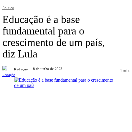
Política
Educação é a base
fundamental para o
crescimento de um país,
diz Lula
8 de junho de 2023
Redação
1
min.