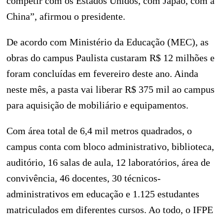
competir com os Estados Unidos, com Japão, com a
China”, afirmou o presidente.
De acordo com Ministério da Educação (MEC), as
obras do campus Paulista custaram R$ 12 milhões e
foram concluídas em fevereiro deste ano. Ainda
neste mês, a pasta vai liberar R$ 375 mil ao campus
para aquisição de mobiliário e equipamentos.
Com área total de 6,4 mil metros quadrados, o
campus conta com bloco administrativo, biblioteca,
auditório, 16 salas de aula, 12 laboratórios, área de
convivência, 46 docentes, 30 técnicos-
administrativos em educação e 1.125 estudantes
matriculados em diferentes cursos. Ao todo, o IFPE