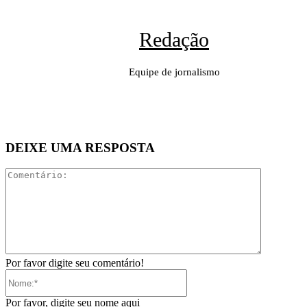
Redação
Equipe de jornalismo
DEIXE UMA RESPOSTA
Comentári
Por favor digite seu comentário!
Nome:*
Por favor, digite seu nome aqui