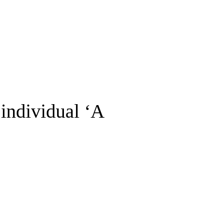
individual ‘A