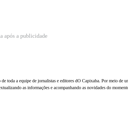
a após a publicidade
 de toda a equipe de jornalistas e editores dO Capixaba. Por meio de 
ontextualizando as informações e acompanhando as novidades do moment