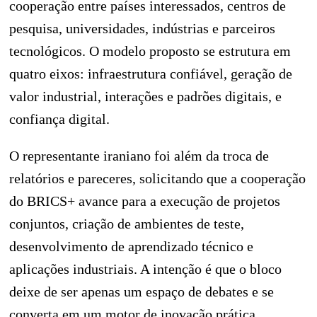
cooperação entre países interessados, centros de
pesquisa, universidades, indústrias e parceiros
tecnológicos. O modelo proposto se estrutura em
quatro eixos: infraestrutura confiável, geração de
valor industrial, interações e padrões digitais, e
confiança digital.
O representante iraniano foi além da troca de
relatórios e pareceres, solicitando que a cooperação
do BRICS+ avance para a execução de projetos
conjuntos, criação de ambientes de teste,
desenvolvimento de aprendizado técnico e
aplicações industriais. A intenção é que o bloco
deixe de ser apenas um espaço de debates e se
converta em um motor de inovação prática.