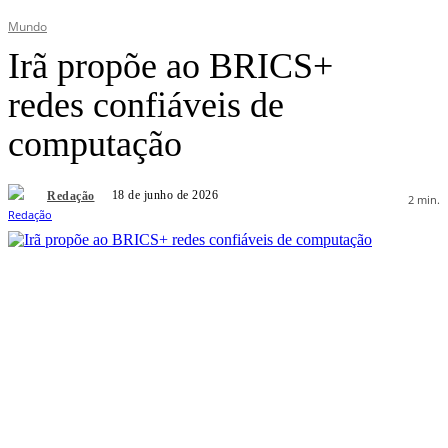
Mundo
Irã propõe ao BRICS+
redes confiáveis de
computação
18 de junho de 2026
Redação
2
min.