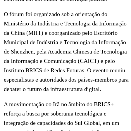
O fórum foi organizado sob a orientação do
Ministério da Indústria e Tecnologia da Informação
da China (MIIT) e coorganizado pelo Escritório
Municipal de Indústria e Tecnologia da Informação
de Shenzhen, pela Academia Chinesa de Tecnologia
da Informação e Comunicação (CAICT) e pelo
Instituto BRICS de Redes Futuras. O evento reuniu
especialistas e autoridades dos países-membros para
debater o futuro da infraestrutura digital.
A movimentação do Irã no âmbito do BRICS+
reforça a busca por soberania tecnológica e
integração de capacidades do Sul Global, em um