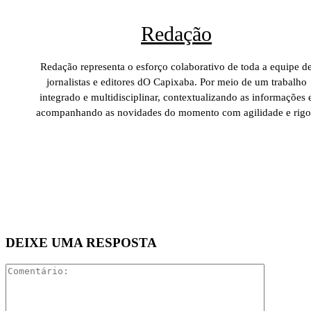
Redação
Redação representa o esforço colaborativo de toda a equipe d
jornalistas e editores dO Capixaba. Por meio de um trabalho
integrado e multidisciplinar, contextualizando as informações 
acompanhando as novidades do momento com agilidade e rigo
DEIXE UMA RESPOSTA
Comentári