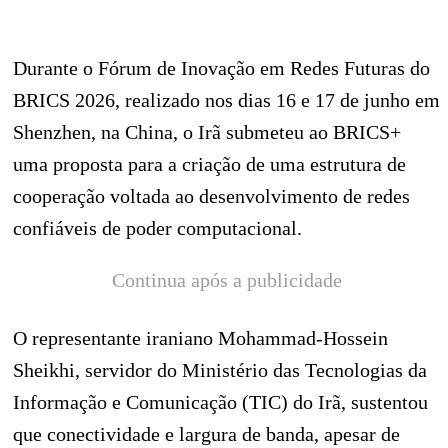
Durante o Fórum de Inovação em Redes Futuras do
BRICS 2026, realizado nos dias 16 e 17 de junho em
Shenzhen, na China, o Irã submeteu ao BRICS+
uma proposta para a criação de uma estrutura de
cooperação voltada ao desenvolvimento de redes
confiáveis de poder computacional.
Continua após a publicidade
O representante iraniano Mohammad-Hossein
Sheikhi, servidor do Ministério das Tecnologias da
Informação e Comunicação (TIC) do Irã, sustentou
que conectividade e largura de banda, apesar de