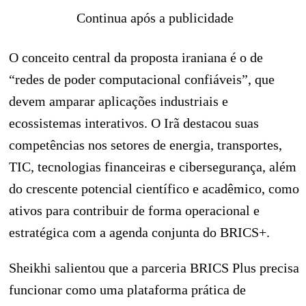
Continua após a publicidade
O conceito central da proposta iraniana é o de
“redes de poder computacional confiáveis”, que
devem amparar aplicações industriais e
ecossistemas interativos. O Irã destacou suas
competências nos setores de energia, transportes,
TIC, tecnologias financeiras e cibersegurança, além
do crescente potencial científico e acadêmico, como
ativos para contribuir de forma operacional e
estratégica com a agenda conjunta do BRICS+.
Sheikhi salientou que a parceria BRICS Plus precisa
funcionar como uma plataforma prática de