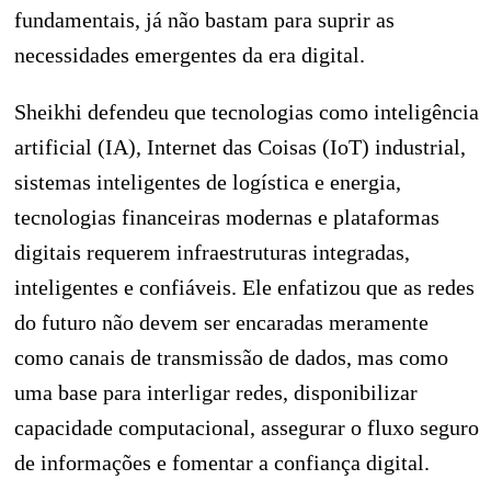
fundamentais, já não bastam para suprir as
necessidades emergentes da era digital.
Sheikhi defendeu que tecnologias como inteligência
artificial (IA), Internet das Coisas (IoT) industrial,
sistemas inteligentes de logística e energia,
tecnologias financeiras modernas e plataformas
digitais requerem infraestruturas integradas,
inteligentes e confiáveis. Ele enfatizou que as redes
do futuro não devem ser encaradas meramente
como canais de transmissão de dados, mas como
uma base para interligar redes, disponibilizar
capacidade computacional, assegurar o fluxo seguro
de informações e fomentar a confiança digital.