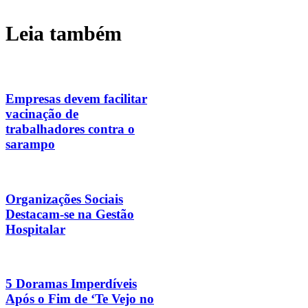
Leia também
Empresas devem facilitar
vacinação de
trabalhadores contra o
sarampo
Organizações Sociais
Destacam-se na Gestão
Hospitalar
5 Doramas Imperdíveis
Após o Fim de ‘Te Vejo no