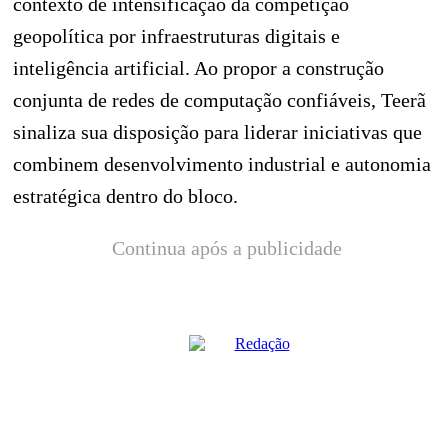
contexto de intensificação da competição
geopolítica por infraestruturas digitais e
inteligência artificial. Ao propor a construção
conjunta de redes de computação confiáveis, Teerã
sinaliza sua disposição para liderar iniciativas que
combinem desenvolvimento industrial e autonomia
estratégica dentro do bloco.
Continua após a publicidade