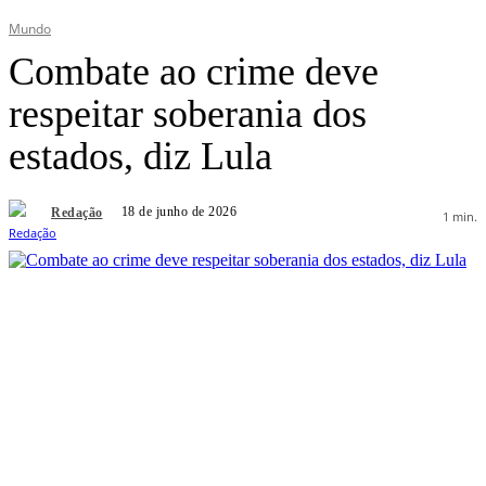
Mundo
Combate ao crime deve
respeitar soberania dos
estados, diz Lula
18 de junho de 2026
Redação
1
min.