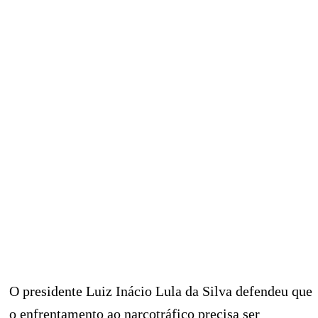
O presidente Luiz Inácio Lula da Silva defendeu que
o enfrentamento ao narcotráfico precisa ser