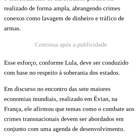
realizado de forma ampla, abrangendo crimes
conexos como lavagem de dinheiro e tráfico de
armas.
Continua após a publicidade
Esse esforço, conforme Lula, deve ser conduzido
com base no respeito à soberania dos estados.
Em discurso no encontro das sete maiores
economias mundiais, realizado em Évian, na
França, ele afirmou que temas como o combate aos
crimes transnacionais devem ser abordados em
conjunto com uma agenda de desenvolvimento.