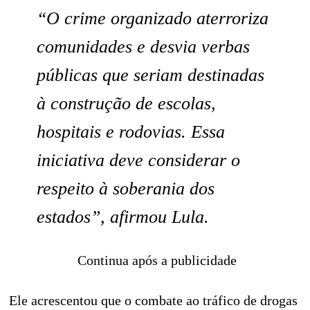
“O crime organizado aterroriza
comunidades e desvia verbas
públicas que seriam destinadas
à construção de escolas,
hospitais e rodovias. Essa
iniciativa deve considerar o
respeito à soberania dos
estados”, afirmou Lula.
Continua após a publicidade
Ele acrescentou que o combate ao tráfico de drogas