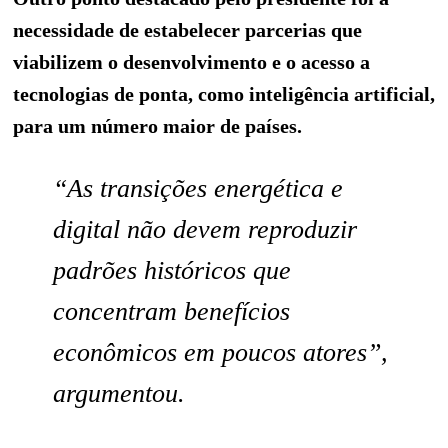
necessidade de estabelecer parcerias que
viabilizem o desenvolvimento e o acesso a
tecnologias de ponta, como inteligência artificial,
para um número maior de países.
“As transições energética e
digital não devem reproduzir
padrões históricos que
concentram benefícios
econômicos em poucos atores”,
argumentou.