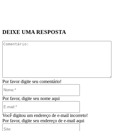
DEIXE UMA RESPOSTA
Comentári
Por favor digite seu comentário!
Nome:*
Por favor, digite seu nome aqui
E-
mail:*
Você digitou um endereço de e-mail incorreto!
Por favor, digite seu endereço de e-mail aqui
Site: