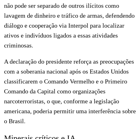
não pode ser separado de outros ilícitos como
lavagem de dinheiro e tráfico de armas, defendendo
diálogo e cooperação via Interpol para localizar
ativos e indivíduos ligados a essas atividades
criminosas.
A declaração do presidente reforça as preocupações
com a soberania nacional após os Estados Unidos
classificarem o Comando Vermelho e o Primeiro
Comando da Capital como organizações
narcoterroristas, o que, conforme a legislação
americana, poderia permitir uma interferência sobre
o Brasil.
Minerais críticos e IA