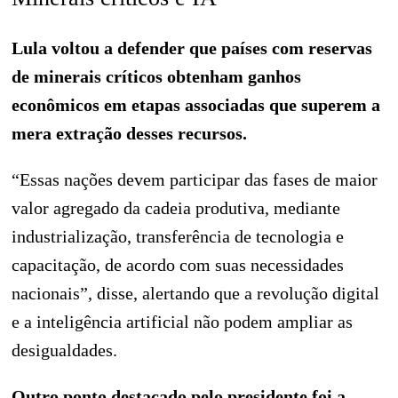
Lula voltou a defender que países com reservas
de minerais críticos obtenham ganhos
econômicos em etapas associadas que superem a
mera extração desses recursos.
“Essas nações devem participar das fases de maior
valor agregado da cadeia produtiva, mediante
industrialização, transferência de tecnologia e
capacitação, de acordo com suas necessidades
nacionais”, disse, alertando que a revolução digital
e a inteligência artificial não podem ampliar as
desigualdades.
Outro ponto destacado pelo presidente foi a