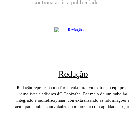
Continua após a publicidade
Redação
Redação representa o esforço colaborativo de toda a equipe d
jornalistas e editores dO Capixaba. Por meio de um trabalho
integrado e multidisciplinar, contextualizando as informações 
acompanhando as novidades do momento com agilidade e rigo