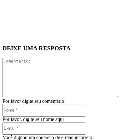
DEIXE UMA RESPOSTA
Comentári
Por favor digite seu comentário!
Nome:*
Por favor, digite seu nome aqui
E-
mail:*
Você digitou um endereço de e-mail incorreto!