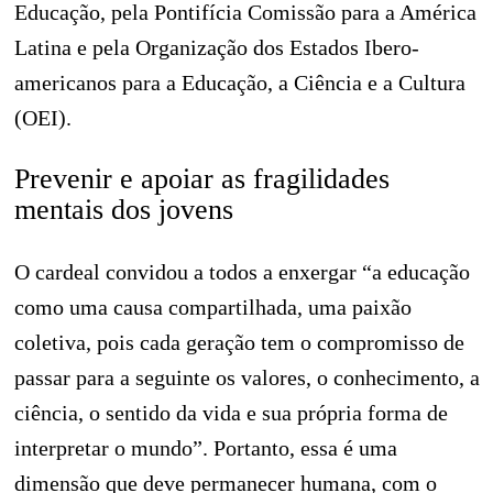
Educação, pela Pontifícia Comissão para a América
Latina e pela Organização dos Estados Ibero-
americanos para a Educação, a Ciência e a Cultura
(OEI).
Prevenir e apoiar as fragilidades
mentais dos jovens
O cardeal convidou a todos a enxergar “a educação
como uma causa compartilhada, uma paixão
coletiva, pois cada geração tem o compromisso de
passar para a seguinte os valores, o conhecimento, a
ciência, o sentido da vida e sua própria forma de
interpretar o mundo”. Portanto, essa é uma
dimensão que deve permanecer humana, com o