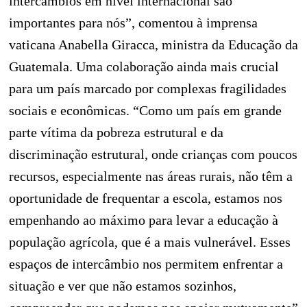
intercâmbios em nível internacional são
importantes para nós”, comentou à imprensa
vaticana Anabella Giracca, ministra da Educação da
Guatemala. Uma colaboração ainda mais crucial
para um país marcado por complexas fragilidades
sociais e econômicas. “Como um país em grande
parte vítima da pobreza estrutural e da
discriminação estrutural, onde crianças com poucos
recursos, especialmente nas áreas rurais, não têm a
oportunidade de frequentar a escola, estamos nos
empenhando ao máximo para levar a educação à
população agrícola, que é a mais vulnerável. Esses
espaços de intercâmbio nos permitem enfrentar a
situação e ver que não estamos sozinhos,