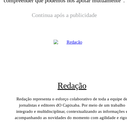
compreender que podemos nos apoiar mutuamente”.
Continua após a publicidade
Redação
Redação representa o esforço colaborativo de toda a equipe d
jornalistas e editores dO Capixaba. Por meio de um trabalho
integrado e multidisciplinar, contextualizando as informações 
acompanhando as novidades do momento com agilidade e rigo