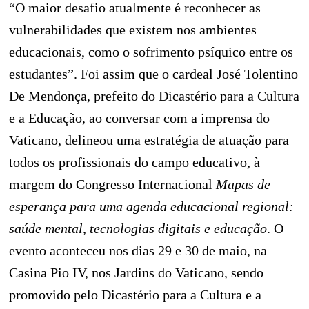
“O maior desafio atualmente é reconhecer as
vulnerabilidades que existem nos ambientes
educacionais, como o sofrimento psíquico entre os
estudantes”. Foi assim que o cardeal José Tolentino
De Mendonça, prefeito do Dicastério para a Cultura
e a Educação, ao conversar com a imprensa do
Vaticano, delineou uma estratégia de atuação para
todos os profissionais do campo educativo, à
margem do Congresso Internacional
Mapas de
esperança para uma agenda educacional regional:
saúde mental, tecnologias digitais e educação
. O
evento aconteceu nos dias 29 e 30 de maio, na
Casina Pio IV, nos Jardins do Vaticano, sendo
promovido pelo Dicastério para a Cultura e a