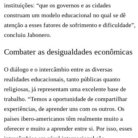
instituições: “que os governos e as cidades
construam um modelo educacional no qual se dê
atenção a esses fatores de sofrimento e dificuldade”,
concluiu Jabonero.
Combater as desigualdades econômicas
O diálogo e o intercâmbio entre as diversas
realidades educacionais, tanto públicas quanto
religiosas, já representam uma excelente base de
trabalho. “Temos a oportunidade de compartilhar
experiências, de aprender uns com os outros. Os
países ibero-americanos têm realmente muito a
oferecer e muito a aprender entre si. Por isso, esses