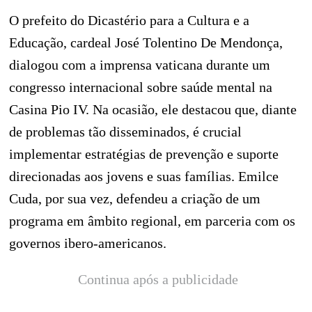
O prefeito do Dicastério para a Cultura e a
Educação, cardeal José Tolentino De Mendonça,
dialogou com a imprensa vaticana durante um
congresso internacional sobre saúde mental na
Casina Pio IV. Na ocasião, ele destacou que, diante
de problemas tão disseminados, é crucial
implementar estratégias de prevenção e suporte
direcionadas aos jovens e suas famílias. Emilce
Cuda, por sua vez, defendeu a criação de um
programa em âmbito regional, em parceria com os
governos ibero-americanos.
Continua após a publicidade