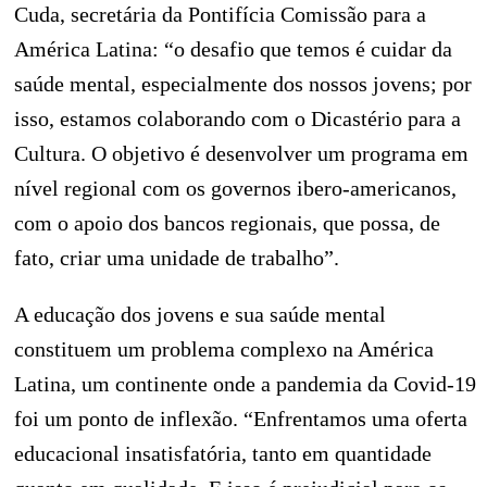
Cuda, secretária da Pontifícia Comissão para a
América Latina: “o desafio que temos é cuidar da
saúde mental, especialmente dos nossos jovens; por
isso, estamos colaborando com o Dicastério para a
Cultura. O objetivo é desenvolver um programa em
nível regional com os governos ibero-americanos,
com o apoio dos bancos regionais, que possa, de
fato, criar uma unidade de trabalho”.
A educação dos jovens e sua saúde mental
constituem um problema complexo na América
Latina, um continente onde a pandemia da Covid-19
foi um ponto de inflexão. “Enfrentamos uma oferta
educacional insatisfatória, tanto em quantidade