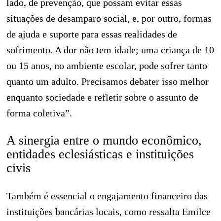
lado, de prevenção, que possam evitar essas
situações de desamparo social, e, por outro, formas
de ajuda e suporte para essas realidades de
sofrimento. A dor não tem idade; uma criança de 10
ou 15 anos, no ambiente escolar, pode sofrer tanto
quanto um adulto. Precisamos debater isso melhor
enquanto sociedade e refletir sobre o assunto de
forma coletiva”.
A sinergia entre o mundo econômico,
entidades eclesiásticas e instituições
civis
Também é essencial o engajamento financeiro das
instituições bancárias locais, como ressalta Emilce