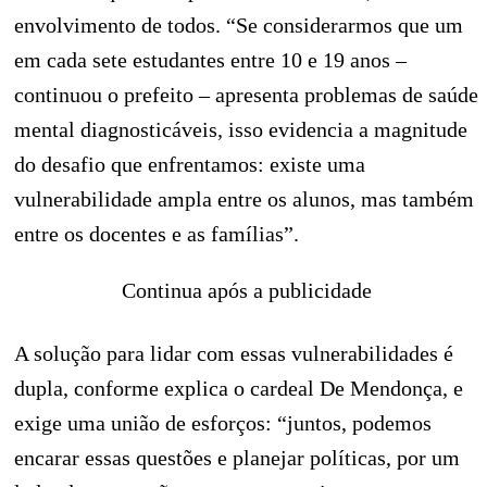
envolvimento de todos. “Se considerarmos que um
em cada sete estudantes entre 10 e 19 anos –
continuou o prefeito – apresenta problemas de saúde
mental diagnosticáveis, isso evidencia a magnitude
do desafio que enfrentamos: existe uma
vulnerabilidade ampla entre os alunos, mas também
entre os docentes e as famílias”.
Continua após a publicidade
A solução para lidar com essas vulnerabilidades é
dupla, conforme explica o cardeal De Mendonça, e
exige uma união de esforços: “juntos, podemos
encarar essas questões e planejar políticas, por um