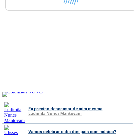
Eu preciso descansar de mim mesma
Ludimila Nunes Mantovani
Vamos celebrar o dia dos pais com música?