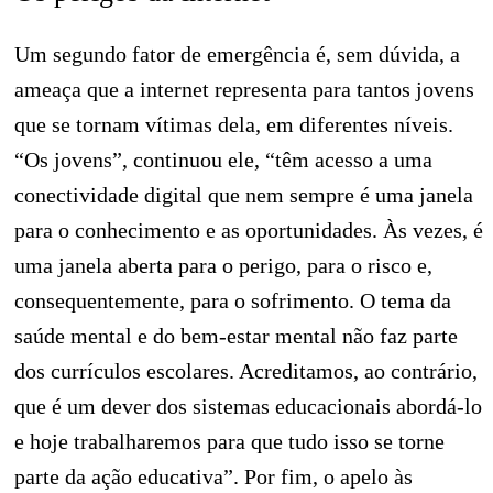
Um segundo fator de emergência é, sem dúvida, a
ameaça que a internet representa para tantos jovens
que se tornam vítimas dela, em diferentes níveis.
“Os jovens”, continuou ele, “têm acesso a uma
conectividade digital que nem sempre é uma janela
para o conhecimento e as oportunidades. Às vezes, é
uma janela aberta para o perigo, para o risco e,
consequentemente, para o sofrimento. O tema da
saúde mental e do bem-estar mental não faz parte
dos currículos escolares. Acreditamos, ao contrário,
que é um dever dos sistemas educacionais abordá-lo
e hoje trabalharemos para que tudo isso se torne
parte da ação educativa”. Por fim, o apelo às