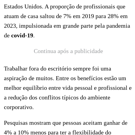
Estados Unidos. A proporção de profissionais que
atuam de casa saltou de 7% em 2019 para 28% em
2023, impulsionada em grande parte pela pandemia
de
covid-19
.
Continua após a publicidade
Trabalhar fora do escritório sempre foi uma
aspiração de muitos. Entre os benefícios estão um
melhor equilíbrio entre vida pessoal e profissional e
a redução dos conflitos típicos do ambiente
corporativo.
Pesquisas mostram que pessoas aceitam ganhar de
4% a 10% menos para ter a flexibilidade do