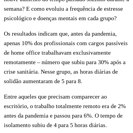
semana? E como evoluiu a frequência de estresse
psicológico e doenças mentais em cada grupo?
Os resultados indicam que, antes da pandemia,
apenas 10% dos profissionais com cargos passíveis
de home office trabalhavam exclusivamente
remotamente – número que subiu para 30% após a
crise sanitária. Nesse grupo, as horas diárias de
solidão aumentaram de 5 para 8.
Entre aqueles que precisam comparecer ao
escritório, o trabalho totalmente remoto era de 2%
antes da pandemia e passou para 6%. O tempo de
isolamento subiu de 4 para 5 horas diárias.