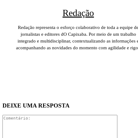
Redação
Redação representa o esforço colaborativo de toda a equipe d
jornalistas e editores dO Capixaba. Por meio de um trabalho
integrado e multidisciplinar, contextualizando as informações 
acompanhando as novidades do momento com agilidade e rigo
DEIXE UMA RESPOSTA
Comentári