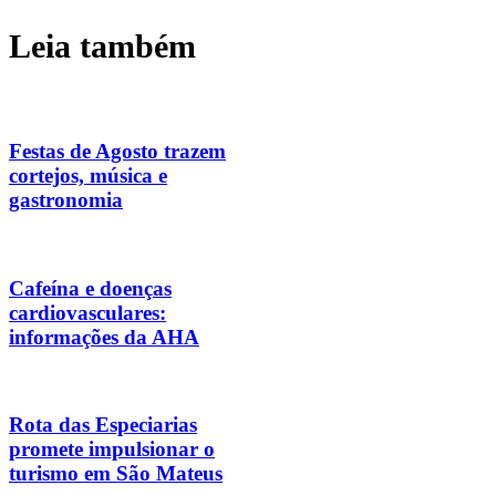
Leia também
Festas de Agosto trazem
cortejos, música e
gastronomia
Cafeína e doenças
cardiovasculares:
informações da AHA
Rota das Especiarias
promete impulsionar o
turismo em São Mateus