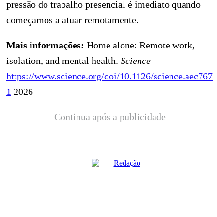
pressão do trabalho presencial é imediato quando
começamos a atuar remotamente.
Mais informações:
Home alone: Remote work,
isolation, and mental health.
Science
https://www.science.org/doi/10.1126/science.aec767
1
2026
Continua após a publicidade