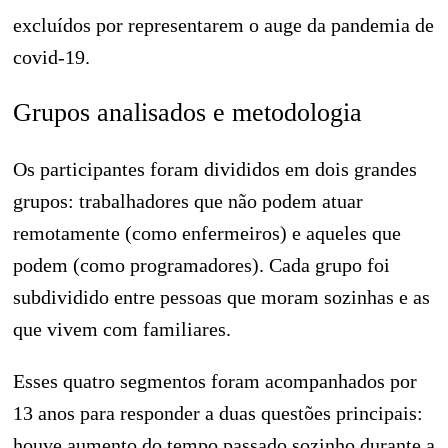
excluídos por representarem o auge da pandemia de
covid-19.
Grupos analisados e metodologia
Os participantes foram divididos em dois grandes
grupos: trabalhadores que não podem atuar
remotamente (como enfermeiros) e aqueles que
podem (como programadores). Cada grupo foi
subdividido entre pessoas que moram sozinhas e as
que vivem com familiares.
Esses quatro segmentos foram acompanhados por
13 anos para responder a duas questões principais:
houve aumento do tempo passado sozinho durante a