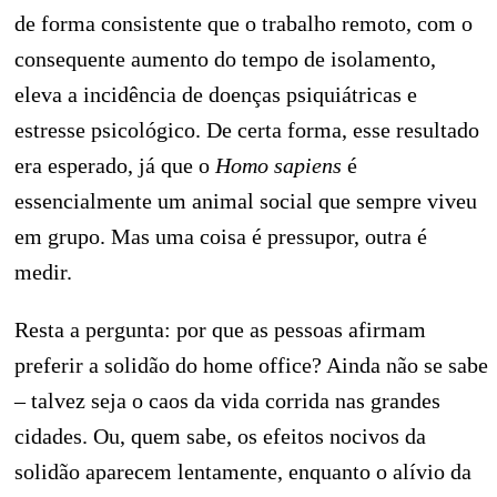
de forma consistente que o trabalho remoto, com o
consequente aumento do tempo de isolamento,
eleva a incidência de doenças psiquiátricas e
estresse psicológico. De certa forma, esse resultado
era esperado, já que o
Homo sapiens
é
essencialmente um animal social que sempre viveu
em grupo. Mas uma coisa é pressupor, outra é
medir.
Resta a pergunta: por que as pessoas afirmam
preferir a solidão do home office? Ainda não se sabe
– talvez seja o caos da vida corrida nas grandes
cidades. Ou, quem sabe, os efeitos nocivos da
solidão aparecem lentamente, enquanto o alívio da