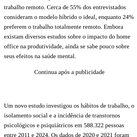
trabalho remoto. Cerca de 55% dos entrevistados
consideram o modelo híbrido o ideal, enquanto 24%
preferem o trabalho totalmente remoto. Embora
existam diversos estudos sobre o impacto do home
office na produtividade, ainda se sabe pouco sobre
seus efeitos na saúde mental.
Continua após a publicidade
Um novo estudo investigou os hábitos de trabalho, o
isolamento social e a incidência de transtornos
psicológicos e psiquiátricos em 588.322 pessoas
entre 2011 e 2024. Os dados de 2020 e 2021 foram