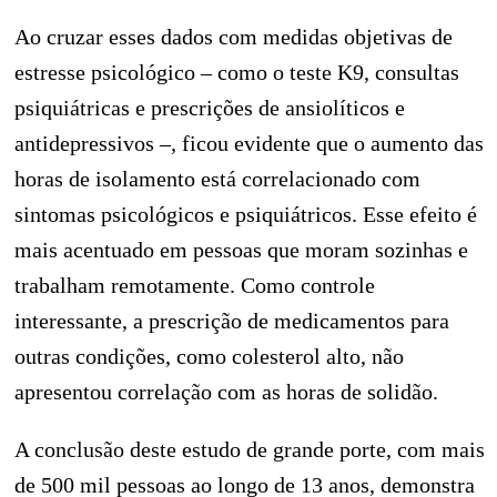
Ao cruzar esses dados com medidas objetivas de
estresse psicológico – como o teste K9, consultas
psiquiátricas e prescrições de ansiolíticos e
antidepressivos –, ficou evidente que o aumento das
horas de isolamento está correlacionado com
sintomas psicológicos e psiquiátricos. Esse efeito é
mais acentuado em pessoas que moram sozinhas e
trabalham remotamente. Como controle
interessante, a prescrição de medicamentos para
outras condições, como colesterol alto, não
apresentou correlação com as horas de solidão.
A conclusão deste estudo de grande porte, com mais
de 500 mil pessoas ao longo de 13 anos, demonstra