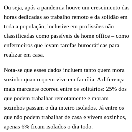
Ou seja, após a pandemia houve um crescimento das
horas dedicadas ao trabalho remoto e da solidão em
toda a população, inclusive em profissões não
classificadas como passíveis de home office – como
enfermeiros que levam tarefas burocráticas para
realizar em casa.
Nota-se que esses dados incluem tanto quem mora
sozinho quanto quem vive em família. A diferença
mais marcante ocorreu entre os solitários: 25% dos
que podem trabalhar remotamente e moram
sozinhos passam o dia inteiro isolados. Já entre os
que não podem trabalhar de casa e vivem sozinhos,
apenas 6% ficam isolados o dia todo.