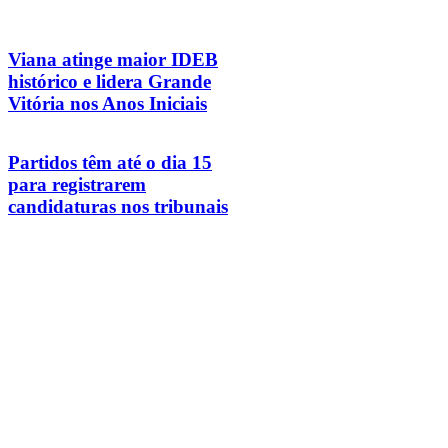
Viana atinge maior IDEB
histórico e lidera Grande
Vitória nos Anos Iniciais
Partidos têm até o dia 15
para registrarem
candidaturas nos tribunais