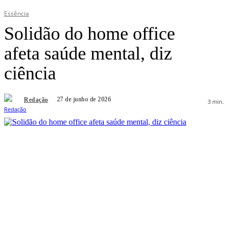
Essência
Solidão do home office
afeta saúde mental, diz
ciência
27 de junho de 2026
Redação
3
min.