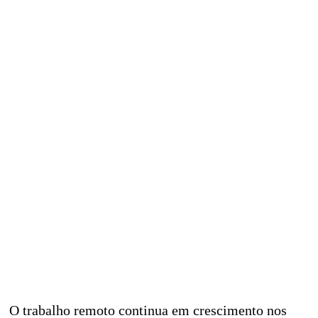
O trabalho remoto continua em crescimento nos