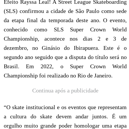
Efeito Rayssa Leal! A Street League Skateboarding
(SLS) confirmou a cidade de São Paulo como sede
da etapa final da temporada deste ano. O evento,
conhecido como SLS Super Crown World
Championship, acontece nos dias 2 e 3 de
dezembro, no Ginásio do Ibirapuera. Este é o
segundo ano seguido que a disputa do título será no
Brasil. Em 2022, o Super Crown World
Championship foi realizado no Rio de Janeiro.
Continua após a publicidade
“O skate institucional e os eventos que representam
a cultura do skate devem andar juntos. É um
orgulho muito grande poder homologar uma etapa