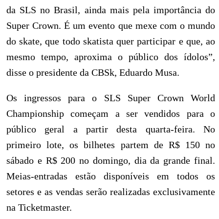
da SLS no Brasil, ainda mais pela importância do
Super Crown. É um evento que mexe com o mundo
do skate, que todo skatista quer participar e que, ao
mesmo tempo, aproxima o público dos ídolos”,
disse o presidente da CBSk, Eduardo Musa.
Os ingressos para o SLS Super Crown World
Championship começam a ser vendidos para o
público geral a partir desta quarta-feira. No
primeiro lote, os bilhetes partem de R$ 150 no
sábado e R$ 200 no domingo, dia da grande final.
Meias-entradas estão disponíveis em todos os
setores e as vendas serão realizadas exclusivamente
na Ticketmaster.