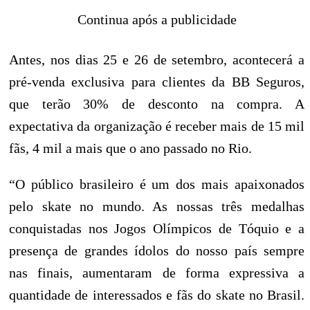
Continua após a publicidade
Antes, nos dias 25 e 26 de setembro, acontecerá a
pré-venda exclusiva para clientes da BB Seguros,
que terão 30% de desconto na compra. A
expectativa da organização é receber mais de 15 mil
fãs, 4 mil a mais que o ano passado no Rio.
“O público brasileiro é um dos mais apaixonados
pelo skate no mundo. As nossas três medalhas
conquistadas nos Jogos Olímpicos de Tóquio e a
presença de grandes ídolos do nosso país sempre
nas finais, aumentaram de forma expressiva a
quantidade de interessados e fãs do skate no Brasil.