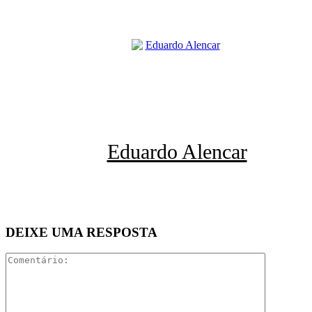
Eduardo Alencar
DEIXE UMA RESPOSTA
Comentári