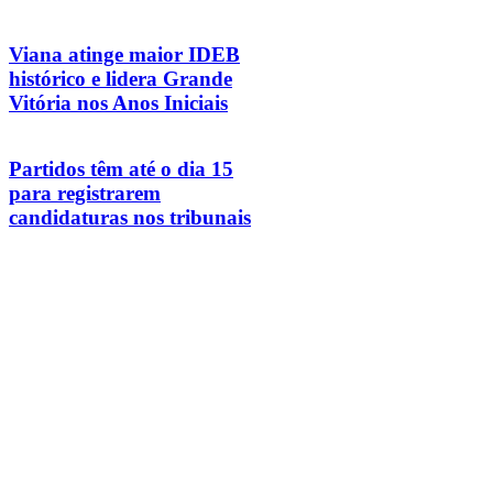
Viana atinge maior IDEB
histórico e lidera Grande
Vitória nos Anos Iniciais
Partidos têm até o dia 15
para registrarem
candidaturas nos tribunais