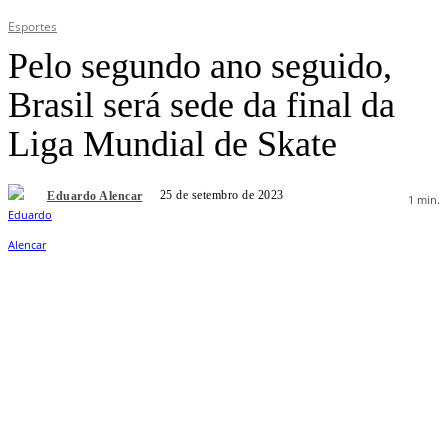
Esportes
Pelo segundo ano seguido,
Brasil será sede da final da
Liga Mundial de Skate
25 de setembro de 2023
Eduardo Alencar
1
min.