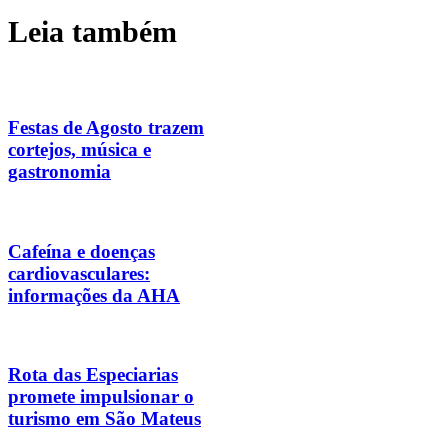
Leia também
Festas de Agosto trazem
cortejos, música e
gastronomia
Cafeína e doenças
cardiovasculares:
informações da AHA
Rota das Especiarias
promete impulsionar o
turismo em São Mateus