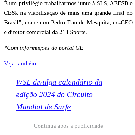
É um privilégio trabalharmos junto à SLS, AEESB e
CBSk na viabilização de mais uma grande final no
Brasil”, comentou Pedro Dau de Mesquita, co-CEO
e diretor comercial da 213 Sports.
*Com informações do portal GE
Veja também:
WSL divulga calendário da
edição 2024 do Circuito
Mundial de Surfe
Continua após a publicidade