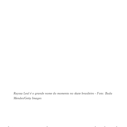
Rayssa Leal é o grande nome do momento no skate brasileiro - Foto: Buda
Mendes/Getty Images