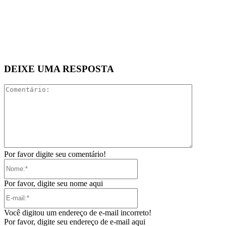
DEIXE UMA RESPOSTA
Comentári
Por favor digite seu comentário!
Nome:*
Por favor, digite seu nome aqui
E-
mail:*
Você digitou um endereço de e-mail incorreto!
Por favor, digite seu endereço de e-mail aqui