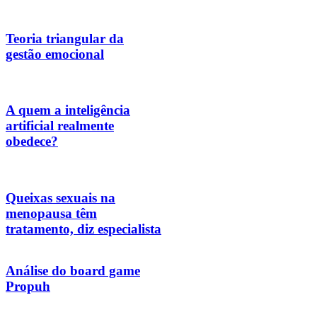
Teoria triangular da
gestão emocional
A quem a inteligência
artificial realmente
obedece?
Queixas sexuais na
menopausa têm
tratamento, diz especialista
Análise do board game
Propuh