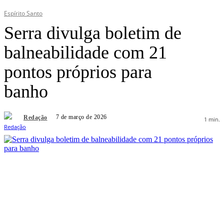
Espírito Santo
Serra divulga boletim de
balneabilidade com 21
pontos próprios para
banho
7 de março de 2026
Redação
1
min.