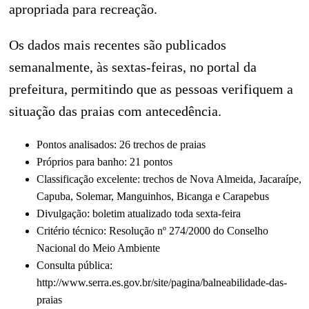
apropriada para recreação.
Os dados mais recentes são publicados
semanalmente, às sextas-feiras, no portal da
prefeitura, permitindo que as pessoas verifiquem a
situação das praias com antecedência.
Pontos analisados: 26 trechos de praias
Próprios para banho: 21 pontos
Classificação excelente: trechos de Nova Almeida, Jacaraípe,
Capuba, Solemar, Manguinhos, Bicanga e Carapebus
Divulgação: boletim atualizado toda sexta-feira
Critério técnico: Resolução nº 274/2000 do Conselho
Nacional do Meio Ambiente
Consulta pública:
http://www.serra.es.gov.br/site/pagina/balneabilidade-das-
praias