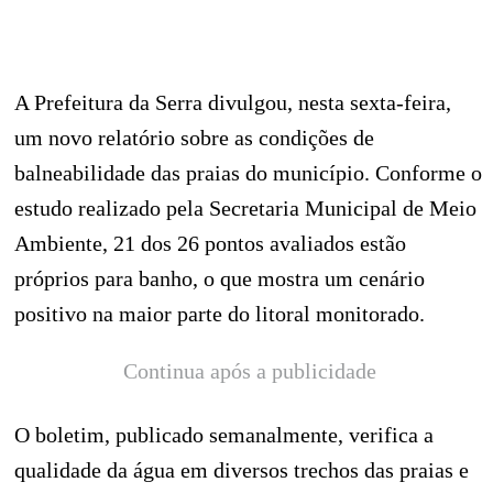
A Prefeitura da Serra divulgou, nesta sexta-feira,
um novo relatório sobre as condições de
balneabilidade das praias do município. Conforme o
estudo realizado pela Secretaria Municipal de Meio
Ambiente, 21 dos 26 pontos avaliados estão
próprios para banho, o que mostra um cenário
positivo na maior parte do litoral monitorado.
Continua após a publicidade
O boletim, publicado semanalmente, verifica a
qualidade da água em diversos trechos das praias e