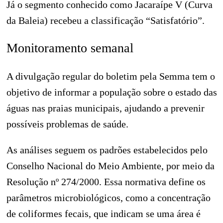
Já o segmento conhecido como Jacaraípe V (Curva
da Baleia) recebeu a classificação “Satisfatório”.
Monitoramento semanal
A divulgação regular do boletim pela Semma tem o
objetivo de informar a população sobre o estado das
águas nas praias municipais, ajudando a prevenir
possíveis problemas de saúde.
As análises seguem os padrões estabelecidos pelo
Conselho Nacional do Meio Ambiente, por meio da
Resolução nº 274/2000. Essa normativa define os
parâmetros microbiológicos, como a concentração
de coliformes fecais, que indicam se uma área é