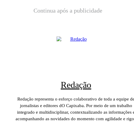
Continua após a publicidade
Redação
Redação representa o esforço colaborativo de toda a equipe d
jornalistas e editores dO Capixaba. Por meio de um trabalho
integrado e multidisciplinar, contextualizando as informações 
acompanhando as novidades do momento com agilidade e rigo