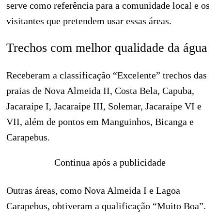
serve como referência para a comunidade local e os
visitantes que pretendem usar essas áreas.
Trechos com melhor qualidade da água
Receberam a classificação “Excelente” trechos das
praias de Nova Almeida II, Costa Bela, Capuba,
Jacaraípe I, Jacaraípe III, Solemar, Jacaraípe VI e
VII, além de pontos em Manguinhos, Bicanga e
Carapebus.
Continua após a publicidade
Outras áreas, como Nova Almeida I e Lagoa
Carapebus, obtiveram a qualificação “Muito Boa”.