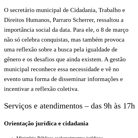
O secretário municipal de Cidadania, Trabalho e
Direitos Humanos, Parraro Scherrer, ressaltou a
importância social da data. Para ele, o 8 de março
não só celebra conquistas, mas também provoca
uma reflexão sobre a busca pela igualdade de
gênero e os desafios que ainda existem. A gestão
municipal reconhece essa necessidade e vê no
evento uma forma de disseminar informações e
incentivar a reflexão coletiva.
Serviços e atendimentos – das 9h às 17h
Orientação jurídica e cidadania