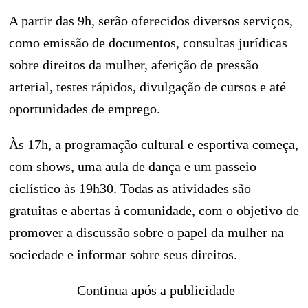
A partir das 9h, serão oferecidos diversos serviços,
como emissão de documentos, consultas jurídicas
sobre direitos da mulher, aferição de pressão
arterial, testes rápidos, divulgação de cursos e até
oportunidades de emprego.
Às 17h, a programação cultural e esportiva começa,
com shows, uma aula de dança e um passeio
ciclístico às 19h30. Todas as atividades são
gratuitas e abertas à comunidade, com o objetivo de
promover a discussão sobre o papel da mulher na
sociedade e informar sobre seus direitos.
Continua após a publicidade