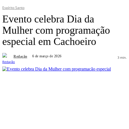
Espírito Santo
Evento celebra Dia da
Mulher com programação
especial em Cachoeiro
6 de março de 2026
Redação
3
min.