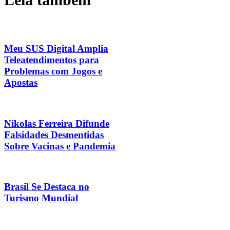
Meu SUS Digital Amplia
Teleatendimentos para
Problemas com Jogos e
Apostas
Nikolas Ferreira Difunde
Falsidades Desmentidas
Sobre Vacinas e Pandemia
Brasil Se Destaca no
Turismo Mundial