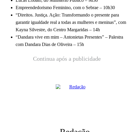
Lucas Lobato, do Ministério Público – 9h30
Empreendedorismo Feminino, com o Sebrae – 10h30
“Direitos. Justiça. Ação: Transformando o presente para
garantir igualdade real a todas as mulheres e meninas”, com
Kayna Silvestre, do Centro Margaridas – 14h
“Dandara vive em mim – Antonietas Presentes” – Palestra
com Dandara Dias de Oliveira – 15h
Continua após a publicidade
Redação