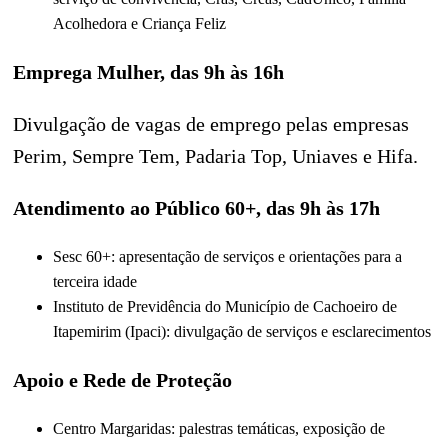
Acolhedora e Criança Feliz
Emprega Mulher, das 9h às 16h
Divulgação de vagas de emprego pelas empresas
Perim, Sempre Tem, Padaria Top, Uniaves e Hifa.
Atendimento ao Público 60+, das 9h às 17h
Sesc 60+: apresentação de serviços e orientações para a
terceira idade
Instituto de Previdência do Município de Cachoeiro de
Itapemirim (Ipaci): divulgação de serviços e esclarecimentos
Apoio e Rede de Proteção
Centro Margaridas: palestras temáticas, exposição de