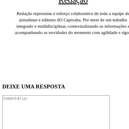
Redação representa o esforço colaborativo de toda a equipe d
jornalistas e editores dO Capixaba. Por meio de um trabalho
integrado e multidisciplinar, contextualizando as informações 
acompanhando as novidades do momento com agilidade e rigo
DEIXE UMA RESPOSTA
Comentári