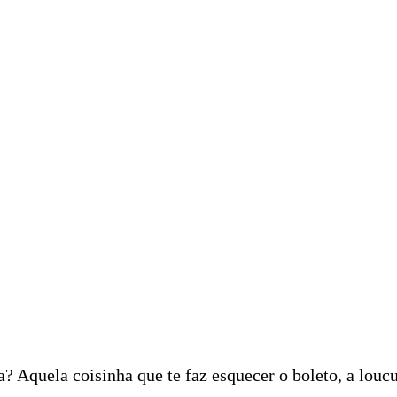
? Aquela coisinha que te faz esquecer o boleto, a louc