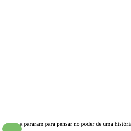
Já pararam para pensar no poder de uma história