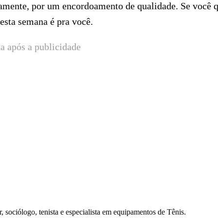
iamente, por um encordoamento de qualidade. Se você 
desta semana é pra você.
a após a publicidade
, sociólogo, tenista e especialista em equipamentos de Tênis.