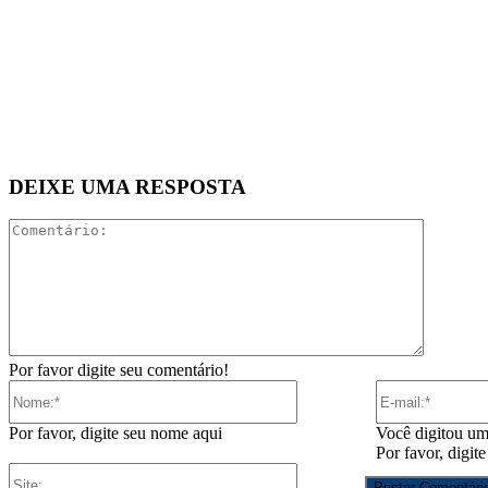
DEIXE UMA RESPOSTA
Comentár
Por favor digite seu comentário!
Nome:*
Por favor, digite seu nome aqui
Você digitou um
Por favor, digit
Site: