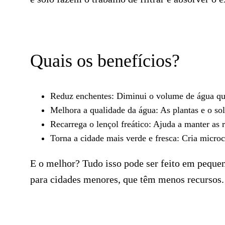
Quais os benefícios?
Reduz enchentes: Diminui o volume de água que
Melhora a qualidade da água: As plantas e o so
Recarrega o lençol freático: Ajuda a manter as
Torna a cidade mais verde e fresca: Cria micro
E o melhor? Tudo isso pode ser feito em peque
para cidades menores, que têm menos recursos