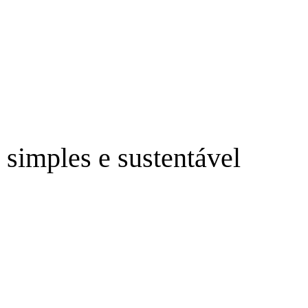
 simples e sustentável