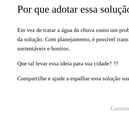
Por que adotar essa soluçã
Em vez de tratar a água da chuva como um prob
da solução. Com planejamento, é possível trans
sustentáveis e bonitos.
Que tal levar essa ideia para sua cidade? ??
Compartilhe e ajude a espalhar essa solução sus
Continu