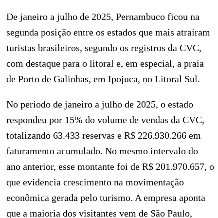
De janeiro a julho de 2025, Pernambuco ficou na
segunda posição entre os estados que mais atraíram
turistas brasileiros, segundo os registros da CVC,
com destaque para o litoral e, em especial, a praia
de Porto de Galinhas, em Ipojuca, no Litoral Sul.
No período de janeiro a julho de 2025, o estado
respondeu por 15% do volume de vendas da CVC,
totalizando 63.433 reservas e R$ 226.930.266 em
faturamento acumulado. No mesmo intervalo do
ano anterior, esse montante foi de R$ 201.970.657, o
que evidencia crescimento na movimentação
econômica gerada pelo turismo. A empresa aponta
que a maioria dos visitantes vem de São Paulo,