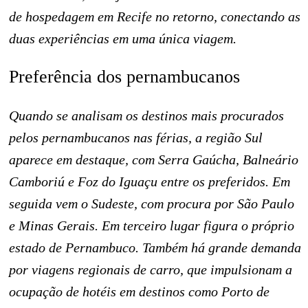
de hospedagem em Recife no retorno, conectando as
duas experiências em uma única viagem.
Preferência dos pernambucanos
Quando se analisam os destinos mais procurados
pelos pernambucanos nas férias, a região Sul
aparece em destaque, com Serra Gaúcha, Balneário
Camboriú e Foz do Iguaçu entre os preferidos. Em
seguida vem o Sudeste, com procura por São Paulo
e Minas Gerais. Em terceiro lugar figura o próprio
estado de Pernambuco. Também há grande demanda
por viagens regionais de carro, que impulsionam a
ocupação de hotéis em destinos como Porto de