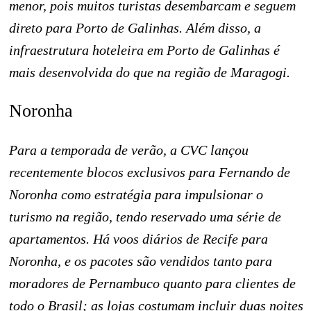
menor, pois muitos turistas desembarcam e seguem
direto para Porto de Galinhas. Além disso, a
infraestrutura hoteleira em Porto de Galinhas é
mais desenvolvida do que na região de Maragogi.
Noronha
Para a temporada de verão, a CVC lançou
recentemente blocos exclusivos para Fernando de
Noronha como estratégia para impulsionar o
turismo na região, tendo reservado uma série de
apartamentos. Há voos diários de Recife para
Noronha, e os pacotes são vendidos tanto para
moradores de Pernambuco quanto para clientes de
todo o Brasil; as lojas costumam incluir duas noites