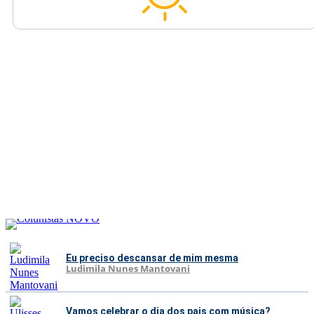
Eu preciso descansar de mim mesma
Ludimila Nunes Mantovani
Vamos celebrar o dia dos pais com música?