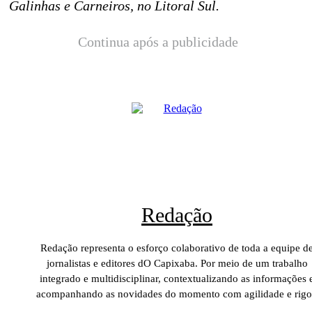
Galinhas e Carneiros, no Litoral Sul.
Continua após a publicidade
Redação
Redação representa o esforço colaborativo de toda a equipe d
jornalistas e editores dO Capixaba. Por meio de um trabalho
integrado e multidisciplinar, contextualizando as informações 
acompanhando as novidades do momento com agilidade e rigo