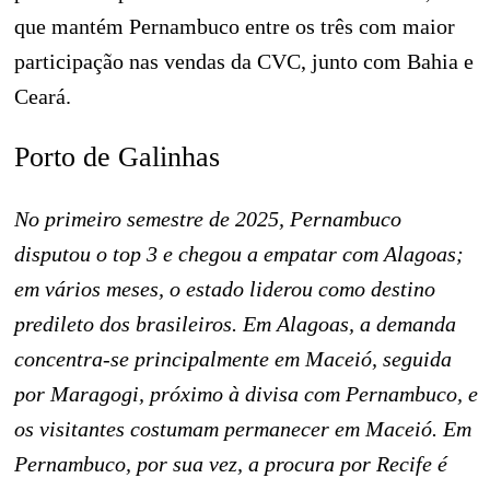
que mantém Pernambuco entre os três com maior
participação nas vendas da CVC, junto com Bahia e
Ceará.
Porto de Galinhas
No primeiro semestre de 2025, Pernambuco
disputou o top 3 e chegou a empatar com Alagoas;
em vários meses, o estado liderou como destino
predileto dos brasileiros. Em Alagoas, a demanda
concentra-se principalmente em Maceió, seguida
por Maragogi, próximo à divisa com Pernambuco, e
os visitantes costumam permanecer em Maceió. Em
Pernambuco, por sua vez, a procura por Recife é