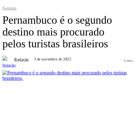
Turismo
Pernambuco é o segundo
destino mais procurado
pelos turistas brasileiros
3 de novembro de 2025
Redação
2
min.