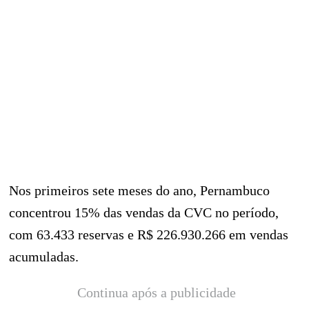
Nos primeiros sete meses do ano, Pernambuco
concentrou 15% das vendas da CVC no período,
com 63.433 reservas e R$ 226.930.266 em vendas
acumuladas.
Continua após a publicidade