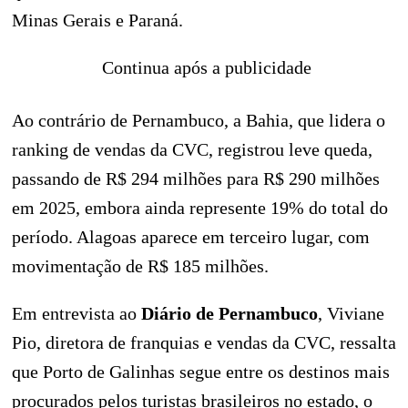
Minas Gerais e Paraná.
Continua após a publicidade
Ao contrário de Pernambuco, a Bahia, que lidera o
ranking de vendas da CVC, registrou leve queda,
passando de R$ 294 milhões para R$ 290 milhões
em 2025, embora ainda represente 19% do total do
período. Alagoas aparece em terceiro lugar, com
movimentação de R$ 185 milhões.
Em entrevista ao
Diário de Pernambuco
, Viviane
Pio, diretora de franquias e vendas da CVC, ressalta
que Porto de Galinhas segue entre os destinos mais
procurados pelos turistas brasileiros no estado, o