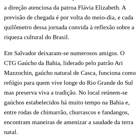
a direção atenciosa da patroa Flávia Elizabeth. A
previsão de chegada é por volta do meio-dia, e cada
quilômetro dessa jornada convida à reflexão sobre a
riqueza cultural do Brasil.
Em Salvador deixaram-se numerosos amigos. O
CTG Gaúcho da Bahia, liderado pelo patrão Ari
Mazzochin, gaúcho natural de Casca, funciona como
refúgio para quem vive longe do Rio Grande do Sul
mas preserva viva a tradição. No local reúnem-se
gaúchos estabelecidos há muito tempo na Bahia e,
entre rodas de chimarrão, churrascos e fandangos,
encontram maneiras de amenizar a saudade da terra
natal.