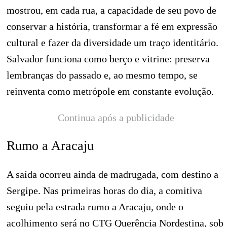
mostrou, em cada rua, a capacidade de seu povo de
conservar a história, transformar a fé em expressão
cultural e fazer da diversidade um traço identitário.
Salvador funciona como berço e vitrine: preserva
lembranças do passado e, ao mesmo tempo, se
reinventa como metrópole em constante evolução.
Continua após a publicidade
Rumo a Aracaju
A saída ocorreu ainda de madrugada, com destino a
Sergipe. Nas primeiras horas do dia, a comitiva
seguiu pela estrada rumo a Aracaju, onde o
acolhimento será no CTG Querência Nordestina, sob