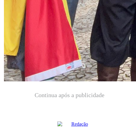
Continua após a publicidade