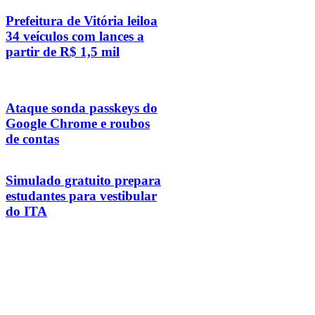
Prefeitura de Vitória leiloa
34 veículos com lances a
partir de R$ 1,5 mil
Ataque sonda passkeys do
Google Chrome e roubos
de contas
Simulado gratuito prepara
estudantes para vestibular
do ITA