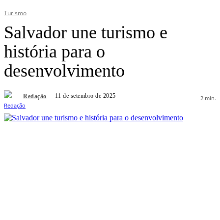
Turismo
Salvador une turismo e
história para o
desenvolvimento
11 de setembro de 2025
Redação
2
min.