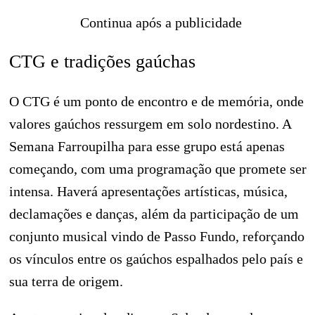
Continua após a publicidade
CTG e tradições gaúchas
O CTG é um ponto de encontro e de memória, onde
valores gaúchos ressurgem em solo nordestino. A
Semana Farroupilha para esse grupo está apenas
começando, com uma programação que promete ser
intensa. Haverá apresentações artísticas, música,
declamações e danças, além da participação de um
conjunto musical vindo de Passo Fundo, reforçando
os vínculos entre os gaúchos espalhados pelo país e
sua terra de origem.