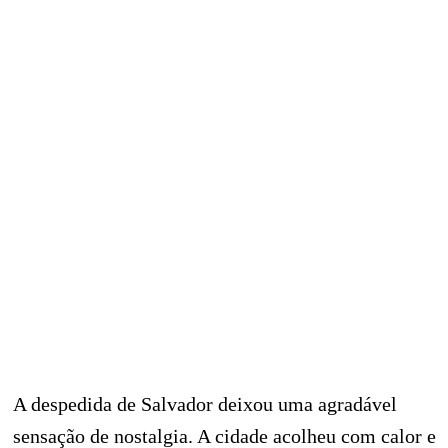
A despedida de Salvador deixou uma agradável
sensação de nostalgia. A cidade acolheu com calor e