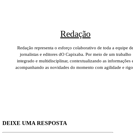
Redação
Redação representa o esforço colaborativo de toda a equipe d
jornalistas e editores dO Capixaba. Por meio de um trabalho
integrado e multidisciplinar, contextualizando as informações 
acompanhando as novidades do momento com agilidade e rigo
DEIXE UMA RESPOSTA