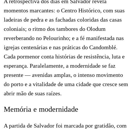
A retrospectiva dos dias em Salvador revela
momentos marcantes: o Centro Histórico, com suas
ladeiras de pedra e as fachadas coloridas das casas
coloniais; o ritmo dos tambores do Olodum
reverberando no Pelourinho; e a fé manifestada nas
igrejas centenárias e nas práticas do Candomblé.
Cada pormenor conta histórias de resistência, luta e
esperança. Paralelamente, a modernidade se faz
presente — avenidas amplas, o intenso movimento
do porto e a vitalidade de uma cidade que cresce sem
abrir mão de suas raízes.
Memória e modernidade
A partida de Salvador foi marcada por gratidão, com