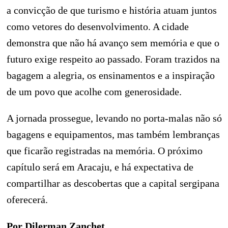
a convicção de que turismo e história atuam juntos
como vetores do desenvolvimento. A cidade
demonstra que não há avanço sem memória e que o
futuro exige respeito ao passado. Foram trazidos na
bagagem a alegria, os ensinamentos e a inspiração
de um povo que acolhe com generosidade.
A jornada prossegue, levando no porta-malas não só
bagagens e equipamentos, mas também lembranças
que ficarão registradas na memória. O próximo
capítulo será em Aracaju, e há expectativa de
compartilhar as descobertas que a capital sergipana
oferecerá.
Por Dilerman Zanchet