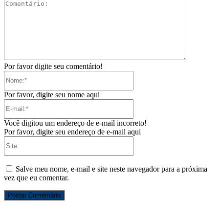
Comentári
Por favor digite seu comentário!
Nome:*
Por favor, digite seu nome aqui
E-
mail:*
Você digitou um endereço de e-mail incorreto!
Por favor, digite seu endereço de e-mail aqui
Site:
Salve meu nome, e-mail e site neste navegador para a próxima
vez que eu comentar.