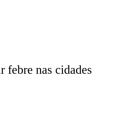
ar febre nas cidades