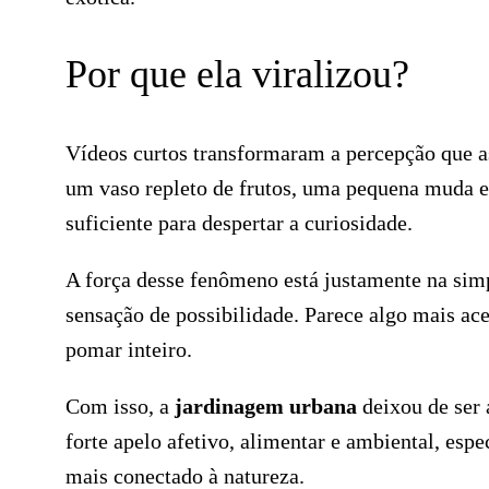
Por que ela viralizou?
Vídeos curtos transformaram a percepção que a
um vaso repleto de frutos, uma pequena muda e
suficiente para despertar a curiosidade.
A força desse fenômeno está justamente na sim
sensação de possibilidade. Parece algo mais a
pomar inteiro.
Com isso, a
jardinagem urbana
deixou de ser 
forte apelo afetivo, alimentar e ambiental, esp
mais conectado à natureza.