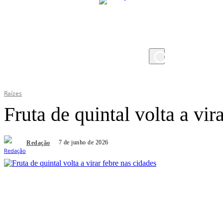
domingo, 9 de agosto de 2026
Raízes
Fruta de quintal volta a vir
7 de junho de 2026
Redação