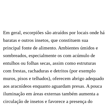
Em geral, escorpiões são atraídos por locais onde há
baratas e outros insetos, que constituem sua
principal fonte de alimento. Ambientes úmidos e
sombreados, especialmente os com acúmulo de
entulhos ou folhas secas, assim como estruturas
com frestas, rachaduras e detritos (por exemplo
muros, pisos e telhados), oferecem abrigo adequado
aos aracnídeos enquanto aguardam presas. A pouca
iluminação em áreas externas também aumenta a
circulação de insetos e favorece a presença do