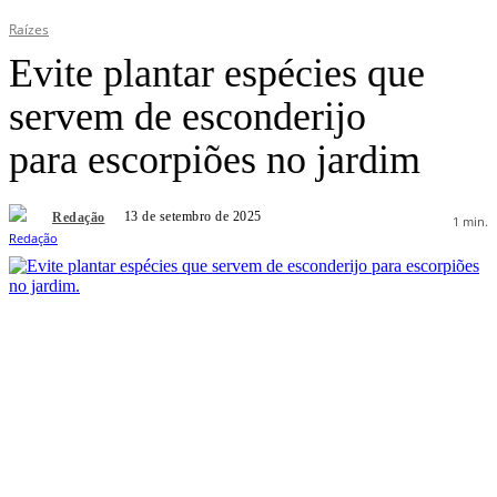
Raízes
Evite plantar espécies que
servem de esconderijo
para escorpiões no jardim
13 de setembro de 2025
Redação
1
min.