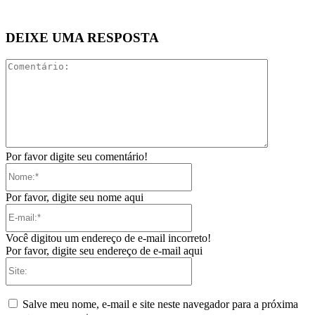
DEIXE UMA RESPOSTA
Comentári
Por favor digite seu comentário!
Nome:*
Por favor, digite seu nome aqui
E-
mail:*
Você digitou um endereço de e-mail incorreto!
Por favor, digite seu endereço de e-mail aqui
Site:
Salve meu nome, e-mail e site neste navegador para a próxima