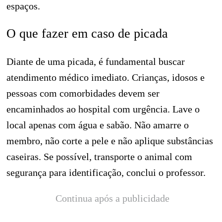
espaços.
O que fazer em caso de picada
Diante de uma picada, é fundamental buscar
atendimento médico imediato. Crianças, idosos e
pessoas com comorbidades devem ser
encaminhados ao hospital com urgência. Lave o
local apenas com água e sabão. Não amarre o
membro, não corte a pele e não aplique substâncias
caseiras. Se possível, transporte o animal com
segurança para identificação, conclui o professor.
Continua após a publicidade