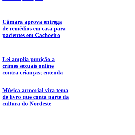
Câmara aprova entrega
de remédios em casa para
pacientes em Cachoeiro
Lei amplia punição a
crimes sexuais online
contra crianças; entenda
Música armorial vira tema
de livro que conta parte da
cultura do Nordeste