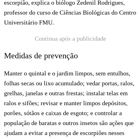
escorpião, explica o biólogo Zedenil Rodrigues,
professor do curso de Ciências Biológicas do Centro
Universitário FMU.
Continua após a publicidade
Medidas de prevenção
Manter o quintal e o jardim limpos, sem entulhos,
folhas secas ou lixo acumulado; vedar portas, ralos,
grelhas, janelas e outras frestas; instalar telas em
ralos e sifões; revisar e manter limpos depósitos,
porões, sótãos e caixas de esgoto; e controlar a
população de baratas e outros insetos são ações que
ajudam a evitar a presença de escorpiões nesses