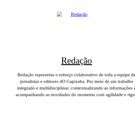
Redação
Redação representa o esforço colaborativo de toda a equipe d
jornalistas e editores dO Capixaba. Por meio de um trabalho
integrado e multidisciplinar, contextualizando as informações 
acompanhando as novidades do momento com agilidade e rigo