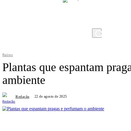
quinta-feira, 6 de agosto de 2026
Raízes
Plantas que espantam prag
ambiente
22 de agosto de 2025
Redação