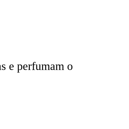
as e perfumam o