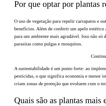
Por que optar por plantas 
O uso de vegetação para repelir carrapatos e ou
benefícios. Além de conferir um apelo estético
para um ambiente mais agradável. Isso não só 
parasitas como pulgas e mosquitos.
Continu
A sustentabilidade é um ponto forte: ao implem
pesticidas, o que significa economia e menor 
criam zonas de proteção que evoluem com o tem
Quais são as plantas mais 