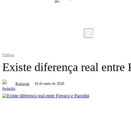
sábado, 8 de agosto de 2026
Política
Existe diferença real entre 
16 de maio de 2026
Redação