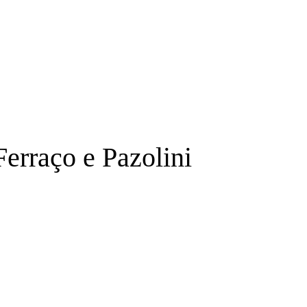
Ferraço e Pazolini