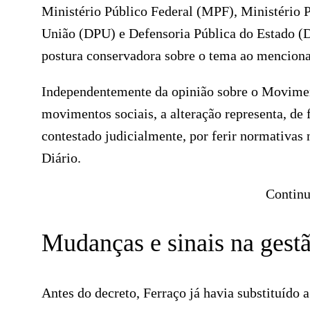
Ministério Público Federal (MPF), Ministério 
União (DPU) e Defensoria Pública do Estado (D
postura conservadora sobre o tema ao menciona
Independentemente da opinião sobre o Movimen
movimentos sociais, a alteração representa, de 
contestado judicialmente, por ferir normativas
Diário.
Continu
Mudanças e sinais na gest
Antes do decreto, Ferraço já havia substituído