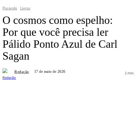
Pocando
Livros
O cosmos como espelho:
Por que você precisa ler
Pálido Ponto Azul de Carl
Sagan
17 de maio de 2026
Redação
2
min.