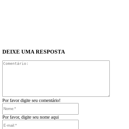
DEIXE UMA RESPOSTA
Comentári
Por favor digite seu comentário!
Nome:*
Por favor, digite seu nome aqui
E-
mail:*