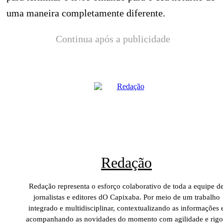
uma maneira completamente diferente.
Continua após a publicidade
Redação
Redação representa o esforço colaborativo de toda a equipe d
jornalistas e editores dO Capixaba. Por meio de um trabalho
integrado e multidisciplinar, contextualizando as informações 
acompanhando as novidades do momento com agilidade e rigo