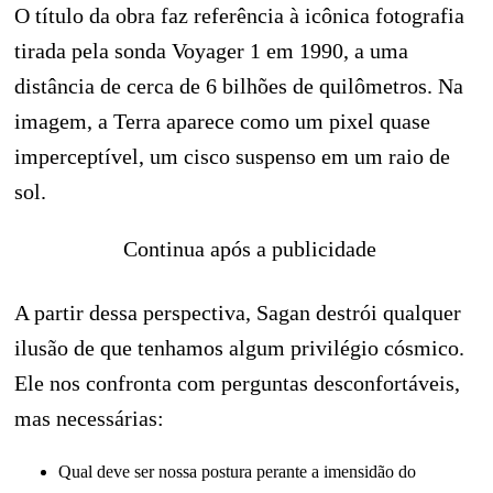
O título da obra faz referência à icônica fotografia
tirada pela sonda Voyager 1 em 1990, a uma
distância de cerca de 6 bilhões de quilômetros. Na
imagem, a Terra aparece como um pixel quase
imperceptível, um cisco suspenso em um raio de
sol.
Continua após a publicidade
A partir dessa perspectiva, Sagan destrói qualquer
ilusão de que tenhamos algum privilégio cósmico.
Ele nos confronta com perguntas desconfortáveis,
mas necessárias:
Qual deve ser nossa postura perante a imensidão do