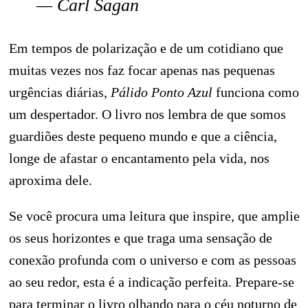
—
Carl Sagan
Em tempos de polarização e de um cotidiano que
muitas vezes nos faz focar apenas nas pequenas
urgências diárias,
Pálido Ponto Azul
funciona como
um despertador. O livro nos lembra de que somos
guardiões deste pequeno mundo e que a ciência,
longe de afastar o encantamento pela vida, nos
aproxima dele.
Se você procura uma leitura que inspire, que amplie
os seus horizontes e que traga uma sensação de
conexão profunda com o universo e com as pessoas
ao seu redor, esta é a indicação perfeita. Prepare-se
para terminar o livro olhando para o céu noturno de