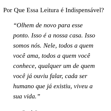
Por Que Essa Leitura é Indispensável?
“Olhem de novo para esse
ponto. Isso é a nossa casa. Isso
somos nós. Nele, todos a quem
você ama, todos a quem você
conhece, qualquer um de quem
você já ouviu falar, cada ser
humano que já existiu, viveu a
sua vida.”