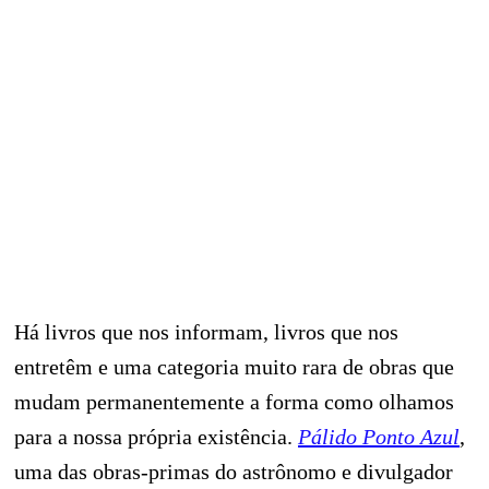
Há livros que nos informam, livros que nos
entretêm e uma categoria muito rara de obras que
mudam permanentemente a forma como olhamos
para a nossa própria existência.
Pálido Ponto Azul
,
uma das obras-primas do astrônomo e divulgador