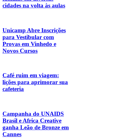
cidades na volta às aulas
Unicamp Abre Inscrições
para Vestibular com
Provas em Vinhedo e
Novos Cursos
Café ruim em viagem:
lições para aprimorar sua
cafeteria
Campanha do UNAIDS
Brasil e Africa Creative
ganha Leão de Bronze em
Cannes