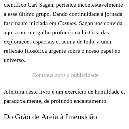
científico Carl Sagan, pertence incontestavelmente
a esse último grupo. Dando continuidade à jornada
fascinante iniciada em
Cosmos
, Sagan nos convida
aqui a um mergulho profundo na história das
explorações espaciais e, acima de tudo, a uma
reflexão filosófica urgente sobre o nosso papel no
universo.
Continua após a publicidade
A leitura deste livro é um exercício de humildade e,
paradoxalmente, de profundo encantamento.
Do Grão de Areia à Imensidão