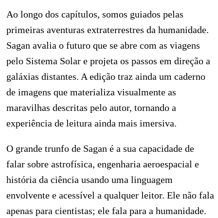
Ao longo dos capítulos, somos guiados pelas
primeiras aventuras extraterrestres da humanidade.
Sagan avalia o futuro que se abre com as viagens
pelo Sistema Solar e projeta os passos em direção a
galáxias distantes. A edição traz ainda um caderno
de imagens que materializa visualmente as
maravilhas descritas pelo autor, tornando a
experiência de leitura ainda mais imersiva.
O grande trunfo de Sagan é a sua capacidade de
falar sobre astrofísica, engenharia aeroespacial e
história da ciência usando uma linguagem
envolvente e acessível a qualquer leitor. Ele não fala
apenas para cientistas; ele fala para a humanidade.