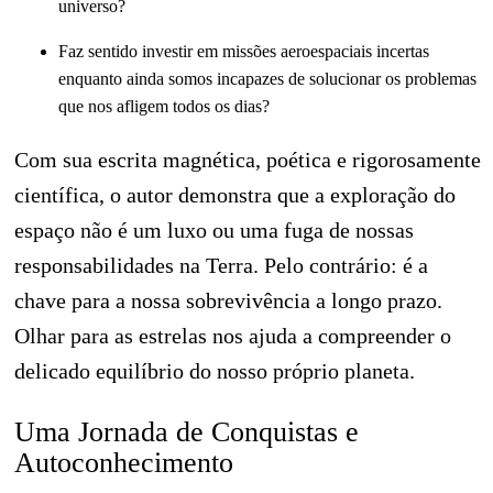
universo?
Faz sentido investir em missões aeroespaciais incertas
enquanto ainda somos incapazes de solucionar os problemas
que nos afligem todos os dias?
Com sua escrita magnética, poética e rigorosamente
científica, o autor demonstra que a exploração do
espaço não é um luxo ou uma fuga de nossas
responsabilidades na Terra. Pelo contrário: é a
chave para a nossa sobrevivência a longo prazo.
Olhar para as estrelas nos ajuda a compreender o
delicado equilíbrio do nosso próprio planeta.
Uma Jornada de Conquistas e
Autoconhecimento