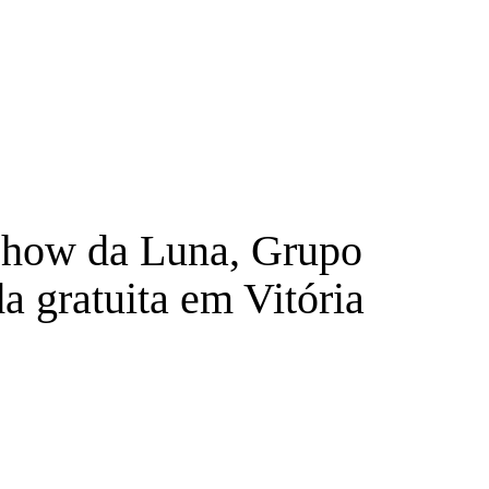
Show da Luna, Grupo
a gratuita em Vitória