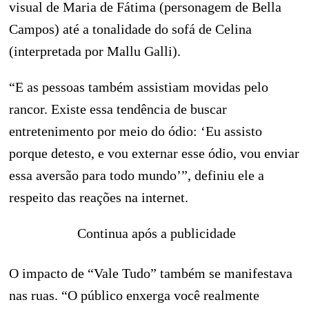
visual de Maria de Fátima (personagem de Bella
Campos) até a tonalidade do sofá de Celina
(interpretada por Mallu Galli).
“E as pessoas também assistiam movidas pelo
rancor. Existe essa tendência de buscar
entretenimento por meio do ódio: ‘Eu assisto
porque detesto, e vou externar esse ódio, vou enviar
essa aversão para todo mundo’”, definiu ele a
respeito das reações na internet.
Continua após a publicidade
O impacto de “Vale Tudo” também se manifestava
nas ruas. “O público enxerga você realmente