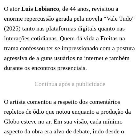
O ator
Luis Lobianco
, de 44 anos, revisitou a
enorme repercussão gerada pela novela “Vale Tudo”
(2025) tanto nas plataformas digitais quanto nas
interações cotidianas. Quem dá vida a Freitas na
trama confessou ter se impressionado com a postura
agressiva de alguns usuários na internet e também
durante os encontros presenciais.
Continua após a publicidade
O artista comentou a respeito dos comentários
repletos de ódio que notou enquanto a produção da
Globo esteve no ar. Em sua visão, cada mínimo
aspecto da obra era alvo de debate, indo desde o