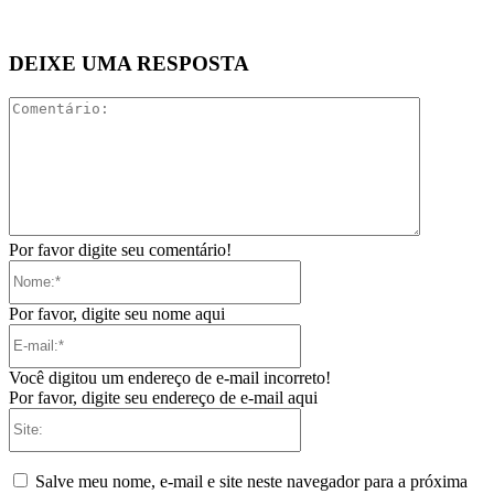
DEIXE UMA RESPOSTA
Comentári
Por favor digite seu comentário!
Nome:*
Por favor, digite seu nome aqui
E-
mail:*
Você digitou um endereço de e-mail incorreto!
Por favor, digite seu endereço de e-mail aqui
Site:
Salve meu nome, e-mail e site neste navegador para a próxima