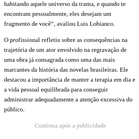
habitando aquele universo da trama, e quando te
encontram pessoalmente, eles desejam um
fragmento de você”, avaliou Luis Lobianco.
O profissional refletiu sobre as consequências na
trajetória de um ator envolvido na regravação de
uma obra já consagrada como uma das mais
marcantes da história das novelas brasileiras. Ele
destacou a importância de manter a terapia em dia e
a vida pessoal equilibrada para conseguir
administrar adequadamente a atenção excessiva do
público.
Continua após a publicidade