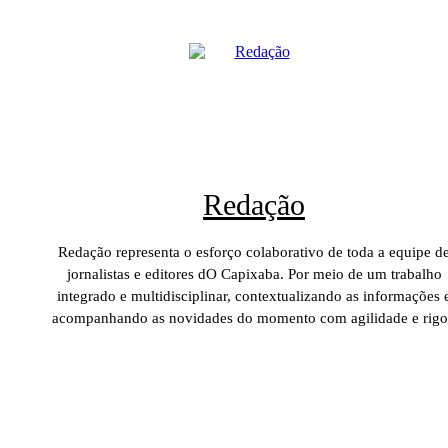
Redação
Redação representa o esforço colaborativo de toda a equipe d
jornalistas e editores dO Capixaba. Por meio de um trabalho
integrado e multidisciplinar, contextualizando as informações 
acompanhando as novidades do momento com agilidade e rigo