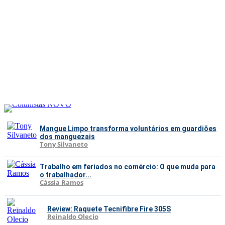
Mangue Limpo transforma voluntários em guardiões
dos manguezais
Tony Silvaneto
Trabalho em feriados no comércio: O que muda para
o trabalhador...
Cássia Ramos
Review: Raquete Tecnifibre Fire 305S
Reinaldo Olecio