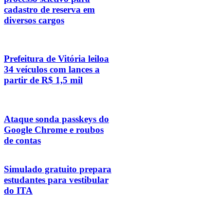
cadastro de reserva em
diversos cargos
Prefeitura de Vitória leiloa
34 veículos com lances a
partir de R$ 1,5 mil
Ataque sonda passkeys do
Google Chrome e roubos
de contas
Simulado gratuito prepara
estudantes para vestibular
do ITA