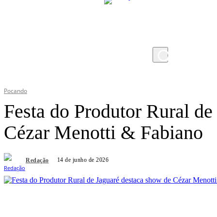
quinta-feira, 6 de agosto de 2026
Pocando
Festa do Produtor Rural de
Cézar Menotti & Fabiano
14 de junho de 2026
Redação