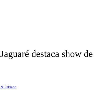
 Jaguaré destaca show de