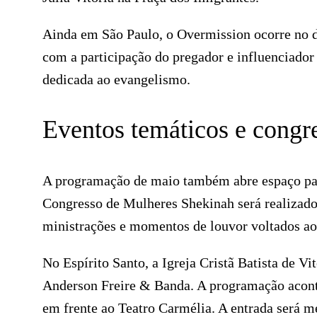
Ainda em São Paulo, o Overmission ocorre no d
com a participação do pregador e influenciador
dedicada ao evangelismo.
Eventos temáticos e congr
A programação de maio também abre espaço par
Congresso de Mulheres Shekinah será realizado
ministrações e momentos de louvor voltados ao 
No Espírito Santo, a Igreja Cristã Batista de 
Anderson Freire & Banda. A programação acont
em frente ao Teatro Carmélia. A entrada será m