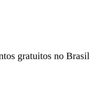
tos gratuitos no Brasil