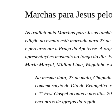
Marchas para Jesus pelo
As tradicionais Marchas para Jesus també
edição do evento está marcada para 23 de
e percurso até a Praça da Apoteose. A org
apresentações musicais ao longo do dia. E
Maria Marçal, Midian Lima, Waguinho e 
Na mesma data, 23 de maio, Chapada 
comemoração do Dia do Evangélico c
o 1º Fest Gospel acontece nos dias 2
encontros de igrejas da região.