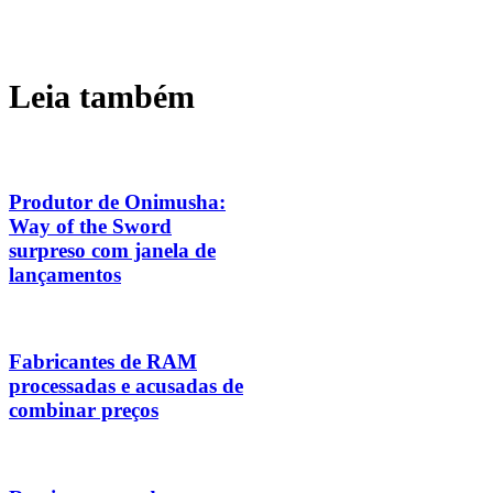
Leia também
Produtor de Onimusha:
Way of the Sword
surpreso com janela de
lançamentos
Fabricantes de RAM
processadas e acusadas de
combinar preços