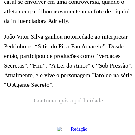
casal se envolver em uma controvérsia, quando o
atleta compartilhou novamente uma foto de biquíni
da influenciadora Adrielly.
João Vitor Silva ganhou notoriedade ao interpretar
Pedrinho no “Sítio do Pica-Pau Amarelo”. Desde
então, participou de produções como “Verdades
Secretas”, “Fim”, “A Lei do Amor” e “Sob Pressão”.
Atualmente, ele vive o personagem Haroldo na série
“O Agente Secreto”.
Continua após a publicidade