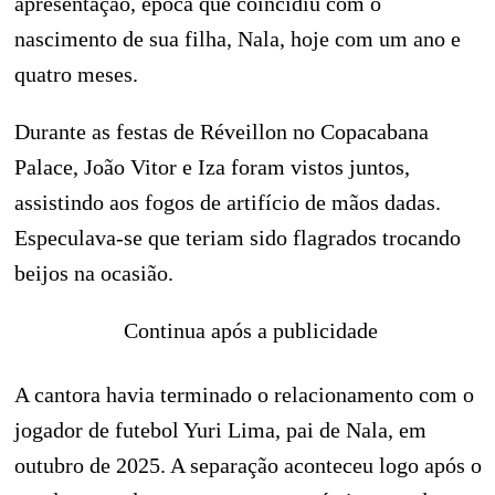
apresentação, época que coincidiu com o
nascimento de sua filha, Nala, hoje com um ano e
quatro meses.
Durante as festas de Réveillon no Copacabana
Palace, João Vitor e Iza foram vistos juntos,
assistindo aos fogos de artifício de mãos dadas.
Especulava-se que teriam sido flagrados trocando
beijos na ocasião.
Continua após a publicidade
A cantora havia terminado o relacionamento com o
jogador de futebol Yuri Lima, pai de Nala, em
outubro de 2025. A separação aconteceu logo após o