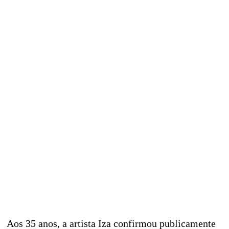
Aos 35 anos, a artista Iza confirmou publicamente