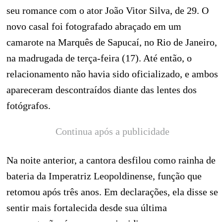
seu romance com o ator João Vitor Silva, de 29. O
novo casal foi fotografado abraçado em um
camarote na Marquês de Sapucaí, no Rio de Janeiro,
na madrugada de terça-feira (17). Até então, o
relacionamento não havia sido oficializado, e ambos
apareceram descontraídos diante das lentes dos
fotógrafos.
Continua após a publicidade
Na noite anterior, a cantora desfilou como rainha de
bateria da Imperatriz Leopoldinense, função que
retomou após três anos. Em declarações, ela disse se
sentir mais fortalecida desde sua última