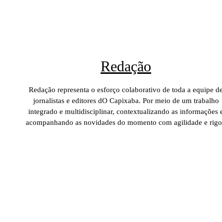
Redação
Redação representa o esforço colaborativo de toda a equipe d
jornalistas e editores dO Capixaba. Por meio de um trabalho
integrado e multidisciplinar, contextualizando as informações 
acompanhando as novidades do momento com agilidade e rigo