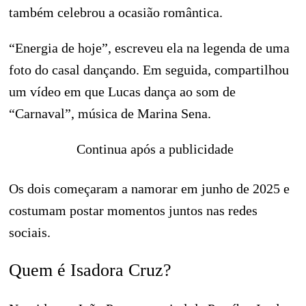
também celebrou a ocasião romântica.
“Energia de hoje”, escreveu ela na legenda de uma
foto do casal dançando. Em seguida, compartilhou
um vídeo em que Lucas dança ao som de
“Carnaval”, música de Marina Sena.
Continua após a publicidade
Os dois começaram a namorar em junho de 2025 e
costumam postar momentos juntos nas redes
sociais.
Quem é Isadora Cruz?