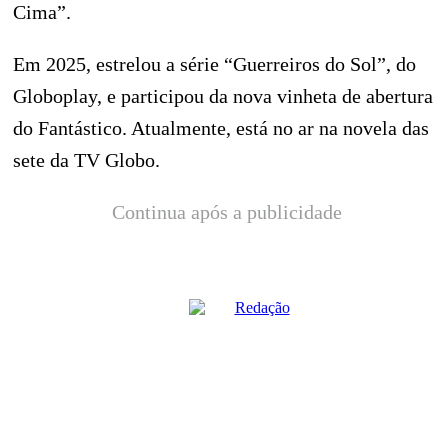
Cima”.
Em 2025, estrelou a série “Guerreiros do Sol”, do
Globoplay, e participou da nova vinheta de abertura
do Fantástico. Atualmente, está no ar na novela das
sete da TV Globo.
Continua após a publicidade