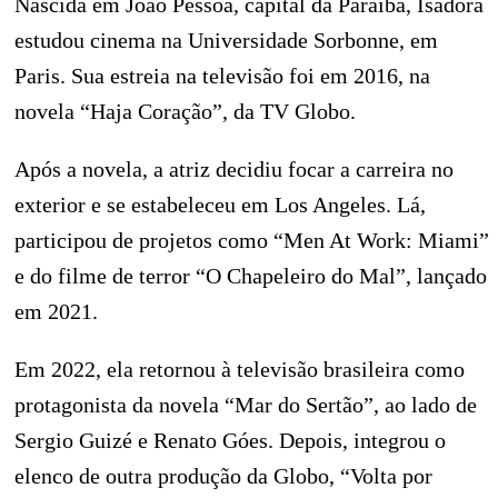
Nascida em João Pessoa, capital da Paraíba, Isadora
estudou cinema na Universidade Sorbonne, em
Paris. Sua estreia na televisão foi em 2016, na
novela “Haja Coração”, da TV Globo.
Após a novela, a atriz decidiu focar a carreira no
exterior e se estabeleceu em Los Angeles. Lá,
participou de projetos como “Men At Work: Miami”
e do filme de terror “O Chapeleiro do Mal”, lançado
em 2021.
Em 2022, ela retornou à televisão brasileira como
protagonista da novela “Mar do Sertão”, ao lado de
Sergio Guizé e Renato Góes. Depois, integrou o
elenco de outra produção da Globo, “Volta por