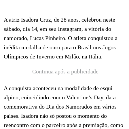
A atriz Isadora Cruz, de 28 anos, celebrou neste
sábado, dia 14, em seu Instagram, a vitória do
namorado, Lucas Pinheiro. O atleta conquistou a
inédita medalha de ouro para o Brasil nos Jogos
Olímpicos de Inverno em Milão, na Itália.
Continua após a publicidade
A conquista aconteceu na modalidade de esqui
alpino, coincidindo com o Valentine’s Day, data
comemorativa do Dia dos Namorados em vários
países. Isadora não só postou o momento do
reencontro com o parceiro após a premiação, como