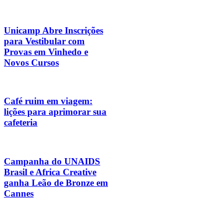
Unicamp Abre Inscrições
para Vestibular com
Provas em Vinhedo e
Novos Cursos
Café ruim em viagem:
lições para aprimorar sua
cafeteria
Campanha do UNAIDS
Brasil e Africa Creative
ganha Leão de Bronze em
Cannes