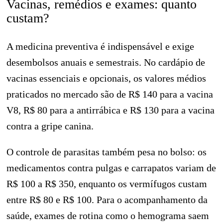
Vacinas, remédios e exames: quanto
custam?
A medicina preventiva é indispensável e exige
desembolsos anuais e semestrais. No cardápio de
vacinas essenciais e opcionais, os valores médios
praticados no mercado são de R$ 140 para a vacina
V8, R$ 80 para a antirrábica e R$ 130 para a vacina
contra a gripe canina.
O controle de parasitas também pesa no bolso: os
medicamentos contra pulgas e carrapatos variam de
R$ 100 a R$ 350, enquanto os vermífugos custam
entre R$ 80 e R$ 100. Para o acompanhamento da
saúde, exames de rotina como o hemograma saem