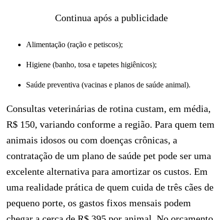
Continua após a publicidade
Alimentação (ração e petiscos);
Higiene (banho, tosa e tapetes higiênicos);
Saúde preventiva (vacinas e planos de saúde animal).
Consultas veterinárias de rotina custam, em média,
R$ 150, variando conforme a região. Para quem tem
animais idosos ou com doenças crônicas, a
contratação de um plano de saúde pet pode ser uma
excelente alternativa para amortizar os custos. Em
uma realidade prática de quem cuida de três cães de
pequeno porte, os gastos fixos mensais podem
chegar a cerca de R$ 395 por animal. No orçamento