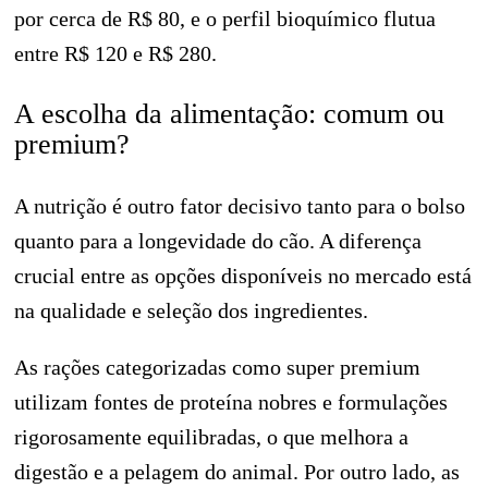
por cerca de R$ 80, e o perfil bioquímico flutua
entre R$ 120 e R$ 280.
A escolha da alimentação: comum ou
premium?
A nutrição é outro fator decisivo tanto para o bolso
quanto para a longevidade do cão. A diferença
crucial entre as opções disponíveis no mercado está
na qualidade e seleção dos ingredientes.
As rações categorizadas como super premium
utilizam fontes de proteína nobres e formulações
rigorosamente equilibradas, o que melhora a
digestão e a pelagem do animal. Por outro lado, as