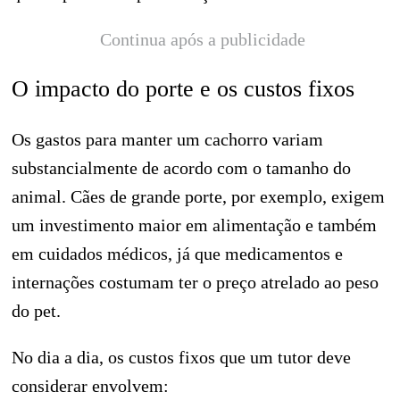
Continua após a publicidade
O impacto do porte e os custos fixos
Os gastos para manter um cachorro variam
substancialmente de acordo com o tamanho do
animal. Cães de grande porte, por exemplo, exigem
um investimento maior em alimentação e também
em cuidados médicos, já que medicamentos e
internações costumam ter o preço atrelado ao peso
do pet.
No dia a dia, os custos fixos que um tutor deve
considerar envolvem: