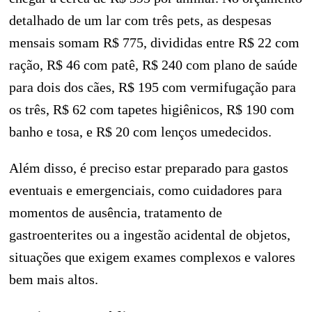
detalhado de um lar com três pets, as despesas
mensais somam R$ 775, divididas entre R$ 22 com
ração, R$ 46 com patê, R$ 240 com plano de saúde
para dois dos cães, R$ 195 com vermifugação para
os três, R$ 62 com tapetes higiênicos, R$ 190 com
banho e tosa, e R$ 20 com lenços umedecidos.
Além disso, é preciso estar preparado para gastos
eventuais e emergenciais, como cuidadores para
momentos de ausência, tratamento de
gastroenterites ou a ingestão acidental de objetos,
situações que exigem exames complexos e valores
bem mais altos.