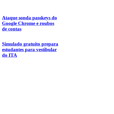
Ataque sonda passkeys do
Google Chrome e roubos
de contas
Simulado gratuito prepara
estudantes para vestibular
do ITA