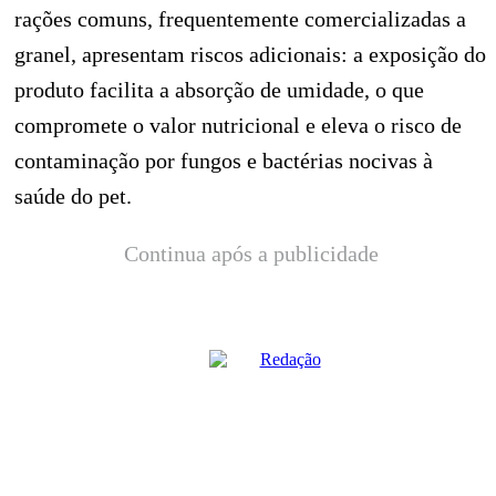
rações comuns, frequentemente comercializadas a
granel, apresentam riscos adicionais: a exposição do
produto facilita a absorção de umidade, o que
compromete o valor nutricional e eleva o risco de
contaminação por fungos e bactérias nocivas à
saúde do pet.
Continua após a publicidade