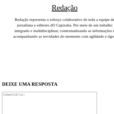
Redação
Redação representa o esforço colaborativo de toda a equipe d
jornalistas e editores dO Capixaba. Por meio de um trabalho
integrado e multidisciplinar, contextualizando as informações 
acompanhando as novidades do momento com agilidade e rigo
DEIXE UMA RESPOSTA
Comentári