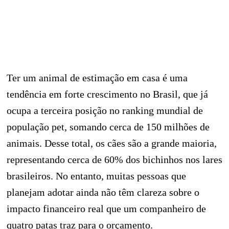
Ter um animal de estimação em casa é uma
tendência em forte crescimento no Brasil, que já
ocupa a terceira posição no ranking mundial de
população pet, somando cerca de 150 milhões de
animais. Desse total, os cães são a grande maioria,
representando cerca de 60% dos bichinhos nos lares
brasileiros. No entanto, muitas pessoas que
planejam adotar ainda não têm clareza sobre o
impacto financeiro real que um companheiro de
quatro patas traz para o orçamento.