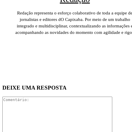
Redação representa o esforço colaborativo de toda a equipe d
jornalistas e editores dO Capixaba. Por meio de um trabalho
integrado e multidisciplinar, contextualizando as informações 
acompanhando as novidades do momento com agilidade e rigo
DEIXE UMA RESPOSTA
Comentári