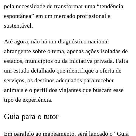
pela necessidade de transformar uma “tendência
espontânea” em um mercado profissional e
sustentável.
Até agora, não há um diagnóstico nacional
abrangente sobre o tema, apenas ações isoladas de
estados, municípios ou da iniciativa privada. Falta
um estudo detalhado que identifique a oferta de
serviços, os destinos adequados para receber
animais e o perfil dos viajantes que buscam esse
tipo de experiência.
Guia para o tutor
Em paralelo ao mapeamento, será lançado o “Guia