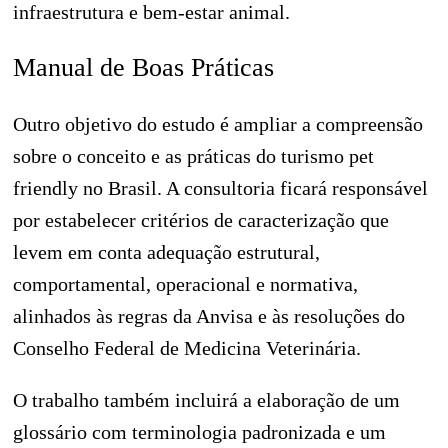
infraestrutura e bem-estar animal.
Manual de Boas Práticas
Outro objetivo do estudo é ampliar a compreensão
sobre o conceito e as práticas do turismo pet
friendly no Brasil. A consultoria ficará responsável
por estabelecer critérios de caracterização que
levem em conta adequação estrutural,
comportamental, operacional e normativa,
alinhados às regras da Anvisa e às resoluções do
Conselho Federal de Medicina Veterinária.
O trabalho também incluirá a elaboração de um
glossário com terminologia padronizada e um