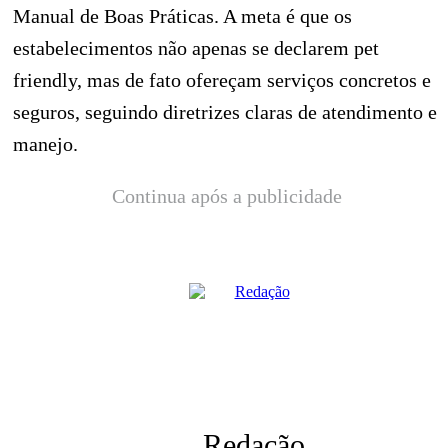
Manual de Boas Práticas. A meta é que os
estabelecimentos não apenas se declarem pet
friendly, mas de fato ofereçam serviços concretos e
seguros, seguindo diretrizes claras de atendimento e
manejo.
Continua após a publicidade
Redação