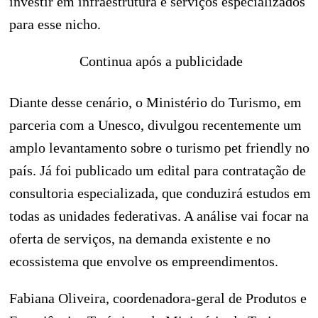
investir em infraestrutura e serviços especializados
para esse nicho.
Continua após a publicidade
Diante desse cenário, o Ministério do Turismo, em
parceria com a Unesco, divulgou recentemente um
amplo levantamento sobre o turismo pet friendly no
país. Já foi publicado um edital para contratação de
consultoria especializada, que conduzirá estudos em
todas as unidades federativas. A análise vai focar na
oferta de serviços, na demanda existente e no
ecossistema que envolve os empreendimentos.
Fabiana Oliveira, coordenadora-geral de Produtos e