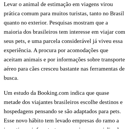
Levar o animal de estimação em viagens virou
prática comum para muitos turistas, tanto no Brasil
quanto no exterior. Pesquisas mostram que a
maioria dos brasileiros tem interesse em viajar com
seus pets, e uma parcela considerável já viveu essa
experiência. A procura por acomodações que
aceitam animais e por informações sobre transporte
aéreo para cães cresceu bastante nas ferramentas de
busca.
Um estudo da Booking.com indica que quase
metade dos viajantes brasileiros escolhe destinos e
hospedagens pensando se são adaptados para pets.
Esse novo hábito tem levado empresas do ramo a