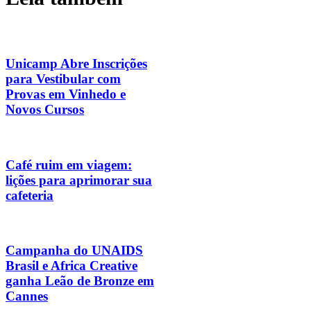
Unicamp Abre Inscrições
para Vestibular com
Provas em Vinhedo e
Novos Cursos
Café ruim em viagem:
lições para aprimorar sua
cafeteria
Campanha do UNAIDS
Brasil e Africa Creative
ganha Leão de Bronze em
Cannes