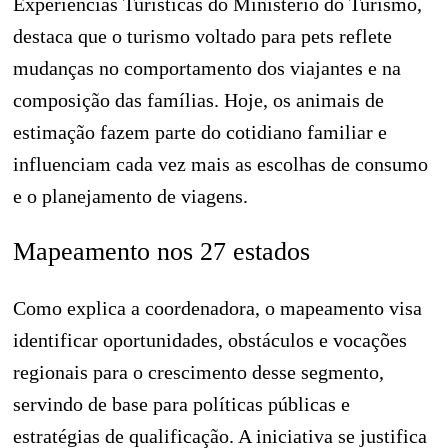
Experiências Turísticas do Ministério do Turismo,
destaca que o turismo voltado para pets reflete
mudanças no comportamento dos viajantes e na
composição das famílias. Hoje, os animais de
estimação fazem parte do cotidiano familiar e
influenciam cada vez mais as escolhas de consumo
e o planejamento de viagens.
Mapeamento nos 27 estados
Como explica a coordenadora, o mapeamento visa
identificar oportunidades, obstáculos e vocações
regionais para o crescimento desse segmento,
servindo de base para políticas públicas e
estratégias de qualificação. A iniciativa se justifica