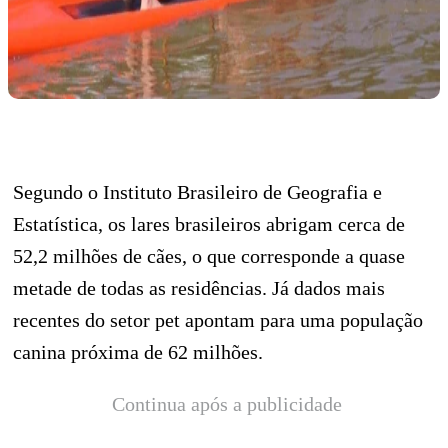
Segundo o Instituto Brasileiro de Geografia e
Estatística, os lares brasileiros abrigam cerca de
52,2 milhões de cães, o que corresponde a quase
metade de todas as residências. Já dados mais
recentes do setor pet apontam para uma população
canina próxima de 62 milhões.
Continua após a publicidade