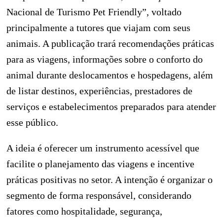
Nacional de Turismo Pet Friendly”, voltado
principalmente a tutores que viajam com seus
animais. A publicação trará recomendações práticas
para as viagens, informações sobre o conforto do
animal durante deslocamentos e hospedagens, além
de listar destinos, experiências, prestadores de
serviços e estabelecimentos preparados para atender
esse público.
A ideia é oferecer um instrumento acessível que
facilite o planejamento das viagens e incentive
práticas positivas no setor. A intenção é organizar o
segmento de forma responsável, considerando
fatores como hospitalidade, segurança,