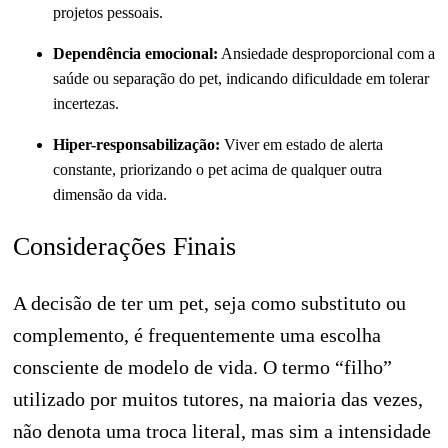
projetos pessoais.
Dependência emocional:
Ansiedade desproporcional com a
saúde ou separação do pet, indicando dificuldade em tolerar
incertezas.
Hiper-responsabilização:
Viver em estado de alerta
constante, priorizando o pet acima de qualquer outra
dimensão da vida.
Considerações Finais
A decisão de ter um pet, seja como substituto ou
complemento, é frequentemente uma escolha
consciente de modelo de vida. O termo “filho”
utilizado por muitos tutores, na maioria das vezes,
não denota uma troca literal, mas sim a intensidade