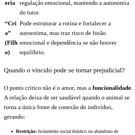
eria
regulação emocional, mantendo a autonomia
do tutor.
“Cri
Pode estruturar a rotina e fortalecer a
a”
autoestima, mas traz risco de fusão
(Filh
emocional e dependência se não houver
o)
equilíbrio.
Quando o vínculo pode se tornar prejudicial?
O ponto crítico não é o amor, mas a
funcionalidade
.
A relação deixa de ser saudável quando o animal se
torna a única fonte de conexão do indivíduo,
gerando:
Restrição:
Isolamento social drástico ou abandono de