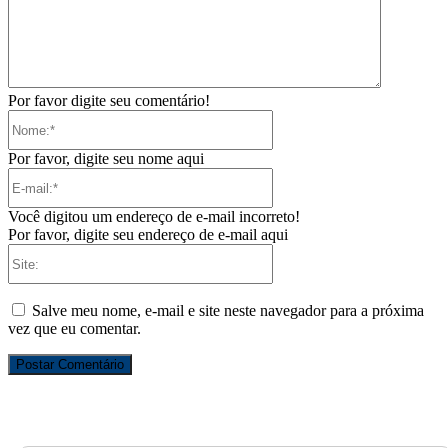
Por favor digite seu comentário!
Nome:*
Por favor, digite seu nome aqui
E-
mail:*
Você digitou um endereço de e-mail incorreto!
Por favor, digite seu endereço de e-mail aqui
Site:
Salve meu nome, e-mail e site neste navegador para a próxima
vez que eu comentar.