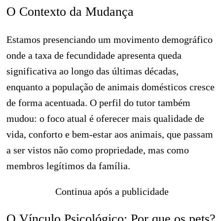
O Contexto da Mudança
Estamos presenciando um movimento demográfico
onde a taxa de fecundidade apresenta queda
significativa ao longo das últimas décadas,
enquanto a população de animais domésticos cresce
de forma acentuada. O perfil do tutor também
mudou: o foco atual é oferecer mais qualidade de
vida, conforto e bem-estar aos animais, que passam
a ser vistos não como propriedade, mas como
membros legítimos da família.
Continua após a publicidade
O Vínculo Psicológico: Por que os pets?