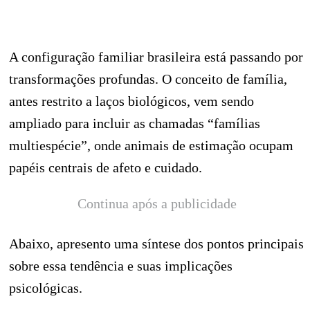
A configuração familiar brasileira está passando por
transformações profundas. O conceito de família,
antes restrito a laços biológicos, vem sendo
ampliado para incluir as chamadas “famílias
multiespécie”, onde animais de estimação ocupam
papéis centrais de afeto e cuidado.
Continua após a publicidade
Abaixo, apresento uma síntese dos pontos principais
sobre essa tendência e suas implicações
psicológicas.