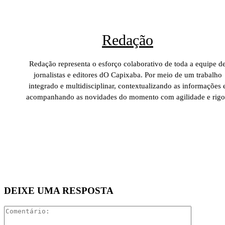
Redação
Redação representa o esforço colaborativo de toda a equipe d
jornalistas e editores dO Capixaba. Por meio de um trabalho
integrado e multidisciplinar, contextualizando as informações 
acompanhando as novidades do momento com agilidade e rigo
DEIXE UMA RESPOSTA
Comentári