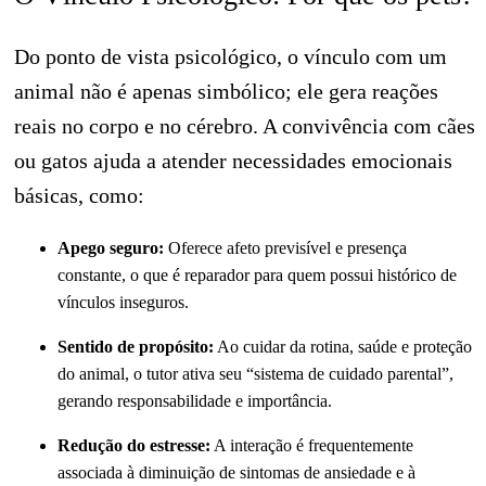
Do ponto de vista psicológico, o vínculo com um
animal não é apenas simbólico; ele gera reações
reais no corpo e no cérebro. A convivência com cães
ou gatos ajuda a atender necessidades emocionais
básicas, como:
Apego seguro:
Oferece afeto previsível e presença
constante, o que é reparador para quem possui histórico de
vínculos inseguros.
Sentido de propósito:
Ao cuidar da rotina, saúde e proteção
do animal, o tutor ativa seu “sistema de cuidado parental”,
gerando responsabilidade e importância.
Redução do estresse:
A interação é frequentemente
associada à diminuição de sintomas de ansiedade e à