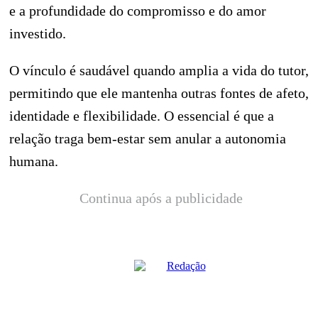
e a profundidade do compromisso e do amor
investido.
O vínculo é saudável quando amplia a vida do tutor,
permitindo que ele mantenha outras fontes de afeto,
identidade e flexibilidade. O essencial é que a
relação traga bem-estar sem anular a autonomia
humana.
Continua após a publicidade