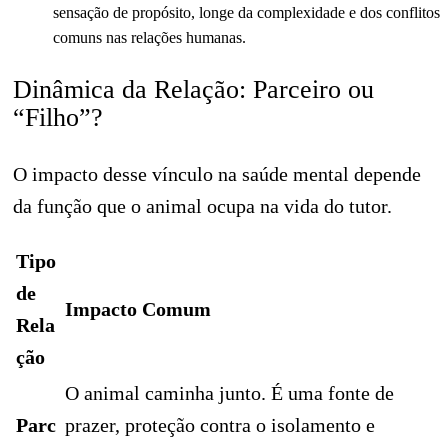
sensação de propósito, longe da complexidade e dos conflitos
comuns nas relações humanas.
Dinâmica da Relação: Parceiro ou
“Filho”?
O impacto desse vínculo na saúde mental depende
da função que o animal ocupa na vida do tutor.
Tipo
de
Impacto Comum
Rela
ção
O animal caminha junto. É uma fonte de
Parc
prazer, proteção contra o isolamento e