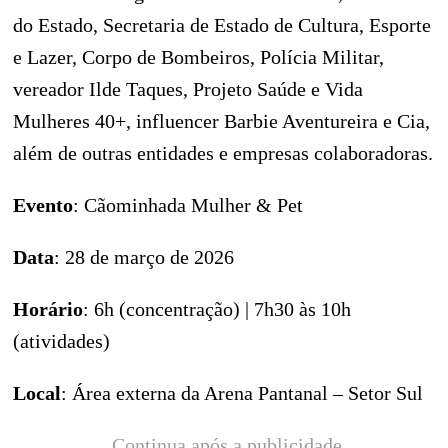
do Estado, Secretaria de Estado de Cultura, Esporte
e Lazer, Corpo de Bombeiros, Polícia Militar,
vereador Ilde Taques, Projeto Saúde e Vida
Mulheres 40+, influencer Barbie Aventureira e Cia,
além de outras entidades e empresas colaboradoras.
Evento
: Cãominhada Mulher & Pet
Data
: 28 de março de 2026
Horário
: 6h (concentração) | 7h30 às 10h
(atividades)
Local
: Área externa da Arena Pantanal – Setor Sul
Continua após a publicidade