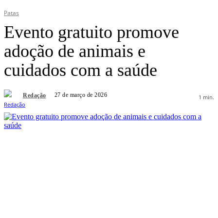
Patas
Evento gratuito promove
adoção de animais e
cuidados com a saúde
27 de março de 2026
Redação
1
min.