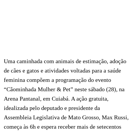
Uma caminhada com animais de estimação, adoção
de cães e gatos e atividades voltadas para a saúde
feminina compõem a programação do evento
“Cãominhada Mulher & Pet” neste sábado (28), na
Arena Pantanal, em Cuiabá. A ação gratuita,
idealizada pelo deputado e presidente da
Assembleia Legislativa de Mato Grosso, Max Russi,
começa às 6h e espera receber mais de setecentos