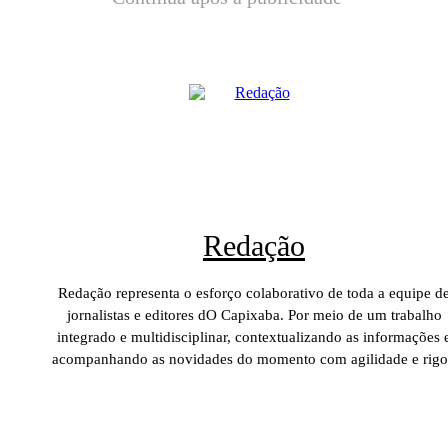
Redação
Redação representa o esforço colaborativo de toda a equipe d
jornalistas e editores dO Capixaba. Por meio de um trabalho
integrado e multidisciplinar, contextualizando as informações 
acompanhando as novidades do momento com agilidade e rigo