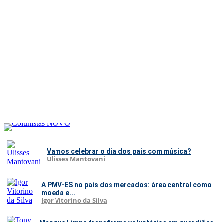
Vamos celebrar o dia dos pais com música?
Ulisses Mantovani
A PMV-ES no país dos mercados: área central como
moeda e...
Igor Vitorino da Silva