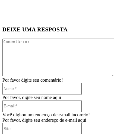
DEIXE UMA RESPOSTA
Comentári
Por favor digite seu comentário!
Nome:*
Por favor, digite seu nome aqui
E-
mail:*
Você digitou um endereço de e-mail incorreto!
Por favor, digite seu endereço de e-mail aqui
Site: