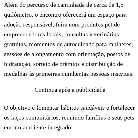
Além do percurso de caminhada de cerca de 1,5
quilômetro, o encontro oferecerá um espaço para
adoção responsável, feira com produtos pet de
empreendedores locais, consultas veterinárias
gratuitas, momentos de autocuidado para mulheres,
sessões de alongamento com orientação, postos de
hidratação, sorteio de prêmios e distribuição de
medalhas às primeiras quinhentas pessoas inscritas.
Continua após a publicidade
O objetivo é fomentar hábitos saudáveis e fortalecer
os laços comunitários, reunindo famílias e seus pets
em um ambiente integrado.