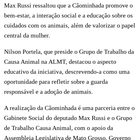
Max Russi ressaltou que a Cãominhada promove o
bem-estar, a interação social e a educação sobre os
cuidados com os animais, além de valorizar o papel
central da mulher.
Nilson Portela, que preside o Grupo de Trabalho da
Causa Animal na ALMT, destacou o aspecto
educativo da iniciativa, descrevendo-a como uma
oportunidade para refletir sobre a guarda
responsável e a adoção de animais.
A realização da Cãominhada é uma parceria entre o
Gabinete Social do deputado Max Russi e o Grupo
de Trabalho Causa Animal, com o apoio da
Assembleia Legislativa de Mato Grosso, Governo