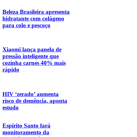
Beleza Brasileira apresenta
hidratante com colágeno
para colo e pescoço
Xiaomi lança panela de
pressão inteligente que
cozinha carnes 40% mais
rápido
HIV ‘zerado’ aumenta
risco de demência, aponta
estudo
Espírito Santo fará
monitoramento da