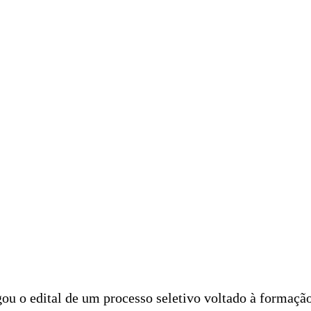
ou o edital de um processo seletivo voltado à formaçã