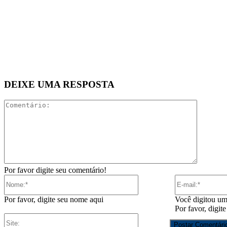
DEIXE UMA RESPOSTA
Comentár
Por favor digite seu comentário!
Nome:*
Por favor, digite seu nome aqui
Você digitou um
Por favor, digit
Site: