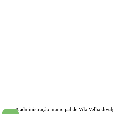
A administração municipal de Vila Velha divulg