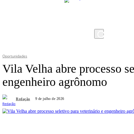
quinta-feira, 6 de agosto de 2026
Oportunidades
Vila Velha abre processo se
engenheiro agrônomo
9 de julho de 2026
Redação