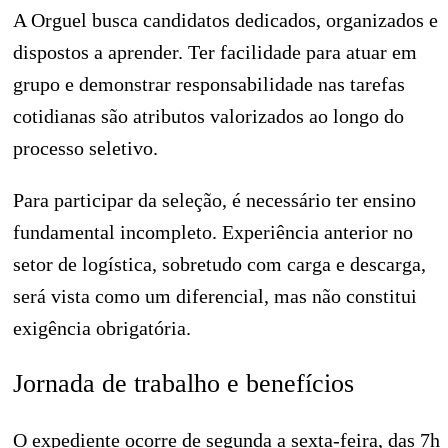
A Orguel busca candidatos dedicados, organizados e
dispostos a aprender. Ter facilidade para atuar em
grupo e demonstrar responsabilidade nas tarefas
cotidianas são atributos valorizados ao longo do
processo seletivo.
Para participar da seleção, é necessário ter ensino
fundamental incompleto. Experiência anterior no
setor de logística, sobretudo com carga e descarga,
será vista como um diferencial, mas não constitui
exigência obrigatória.
Jornada de trabalho e benefícios
O expediente ocorre de segunda a sexta-feira, das 7h