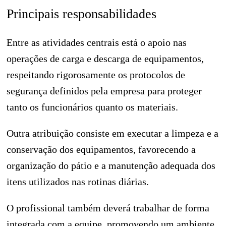
Principais responsabilidades
Entre as atividades centrais está o apoio nas
operações de carga e descarga de equipamentos,
respeitando rigorosamente os protocolos de
segurança definidos pela empresa para proteger
tanto os funcionários quanto os materiais.
Outra atribuição consiste em executar a limpeza e a
conservação dos equipamentos, favorecendo a
organização do pátio e a manutenção adequada dos
itens utilizados nas rotinas diárias.
O profissional também deverá trabalhar de forma
integrada com a equipe, promovendo um ambiente