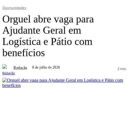
Oportunidades
Orguel abre vaga para
Ajudante Geral em
Logística e Pátio com
benefícios
8 de julho de 2026
Redação
2
min.