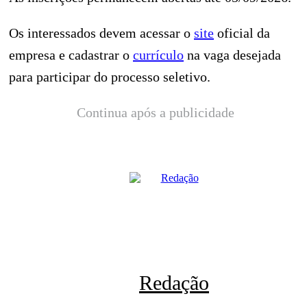
Os interessados devem acessar o
site
oficial da
empresa e cadastrar o
currículo
na vaga desejada
para participar do processo seletivo.
Continua após a publicidade
Redação