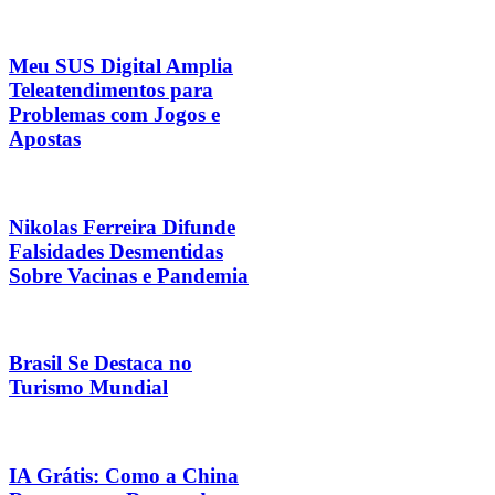
Meu SUS Digital Amplia
Teleatendimentos para
Problemas com Jogos e
Apostas
Nikolas Ferreira Difunde
Falsidades Desmentidas
Sobre Vacinas e Pandemia
Brasil Se Destaca no
Turismo Mundial
IA Grátis: Como a China