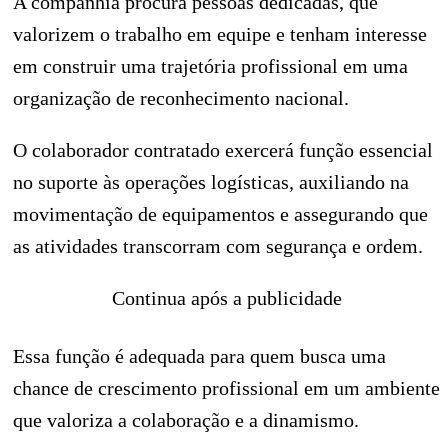
A companhia procura pessoas dedicadas, que
valorizem o trabalho em equipe e tenham interesse
em construir uma trajetória profissional em uma
organização de reconhecimento nacional.
O colaborador contratado exercerá função essencial
no suporte às operações logísticas, auxiliando na
movimentação de equipamentos e assegurando que
as atividades transcorram com segurança e ordem.
Continua após a publicidade
Essa função é adequada para quem busca uma
chance de crescimento profissional em um ambiente
que valoriza a colaboração e a dinamismo.