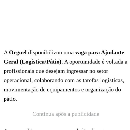
A
Orguel
disponibilizou uma
vaga para Ajudante
Geral (Logística/Pátio)
. A oportunidade é voltada a
profissionais que desejam ingressar no setor
operacional, colaborando com as tarefas logísticas,
movimentação de equipamentos e organização do
pátio.
Continua após a publicidade