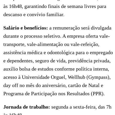
às 16h48, garantindo finais de semana livres para
descanso e convívio familiar.
Salário e benefícios:
a remuneração será divulgada
durante o processo seletivo. A empresa oferta vale-
transporte, vale-alimentação ou vale-refeição,
assistência médica e odontológica para o empregado
e dependentes, seguro de vida, previdência privada,
auxílio bolsa de estudos conforme política interna,
acesso à Universidade Orguel, Wellhub (Gympass),
day off no mês do aniversário, cartão de Natal e
Programa de Participação nos Resultados (PPR).
Jornada de trabalho:
segunda a sexta-feira, das 7h