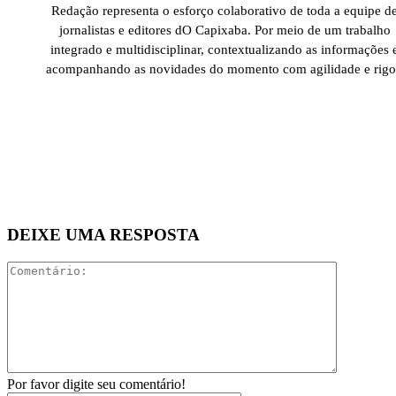
Redação representa o esforço colaborativo de toda a equipe d
jornalistas e editores dO Capixaba. Por meio de um trabalho
integrado e multidisciplinar, contextualizando as informações 
acompanhando as novidades do momento com agilidade e rigo
DEIXE UMA RESPOSTA
Comentári
Por favor digite seu comentário!