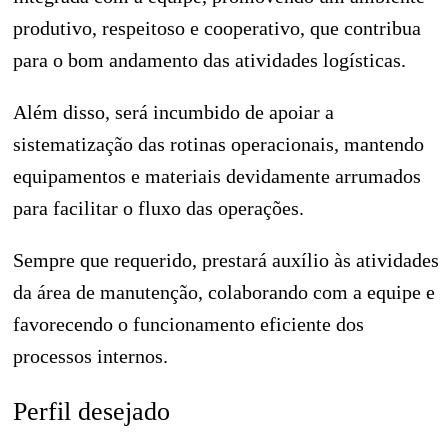
produtivo, respeitoso e cooperativo, que contribua
para o bom andamento das atividades logísticas.
Além disso, será incumbido de apoiar a
sistematização das rotinas operacionais, mantendo
equipamentos e materiais devidamente arrumados
para facilitar o fluxo das operações.
Sempre que requerido, prestará auxílio às atividades
da área de manutenção, colaborando com a equipe e
favorecendo o funcionamento eficiente dos
processos internos.
Perfil desejado